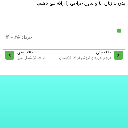
بدن یا زنان، با و بدون جراحی را ارائه می دهیم.
خرداد 25, 1400
مقاله قبلی:
مقاله بعدی:
مرجع خرید و فروش آر اف فرکشنال
آر اف فرکشنال نتیل