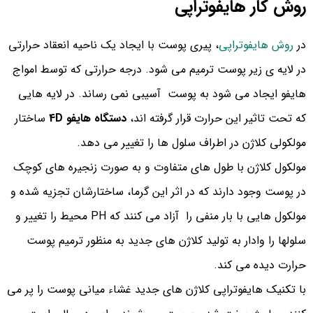
روش کار هایفوتراپی
در
روش هایفوتراپی
، پیری پوست با ایجاد یک ناحیه انعقاد حرارتی
در لایه ی زیر پوست ترمیم می شود. درجه حرارتی که توسط امواج
هایفو ایجاد می شود به پوست آسیبی نمی رساند. در لایه هایی
که تحت تاثیر این حرارت قرار گرفته اند،
دستگاه هایفو 4D
ساختار
مولکولی کلاژن در اطراف سلول ها را تغییر می دهد.
مولکول کلاژن با طول های متفاوت و به صورت زنجیره های کوچک
در پوست وجود دارند که در اثر این گرما، ساختارشان تجزیه شده و
مولکول هایی با بار منفی را آزاد می کنند که PH محیط را تغییر و
سلولها را وادار به تولید کلاژن های جدید به منظور ترمیم پوست
حرارت دیده می کند.
با تکنیک هایفوتراپی کلاژن های جدید غشاء میانی پوست را پر می