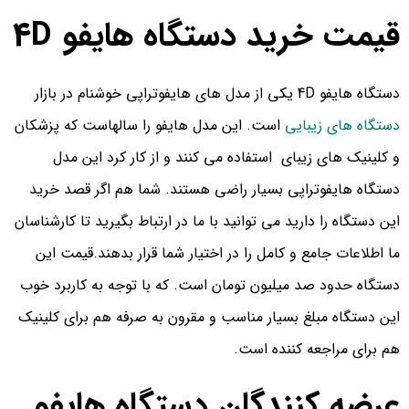
قیمت خرید دستگاه هایفو 4D
دستگاه هایفو 4D یکی از مدل های هایفوتراپی خوشنام در بازار
دستگاه های زیبایی
است. این مدل هایفو را سالهاست که پزشکان
و کلینیک های زیبای استفاده می کنند و از کار کرد این مدل
دستگاه هایفوتراپی بسیار راضی هستند. شما هم اگر قصد خرید
این دستگاه را دارید می توانید با ما در ارتباط بگیرید تا کارشناسان
ما اطلاعات جامع و کامل را در اختیار شما قرار بدهند.قیمت این
دستگاه حدود صد میلیون تومان است. که با توجه به کاربرد خوب
این دستگاه مبلغ بسیار مناسب و مقرون به صرفه هم برای کلینیک
هم برای مراجعه کننده است.
عرضه کنندگان دستگاه هایفو