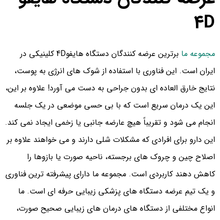
4D
مجموعه ما
برترین عرضه کنندگان دستگاه هایفو4D کلینیکی در
ایران است. این فناوری با استفاده از شوک های انرژی به پوست،
نتایج خارق العاده ای بدون جراحی به دست می آورد! علاوه بر این،
این یک درمان سریع است که با بی حسی موضعی در یک جلسه
انجام می شود و تقریباً هیچ عارضه جانبی یا زخمی ایجاد نمی کند.
این دارو برای افرادی که مشکلات شلی دارند و می خواهند علاوه بر
اصلاح چین و چروک های برجسته، ناحیه صورت یا بازوها را
کاهش دهند کاربردی است. مجموعه ما دارای پیشرفته ترین فناوری
و یک تیم عرضه دستگاه های پزشکی زیبایی حرفه ای است. ما
انواع مختلفی از دستگاه های درمان های زیبایی صحیح صورت،