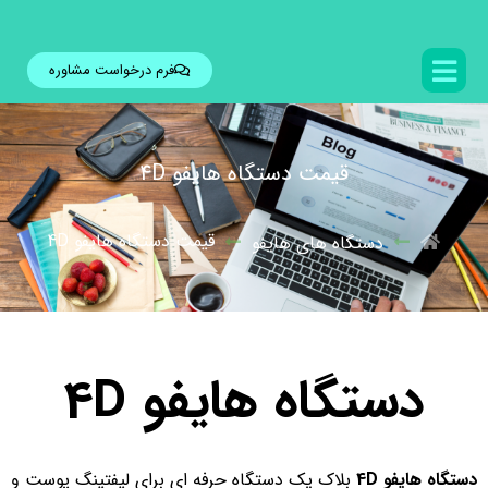
فرم درخواست مشاوره
قیمت دستگاه هایفو 4D
قیمت دستگاه هایفو 4D
دستگاه های هایفو
دستگاه هایفو 4D
دستگاه هایفو 4D
بلاک یک دستگاه حرفه ای برای لیفتینگ پوست و