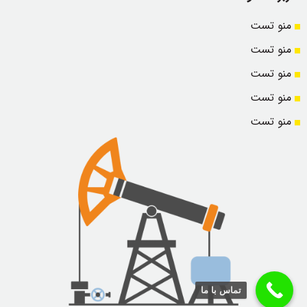
منو تست
منو تست
منو تست
منو تست
منو تست
تماس با ما