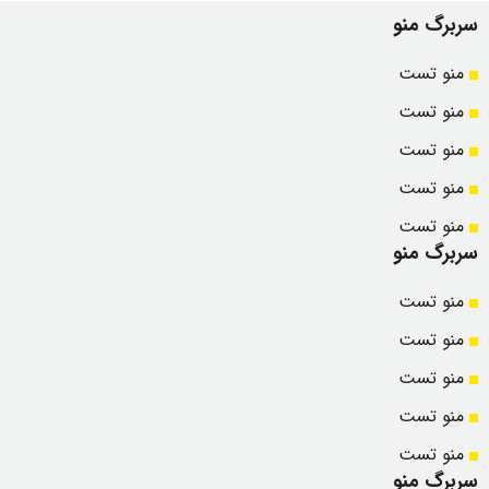
سربرگ منو
منو تست
منو تست
منو تست
منو تست
منو تست
سربرگ منو
منو تست
منو تست
منو تست
منو تست
منو تست
سربرگ منو