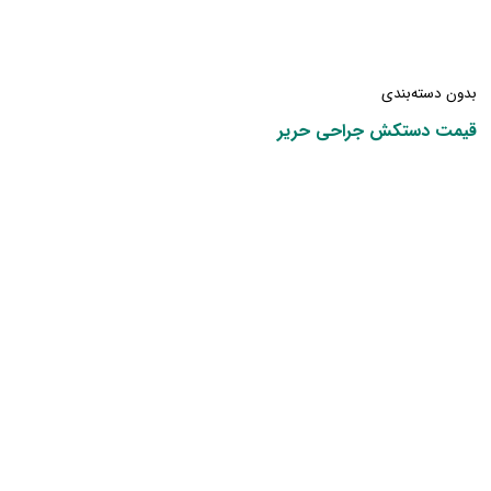
بدون دسته‌بندی
قیمت دستکش جراحی حریر