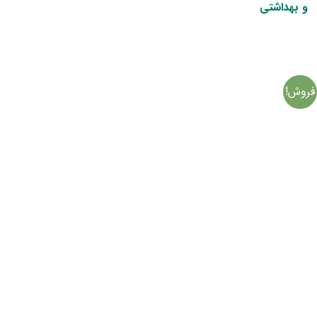
و بهداشتی
فروش!