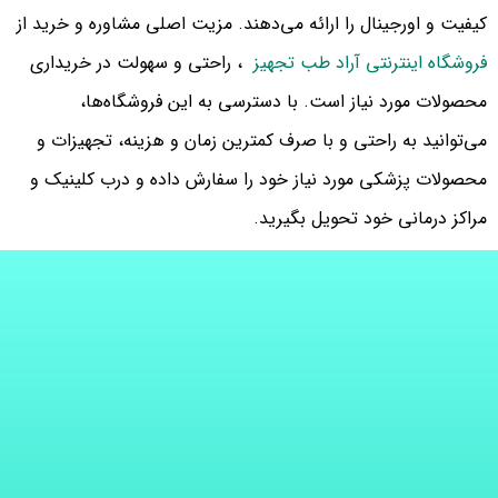
کیفیت و اورجینال را ارائه می‌دهند. مزیت اصلی مشاوره و خرید از
فروشگاه‌ اینترنتی آراد طب تجهیز
، راحتی و سهولت در خریداری
محصولات مورد نیاز است. با دسترسی به این فروشگاه‌ها،
می‌توانید به راحتی و با صرف کمترین زمان و هزینه، تجهیزات و
محصولات پزشکی مورد نیاز خود را سفارش داده و درب کلینیک و
مراکز درمانی خود تحویل بگیرید.