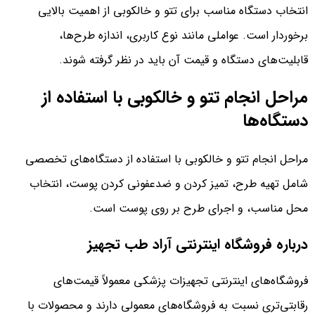
انتخاب دستگاه مناسب برای تتو و خالکوبی از اهمیت بالایی
برخوردار است. عواملی مانند نوع کاربری، اندازه طرح‌ها،
قابلیت‌های دستگاه و قیمت آن باید در نظر گرفته شوند.
مراحل انجام تتو و خالکوبی با استفاده از
دستگاه‌ها
مراحل انجام تتو و خالکوبی با استفاده از دستگاه‌های تخصصی
شامل تهیه طرح، تمیز کردن و ضدعفونی کردن پوست، انتخاب
محل مناسب، و اجرای طرح بر روی پوست است.
درباره فروشگاه‌ اینترنتی آراد طب تجهیز
فروشگاه‌های اینترنتی تجهیزات پزشکی معمولاً قیمت‌های
رقابتی‌تری نسبت به فروشگاه‌های معمولی دارند و محصولات با