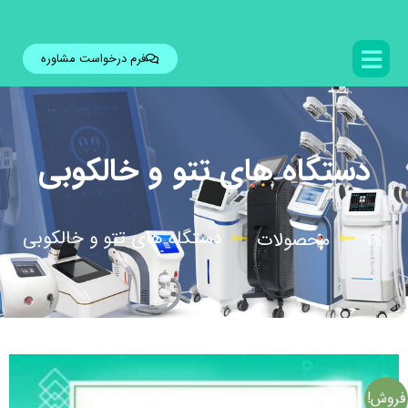
فرم درخواست مشاوره
دستگاه های تتو و خالکوبی
دستگاه های تتو و خالکوبی
محصولات
فروش!