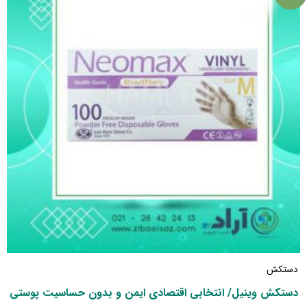
دستکش
دستکش وینیل/ انتخابی اقتصادی ایمن و بدون حساسیت پوستی