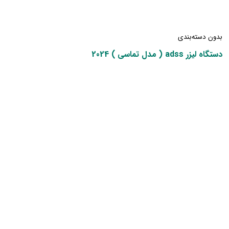
بدون دسته‌بندی
دستگاه لیزر adss ( مدل تماسی ) 2024