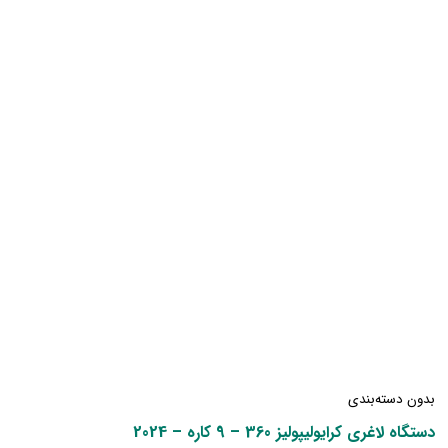
بدون دسته‌بندی
دستگاه لاغری کرایولیپولیز 360 – 9 کاره – 2024