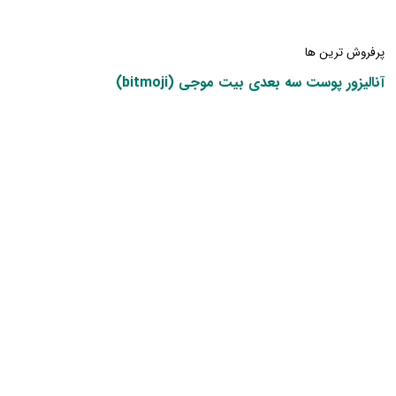
پرفروش ترین ها
آنالیزور پوست سه بعدی بیت موجی (bitmoji)