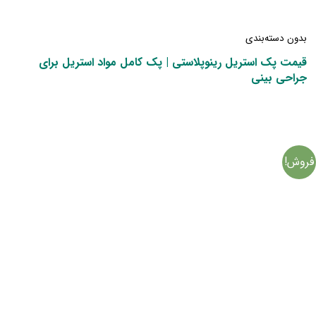
بدون دسته‌بندی
قیمت پک استریل رینوپلاستی | پک کامل مواد استریل برای
جراحی بینی
فروش!