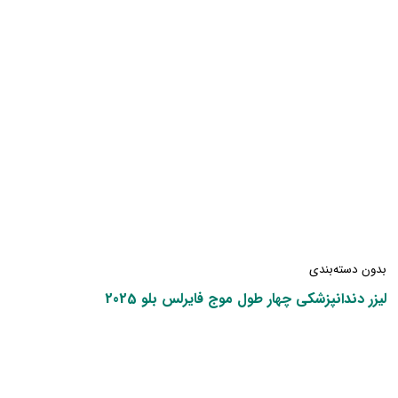
بدون دسته‌بندی
لیزر دندانپزشکی چهار طول موج فایرلس بلو 2025