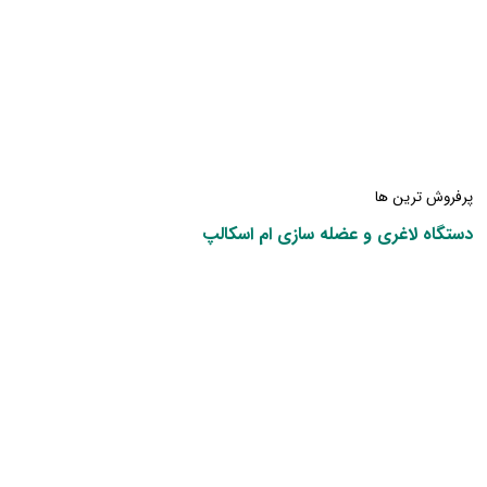
پرفروش ترین ها
دستگاه لاغری و عضله سازی ام اسکالپ