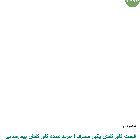
مصرفی
قیمت کاور کفش یکبار مصرف | خرید عمده کاور کفش بیمارستانی