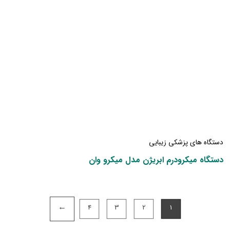
دستگاه های پزشکی زیبایی
دستگاه میکرودرم ابریژن مدل میکرو وان
→
4
3
2
1