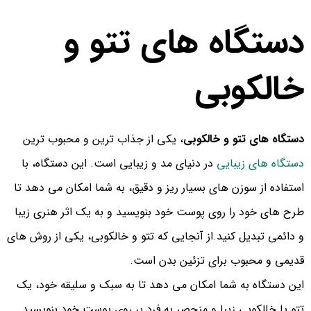
دستگاه های تتو و
خالکوبی
دستگاه های تتو و خالکوبی
، یکی از جذاب ترین و محبوب ترین
دستگاه های زیبایی
در دنیای مد و زیبایی است. این دستگاه، با
استفاده از سوزن های بسیار ریز و دقیق، به شما امکان می دهد تا
طرح های خود را روی پوست خود بنویسید و به یک اثر هنری زیبا
و دائمی تبدیل کنید.از آنجایی که تتو و خالکوبی، یکی از روش های
قدیمی و محبوب برای تزئین بدن است.
این دستگاه به شما امکان می دهد تا به سبک و سلیقه خود، یک
تتو یا خالکوبی زیبا و منحصر به فرد بر روی پوست خود بنویسید.