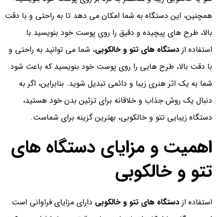
همچنین، این دستگاه به شما امکان می دهد تا به راحتی و با دقت
بالا، طرح های پیچیده و دقیق را روی پوست خود بنویسید.با
استفاده از
دستگاه های تتو و خالکوبی
، شما می توانید به راحتی و
با دقت بالا، طرح هایی را روی پوست خود بنویسید که باعث شود
شما به یک اثر هنری زیبا و دائمی تبدیل شوید. بنابراین، اگر به
دنبال یک روش جذاب و خلاقانه برای تزئین بدن خود هستید،
دستگاه زیبایی تتو و خالکوبی، بهترین گزینه برای شماست.
اهمیت و مزایای دستگاه های
تتو و خالکوبی
استفاده از
دستگاه های تتو و خالکوبی
دارای مزایای فراوانی است.