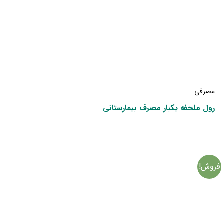
مصرفی
رول ملحفه یکبار مصرف بیمارستانی
فروش!