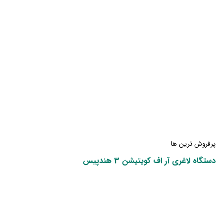
پرفروش ترین ها
دستگاه لاغری آر اف کویتیشن 3 هندپیس