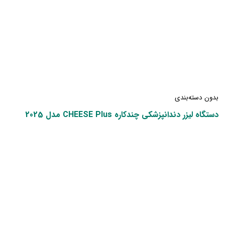
بدون دسته‌بندی
دستگاه لیزر دندانپزشکی چندکاره CHEESE Plus مدل 2025