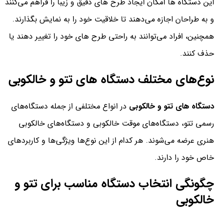
این دستگاه ها امکان ایجاد طرح های دقیق و زیبا را فراهم می‌کنند
و به طراحان اجازه می‌دهند تا خلاقیت خود را به نمایش بگذارند.
همچنین، افراد می‌توانند به راحتی طرح های خود را تغییر دهند یا
حذف کنند.
نوع‌های مختلف دستگاه های تتو و خالکوبی
دستگاه های تتو و خالکوبی
در انواع مختلفی از جمله دستگاه‌های
رسمی تتو، دستگاه‌های موقت خالکوبی و دستگاه‌های خالکوبی
هنری عرضه می‌شوند. هر کدام از این نوع‌ها ویژگی‌ها و کاربردهای
خاص خود را دارند.
چگونگی انتخاب دستگاه مناسب برای تتو و
خالکوبی