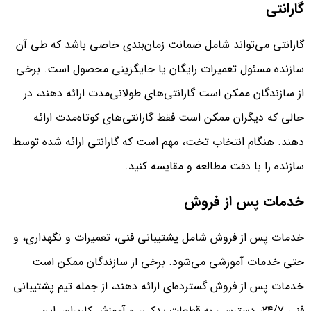
گارانتی
گارانتی می‌تواند شامل ضمانت زمان‌بندی خاصی باشد که طی آن
سازنده مسئول تعمیرات رایگان یا جایگزینی محصول است. برخی
از سازندگان ممکن است گارانتی‌های طولانی‌مدت ارائه دهند، در
حالی که دیگران ممکن است فقط گارانتی‌های کوتاه‌مدت ارائه
دهند. هنگام انتخاب تخت، مهم است که گارانتی ارائه شده توسط
سازنده را با دقت مطالعه و مقایسه کنید.
خدمات پس از فروش
خدمات پس از فروش شامل پشتیبانی فنی، تعمیرات و نگهداری، و
حتی خدمات آموزشی می‌شود. برخی از سازندگان ممکن است
خدمات پس از فروش گسترده‌ای ارائه دهند، از جمله تیم پشتیبانی
فنی 24/7، دسترسی به قطعات یدکی، و آموزش کاربران. این