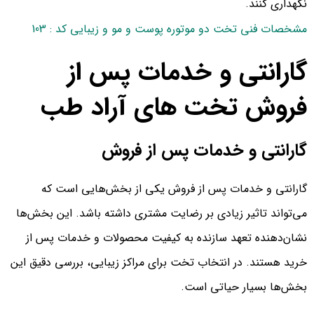
نگهداری کنند.
مشخصات فنی تخت دو موتوره پوست و مو و زیبایی کد : 103
گارانتی و خدمات پس از
فروش تخت های آراد طب
گارانتی و خدمات پس از فروش
گارانتی و خدمات پس از فروش یکی از بخش‌هایی است که
می‌تواند تاثیر زیادی بر رضایت مشتری داشته باشد. این بخش‌ها
نشان‌دهنده تعهد سازنده به کیفیت محصولات و خدمات پس از
خرید هستند. در انتخاب تخت برای مراکز زیبایی، بررسی دقیق این
بخش‌ها بسیار حیاتی است.