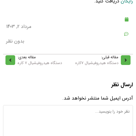
رایگان
دریافت کنید.
مرداد 2, 1403
بدون نظر
مقاله قبلی:
مقاله بعدی:
دستگاه هیدروفیشیال 7کاره
دستگاه هیدروفیشیال ۷ کاره
ارسال نظر
آدرس ایمیل شما منتشر نخواهد شد.