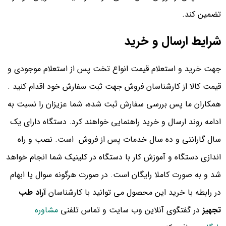
تضمین کند.
شرایط ارسال و خرید
جهت خرید و استعلام قیمت انواع تخت پس از استعلام موجودی و
قیمت کالا از کارشناسان فروش جهت ثبت سفارش خود اقدام کنید .
همکاران ما پس بررسی سفارش ثبت شده، شما عزیزان را نسبت به
ادامه روند ارسال و خرید راهنمایی خواهند کرد. دستگاه دارای یک
سال گارانتی و ده سال خدمات پس از فروش است. نصب و راه
اندازی دستگاه و آموزش کار با دستگاه در کلینیک شما انجام خواهد
شد و به صورت کاملا رایگان است. در صورت هرگونه سوال یا ابهام
در رابطه با خرید این محصول می توانید با کارشناسان
آراد طب
تجهیز
در گفتگوی آنلاین وب سایت و تماس تلفنی
مشاوره