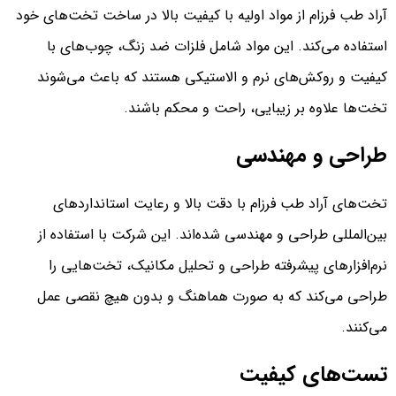
آراد طب فرزام از مواد اولیه با کیفیت بالا در ساخت تخت‌های خود
استفاده می‌کند. این مواد شامل فلزات ضد زنگ، چوب‌های با
کیفیت و روکش‌های نرم و الاستیکی هستند که باعث می‌شوند
تخت‌ها علاوه بر زیبایی، راحت و محکم باشند.
طراحی و مهندسی
تخت‌های آراد طب فرزام با دقت بالا و رعایت استانداردهای
بین‌المللی طراحی و مهندسی شده‌اند. این شرکت با استفاده از
نرم‌افزارهای پیشرفته طراحی و تحلیل مکانیک، تخت‌هایی را
طراحی می‌کند که به صورت هماهنگ و بدون هیچ نقصی عمل
می‌کنند.
تست‌های کیفیت