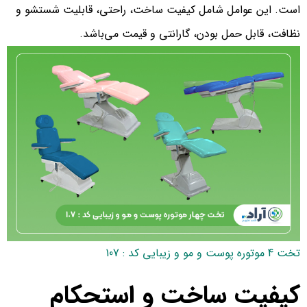
است. این عوامل شامل کیفیت ساخت، راحتی، قابلیت شستشو و
نظافت، قابل حمل بودن، گارانتی و قیمت می‌باشد.
تخت 4 موتوره پوست و مو و زیبایی کد : 107
کیفیت ساخت و استحکام