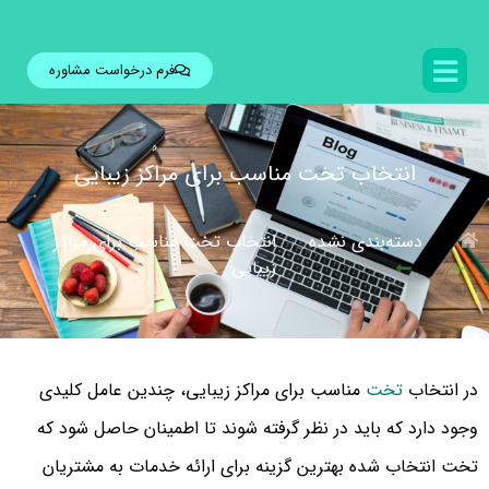
فرم درخواست مشاوره
انتخاب تخت مناسب برای مراکز زیبایی
دسته‌بندی نشده
انتخاب تخت مناسب برای مراکز
زیبایی
در انتخاب
تخت
مناسب برای مراکز زیبایی، چندین عامل کلیدی
وجود دارد که باید در نظر گرفته شوند تا اطمینان حاصل شود که
تخت انتخاب شده بهترین گزینه برای ارائه خدمات به مشتریان