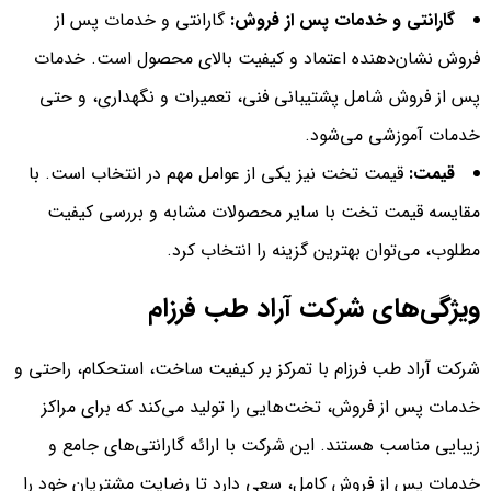
گارانتی و خدمات پس از فروش:
گارانتی و خدمات پس از
فروش نشان‌دهنده اعتماد و کیفیت بالای محصول است. خدمات
پس از فروش شامل پشتیبانی فنی، تعمیرات و نگهداری، و حتی
خدمات آموزشی می‌شود.
قیمت:
قیمت تخت نیز یکی از عوامل مهم در انتخاب است. با
مقایسه قیمت تخت با سایر محصولات مشابه و بررسی کیفیت
مطلوب، می‌توان بهترین گزینه را انتخاب کرد.
ویژگی‌های شرکت آراد طب فرزام
شرکت آراد طب فرزام با تمرکز بر کیفیت ساخت، استحکام، راحتی و
خدمات پس از فروش، تخت‌هایی را تولید می‌کند که برای مراکز
زیبایی مناسب هستند. این شرکت با ارائه گارانتی‌های جامع و
خدمات پس از فروش کامل، سعی دارد تا رضایت مشتریان خود را