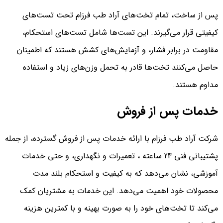
پس از ساخت، تمام تخت‌های آراد طب فرزام تحت تست‌های
کیفیتی قرار می‌گیرند. این تست‌ها شامل تست‌های استحکام،
مقاومت در برابر فشار، و آزمایش‌های کشش هستند که اطمینان
حاصل می‌کنند تخت‌ها قادر به تحمل وزن‌های زیاد و استفاده
مداوم هستند.
خدمات پس از فروش
شرکت آراد طب فرزام با ارائه خدمات پس از فروش گسترده، از جمله
پشتیبانی فنی 24 ساعته ، تعمیرات و نگهداری، و حتی خدمات
آموزشی، نشان می‌دهد که به کیفیت و استحکام بلند مدت
محصولات خود اهمیت می‌دهد. این خدمات به مشتریان کمک
می‌کند تا تخت‌های خود را به صورت بهینه و با کمترین هزینه