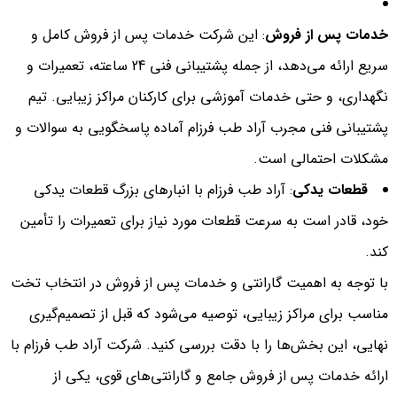
خدمات پس از فروش
: این شرکت خدمات پس از فروش کامل و
سریع ارائه می‌دهد، از جمله پشتیبانی فنی 24 ساعته، تعمیرات و
نگهداری، و حتی خدمات آموزشی برای کارکنان مراکز زیبایی. تیم
پشتیبانی فنی مجرب آراد طب فرزام آماده پاسخگویی به سوالات و
مشکلات احتمالی است.
قطعات یدکی
: آراد طب فرزام با انبارهای بزرگ قطعات یدکی
خود، قادر است به سرعت قطعات مورد نیاز برای تعمیرات را تأمین
کند.
با توجه به اهمیت گارانتی و خدمات پس از فروش در انتخاب تخت
مناسب برای مراکز زیبایی، توصیه می‌شود که قبل از تصمیم‌گیری
نهایی، این بخش‌ها را با دقت بررسی کنید. شرکت آراد طب فرزام با
ارائه خدمات پس از فروش جامع و گارانتی‌های قوی، یکی از