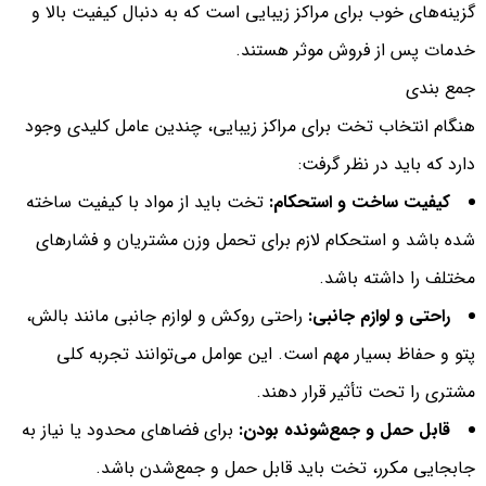
گزینه‌های خوب برای مراکز زیبایی است که به دنبال کیفیت بالا و
خدمات پس از فروش موثر هستند.
جمع بندی
هنگام انتخاب تخت برای مراکز زیبایی، چندین عامل کلیدی وجود
دارد که باید در نظر گرفت:
کیفیت ساخت و استحکام:
تخت باید از مواد با کیفیت ساخته
شده باشد و استحکام لازم برای تحمل وزن مشتریان و فشارهای
مختلف را داشته باشد.
راحتی و لوازم جانبی:
راحتی روکش و لوازم جانبی مانند بالش،
پتو و حفاظ بسیار مهم است. این عوامل می‌توانند تجربه کلی
مشتری را تحت تأثیر قرار دهند.
قابل حمل و جمع‌شونده بودن:
برای فضاهای محدود یا نیاز به
جابجایی مکرر، تخت باید قابل حمل و جمع‌شدن باشد.