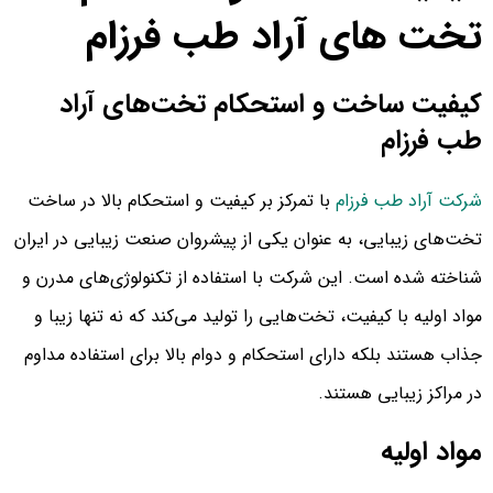
تخت های آراد طب فرزام
کیفیت ساخت و استحکام تخت‌های آراد
طب فرزام
شرکت آراد طب فرزام
با تمرکز بر کیفیت و استحکام بالا در ساخت
تخت‌های زیبایی، به عنوان یکی از پیشروان صنعت زیبایی در ایران
شناخته شده است. این شرکت با استفاده از تکنولوژی‌های مدرن و
مواد اولیه با کیفیت، تخت‌هایی را تولید می‌کند که نه تنها زیبا و
جذاب هستند بلکه دارای استحکام و دوام بالا برای استفاده مداوم
در مراکز زیبایی هستند.
مواد اولیه