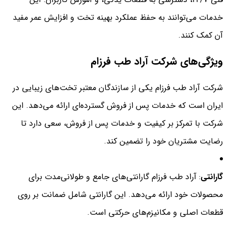
خدمات می‌توانند به حفظ عملکرد بهینه تخت و افزایش عمر مفید
آن کمک کنند.
ویژگی‌های شرکت آراد طب فرزام
شرکت آراد طب فرزام یکی از سازندگان معتبر تخت‌های زیبایی در
ایران است که خدمات پس از فروش گسترده‌ای ارائه می‌دهد. این
شرکت با تمرکز بر کیفیت و خدمات پس از فروش، سعی دارد تا
رضایت مشتریان خود را تضمین کند.
گارانتی
: آراد طب فرزام گارانتی‌های جامع و طولانی‌مدت برای
محصولات خود ارائه می‌دهد. این گارانتی شامل ضمانت بر روی
قطعات اصلی و مکانیزم‌های حرکتی است.