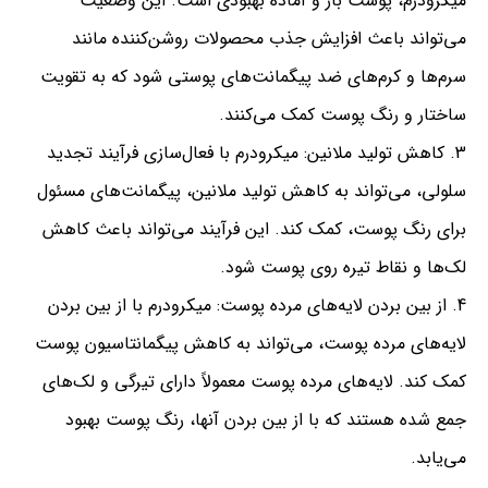
میکرودرم، پوست باز و آماده بهبودی است. این وضعیت
می‌تواند باعث افزایش جذب محصولات روشن‌کننده مانند
سرم‌ها و کرم‌های ضد پیگمانت‌های پوستی شود که به تقویت
ساختار و رنگ پوست کمک می‌کنند.
کاهش تولید ملانین: میکرودرم با فعال‌سازی فرآیند تجدید
سلولی، می‌تواند به کاهش تولید ملانین، پیگمانت‌های مسئول
برای رنگ پوست، کمک کند. این فرآیند می‌تواند باعث کاهش
لک‌ها و نقاط تیره روی پوست شود.
از بین بردن لایه‌های مرده پوست: میکرودرم با از بین بردن
لایه‌های مرده پوست، می‌تواند به کاهش پیگمانتاسیون پوست
کمک کند. لایه‌های مرده پوست معمولاً دارای تیرگی و لک‌های
جمع شده هستند که با از بین بردن آنها، رنگ پوست بهبود
می‌یابد.