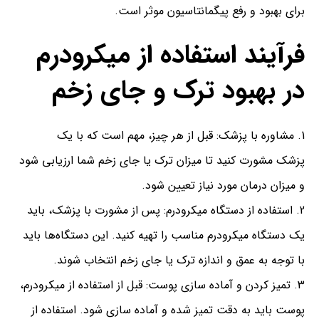
برای بهبود و رفع پیگمانتاسیون موثر است.
فرآیند استفاده از میکرودرم
در بهبود ترک و جای زخم
مشاوره با پزشک: قبل از هر چیز، مهم است که با یک
پزشک مشورت کنید تا میزان ترک یا جای زخم شما ارزیابی شود
و میزان درمان مورد نیاز تعیین شود.
استفاده از دستگاه میکرودرم: پس از مشورت با پزشک، باید
یک دستگاه میکرودرم مناسب را تهیه کنید. این دستگاه‌ها باید
با توجه به عمق و اندازه ترک یا جای زخم انتخاب شوند.
تمیز کردن و آماده سازی پوست: قبل از استفاده از میکرودرم،
پوست باید به دقت تمیز شده و آماده سازی شود. استفاده از