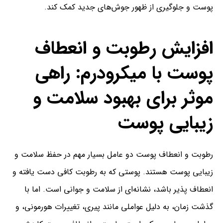
پوست و جلوگیری از ظهور جوش‌های جدید کمک کند.
افزایش رطوبت و انعطاف
پوست با میکرودرم: راهی
موثر برای بهبود سلامت و
زیبایی پوست
رطوبت و انعطاف پوست دو عامل بسیار مهم در حفظ سلامت و
زیبایی پوست هستند. پوستی که به رطوبت کافی دست یافته و
انعطاف پذیر باشد، نشانه‌ای از سلامت و جوانی است. اما با
گذشت زمان، به دلیل عواملی مانند پیری، تغییرات هورمونی، و