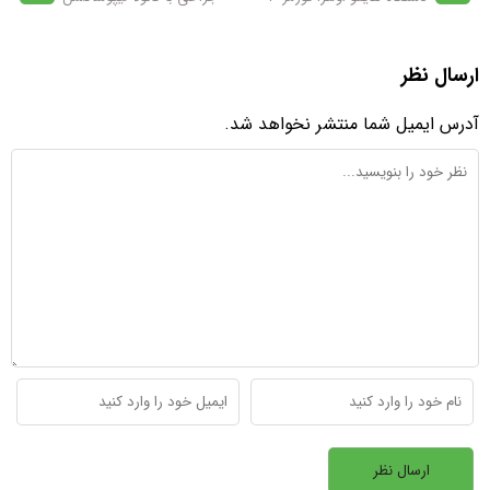
ارسال نظر
آدرس ایمیل شما منتشر نخواهد شد.