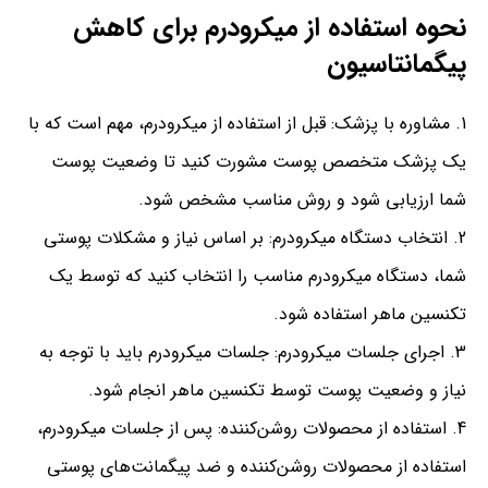
نحوه استفاده از میکرودرم برای کاهش
پیگمانتاسیون
مشاوره با پزشک: قبل از استفاده از میکرودرم، مهم است که با
یک پزشک متخصص پوست مشورت کنید تا وضعیت پوست
شما ارزیابی شود و روش مناسب مشخص شود.
انتخاب دستگاه میکرودرم: بر اساس نیاز و مشکلات پوستی
شما، دستگاه میکرودرم مناسب را انتخاب کنید که توسط یک
تکنسین ماهر استفاده شود.
اجرای جلسات میکرودرم: جلسات میکرودرم باید با توجه به
نیاز و وضعیت پوست توسط تکنسین ماهر انجام شود.
استفاده از محصولات روشن‌کننده: پس از جلسات میکرودرم،
استفاده از محصولات روشن‌کننده و ضد پیگمانت‌های پوستی