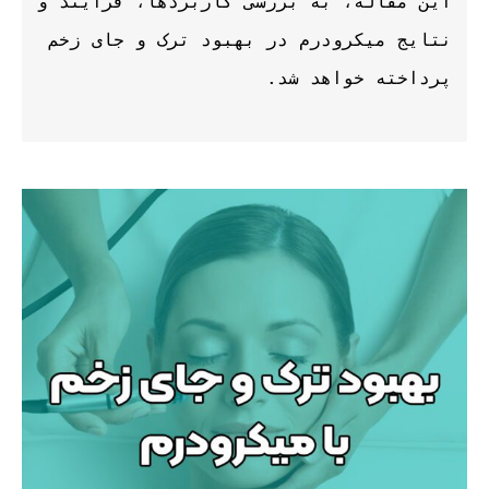
این مقاله، به بررسی کاربردها، فرایند و 
نتایج میکرودرم در بهبود ترک و جای زخم 