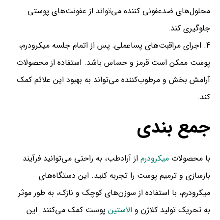
محلول‌های ضدعفونی کننده می‌تواند از عفونت‌های پوستی
جلوگیری کند.
اجرای مراقبت‌های پساعملی: پس از اتمام جلسه میکرودرم،
پوست ممکن است قرمز و حساس باشد. استفاده از محصولات
آرامش بخش و مرطوب‌کننده می‌تواند به بهبود این علائم کمک
کند.
جمع بندی
با محصولات
میکرودرم
از آرادطب، به راحتی می‌توانید فرآیند
بازسازی و ترمیم پوست را تجربه کنید. این دستگاه‌های
میکرودرم، با استفاده از سوزن‌های کوچک و نازک، به طور موثر
به تحریک تولید کلاژن و
الاستین
پوست کمک می‌کنند. این