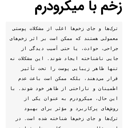
زخم با میکرودرم
ترک‌ها و جای زخم‌ها اغلب از مشکلات پوستی 
معمولی هستند که ممکن است بر اثر زخم‌های 
جراحی، حوادث، یا حتی آسیب دیدگی از 
جایی ناشناخته ایجاد شوند. این مشکلات نه 
تنها ظاهر زیبایی پوست را تحت تأثیر 
قرار می‌دهند، بلکه ممکن است باعث عدم 
اطمینان و ناراحتی از ظاهر خود شوند. با 
این حال، میکرودرم به عنوان یکی از 
روش‌های پرکاربرد و مؤثر برای بهبود 
ترک‌ها و جای زخم‌ها شناخته شده است. در 