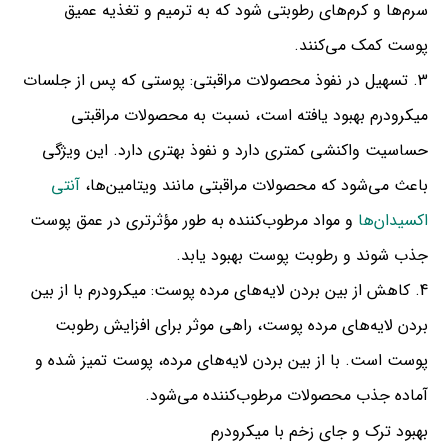
سرم‌ها و کرم‌های رطوبتی شود که به ترمیم و تغذیه عمیق
پوست کمک می‌کنند.
تسهیل در نفوذ محصولات مراقبتی: پوستی که پس از جلسات
میکرودرم بهبود یافته است، نسبت به محصولات مراقبتی
حساسیت واکنشی کمتری دارد و نفوذ بهتری دارد. این ویژگی
باعث می‌شود که محصولات مراقبتی مانند ویتامین‌ها،
آنتی
اکسیدان‌ها
و مواد مرطوب‌کننده به طور مؤثر‌تری در عمق پوست
جذب شوند و رطوبت پوست بهبود یابد.
کاهش از بین بردن لایه‌های مرده پوست: میکرودرم با از بین
بردن لایه‌های مرده پوست، راهی موثر برای افزایش رطوبت
پوست است. با از بین بردن لایه‌های مرده، پوست تمیز شده و
آماده جذب محصولات مرطوب‌کننده می‌شود.
بهبود ترک و جای زخم با میکرودرم