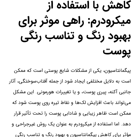
کاهش با استفاده از
میکرودرم: راهی موثر برای
بهبود رنگ و تناسب رنگی
پوست
پیگمانتاسیون، یکی از مشکلات شایع پوستی است که ممکن
است به دلایل مختلفی ایجاد شود از جمله آفتاب‌سوختگی، آثار
جانبی آکنه، پیری پوست، و یا تغییرات هورمونی. این مشکل
می‌تواند باعث افزایش لک‌ها و نقاط تیره روی پوست شود که
ممکن است ظاهر زیبایی و شادابی پوست را تحت تأثیر قرار
دهد. اما استفاده از میکرودرم به عنوان یک روش غیرجراحی و
مؤثر برای کاهش پیگمانتاسیون و بهبود رنگ و تناسب رنگی