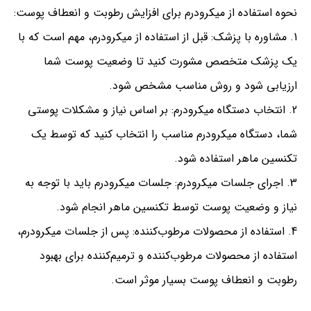
نحوه استفاده از میکرودرم برای افزایش رطوبت و انعطاف پوست:
مشاوره با پزشک: قبل از استفاده از میکرودرم، مهم است که با
یک پزشک متخصص مشورت کنید تا وضعیت پوست شما
ارزیابی شود و روش مناسب مشخص شود.
انتخاب دستگاه میکرودرم: بر اساس نیاز و مشکلات پوستی
شما، دستگاه میکرودرم مناسب را انتخاب کنید که توسط یک
تکنسین ماهر استفاده شود.
اجرای جلسات میکرودرم: جلسات میکرودرم باید با توجه به
نیاز و وضعیت پوست توسط تکنسین ماهر انجام شود.
استفاده از محصولات مرطوب‌کننده: پس از جلسات میکرودرم،
استفاده از محصولات مرطوب‌کننده و ترمیم‌کننده برای بهبود
رطوبت و انعطاف پوست بسیار موثر است.