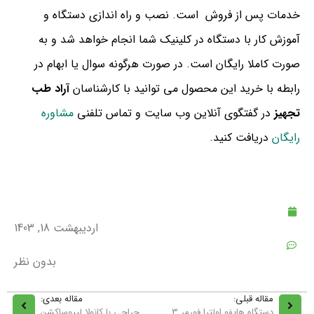
خدمات پس از فروش است. نصب و راه اندازی دستگاه و
آموزش کار با دستگاه در کلینیک شما انجام خواهد شد و به
صورت کاملا رایگان است. در صورت هرگونه سوال یا ابهام در
رابطه با خرید این محصول می توانید با کارشناسان
آراد طب
تجهیز
در گفتگوی آنلاین وب سایت و تماس تلفنی
مشاوره
رایگان
دریافت کنید.
اردیبهشت 18, 1403
بدون نظر
مقاله قبلی:
مقاله بعدی:
دستگاه هایفو اولترا فورمر 3
جراحی با کانولا لیپوساکشن