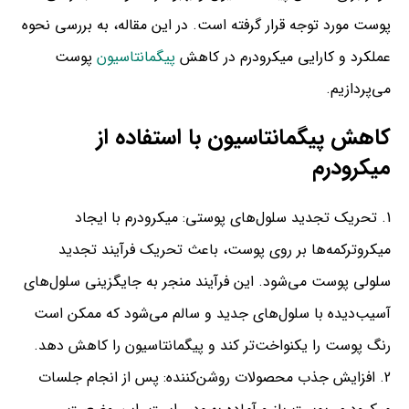
پوست مورد توجه قرار گرفته است. در این مقاله، به بررسی نحوه
عملکرد و کارایی میکرودرم در کاهش
پیگمانتاسیون
پوست
می‌پردازیم.
کاهش پیگمانتاسیون با استفاده از
میکرودرم
تحریک تجدید سلول‌های پوستی: میکرودرم با ایجاد
میکروترکمه‌ها بر روی پوست، باعث تحریک فرآیند تجدید
سلولی پوست می‌شود. این فرآیند منجر به جایگزینی سلول‌های
آسیب‌دیده با سلول‌های جدید و سالم می‌شود که ممکن است
رنگ پوست را یکنواخت‌تر کند و پیگمانتاسیون را کاهش دهد.
افزایش جذب محصولات روشن‌کننده: پس از انجام جلسات