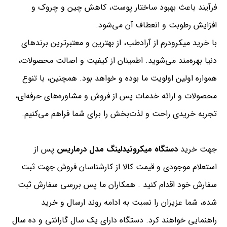
فرآیند باعث بهبود ساختار پوست، کاهش چین و چروک و
افزایش رطوبت و انعطاف آن می‌شود.
با خرید میکرودرم از آرادطب، از بهترین و معتبرترین برندهای
دنیا بهره‌مند می‌شوید. اطمینان از کیفیت و اصالت محصولات،
همواره اولین اولویت ما بوده و خواهد بود. همچنین، با تنوع
محصولات و ارائه خدمات پس از فروش و مشاوره‌های حرفه‌ای،
تجربه خریدی راحت و لذت‌بخش را برای شما فراهم می‌کنیم.
جهت خرید
دستگاه میکرونیدلینگ مدل درماریس
پس از
استعلام موجودی و قیمت کالا از کارشناسان فروش جهت ثبت
سفارش خود اقدام کنید . همکاران ما پس بررسی سفارش ثبت
شده، شما عزیزان را نسبت به ادامه روند ارسال و خرید
راهنمایی خواهند کرد. دستگاه دارای یک سال گارانتی و ده سال