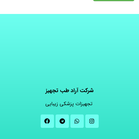
شرکت آراد طب تجهیز
تجهیزات پزشکی زیبایی