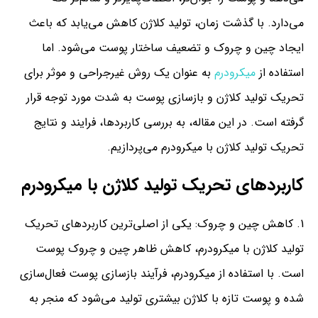
می‌دارد. با گذشت زمان، تولید کلاژن کاهش می‌یابد که باعث
ایجاد چین و چروک و تضعیف ساختار پوست می‌شود. اما
استفاده از
میکرودرم
به عنوان یک روش غیرجراحی و موثر برای
تحریک تولید کلاژن و بازسازی پوست به شدت مورد توجه قرار
گرفته است. در این مقاله، به بررسی کاربردها، فرایند و نتایج
تحریک تولید کلاژن با میکرودرم می‌پردازیم.
کاربردهای تحریک تولید کلاژن با میکرودرم
کاهش چین و چروک: یکی از اصلی‌ترین کاربردهای تحریک
تولید کلاژن با میکرودرم، کاهش ظاهر چین و چروک پوست
است. با استفاده از میکرودرم، فرآیند بازسازی پوست فعال‌سازی
شده و پوست تازه با کلاژن بیشتری تولید می‌شود که منجر به