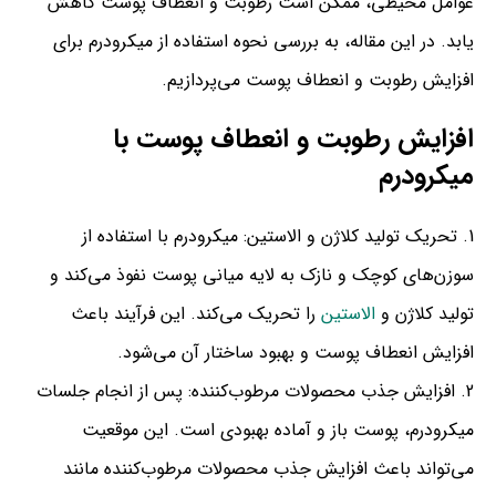
عوامل محیطی، ممکن است رطوبت و انعطاف پوست کاهش
یابد. در این مقاله، به بررسی نحوه استفاده از میکرودرم برای
افزایش رطوبت و انعطاف پوست می‌پردازیم.
افزایش رطوبت و انعطاف پوست با
میکرودرم
تحریک تولید کلاژن و الاستین: میکرودرم با استفاده از
سوزن‌های کوچک و نازک به لایه میانی پوست نفوذ می‌کند و
تولید کلاژن و
الاستین
را تحریک می‌کند. این فرآیند باعث
افزایش انعطاف پوست و بهبود ساختار آن می‌شود.
افزایش جذب محصولات مرطوب‌کننده: پس از انجام جلسات
میکرودرم، پوست باز و آماده بهبودی است. این موقعیت
می‌تواند باعث افزایش جذب محصولات مرطوب‌کننده مانند