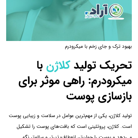
بهبود ترک و جای زخم با میکرودرم
تحریک تولید
کلاژن
با
میکرودرم: راهی موثر برای
بازسازی پوست
تولید کلاژن، یکی از مهم‌ترین عوامل در سلامت و زیبایی پوست
است. کلاژن، پروتئینی است که بافت‌های پوست را تشکیل
می‌دهد و پوست را جوان‌تر، انعطاف‌پذیرتر و سالم‌تر نگه