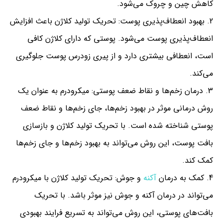
کاهش چین و چروک می‌شود.
بهبود انعطاف‌پذیری پوست: تحریک تولید کلاژن باعث افزایش
انعطاف‌پذیری پوست می‌شود. پوستی که دارای کلاژن کافی
است، انعطافی بیشتری دارد و از پیری زودرس پوست جلوگیری
می‌کند.
درمان زخم‌ها و نقاط ضعف پوستی: میکرودرم به عنوان یک
روش درمانی موثر در بهبود زخم‌ها، جای زخم‌ها و نقاط ضعف
پوستی شناخته شده است. با تحریک تولید کلاژن و بازسازی
بافت پوست، این روش می‌تواند به بهبود زخم‌ها و جای زخم‌ها
کمک کند.
کمک به درمان
آکنه
و جوش: تحریک تولید کلاژن با میکرودرم
می‌تواند در درمان آکنه و جوش نیز موثر باشد. با تحریک
بافت‌های پوستی، این روش می‌تواند به تسریع فرایند بهبودی