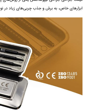
ابزارهای خاص، به برش و جذب چربی‌های زیاد در نواح