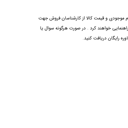
ام موجودی و قیمت کالا از کارشناسان فروش جهت
هنمایی خواهند کرد . در صورت هرگونه سوال یا
ه رایگان دریافت کنید.