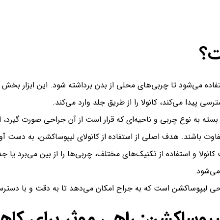
ت؟
تفاده می‌شود تا چربی‌های محلی از بدن برداشته شود. این ابزار بخش 
سی پیدا می‌کند، کانولا را از طریق جلد وارد می‌کند.
بسته به نوع چربی و ناحیه‌ای که قرار است از آن جراحی صورت گیرد، ان
اوت باشند. هدف اصلی از استفاده از کانولای لیپوساکشن، به دست آ
ت کانولا و استفاده از تکنیک‌های مختلف، چربی‌ها را از بین می‌برد یا
می‌شود.
احی لیپوساکشن است که به جراح امکان می‌دهد تا به دقت و با دسترسی 
ا لیپوساکشن: راهی موثر برای 