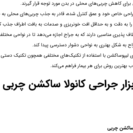
ی برای کاهش چربی‌های محلی در بدن مورد توجه قرار گیرند.
طراحی خاص خود و عمق کنترل شده، قادر به جذب چربی‌های محلی به خ
ا را به دقت و به حداقل افت خونریزی و صدمات به بافت اطراف جذب ک
اف پذیری مناسبی دارند که به جراح اجازه می‌دهد تا در نواحی مختلف 
راح به شکل بهتری به نواحی دشوار دسترسی پیدا کند.
ای لیپوساکشن با استفاده از تکنیک‌های مختلفی همچون تکنیک دستی ی
 بهترین روش برای هر بیمار فراهم می‌کند.
بزار جراحی کانولا ساکشن چربی 
اکشن چربی