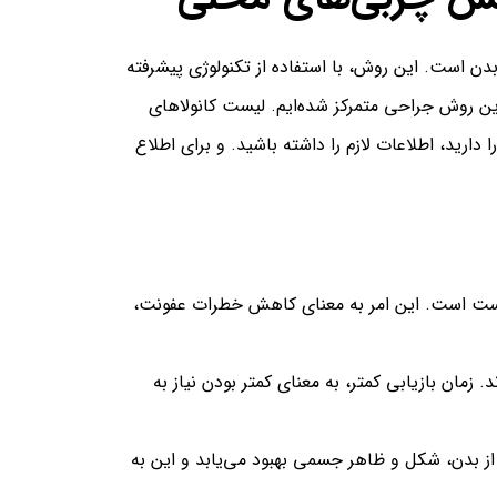
بدن است. این روش، با استفاده از تکنولوژی پیشرفته
این روش جراحی متمرکز شده‌ایم. لیست کانولاهای
رید، اطلاعات لازم را داشته باشید. و برای اطلاع
ر پوست است. این امر به معنای کاهش خطرات عفونت،
 زمان بازیابی کمتر، به معنای کمتر بودن نیاز به
 بدن، شکل و ظاهر جسمی بهبود می‌یابد و این به