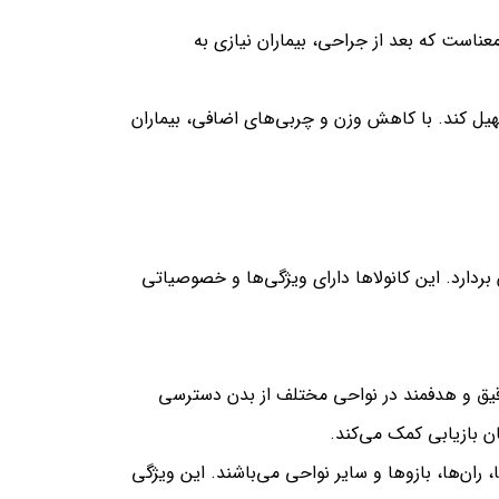
عناست که بعد از جراحی، بیماران نیازی به
تسهیل کند. با کاهش وزن و چربی‌های اضافی، بیماران
ردارد. این کانولاها دارای ویژگی‌ها و خصوصیاتی
دقیق و هدفمند در نواحی مختلف از بدن دسترسی
 بازیابی کمک می‌کند.
ران‌ها، بازوها و سایر نواحی می‌باشند. این ویژگی