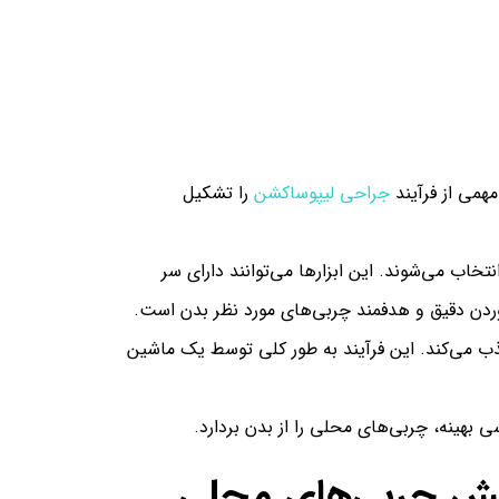
مهمی از فرآیند
جراحی لیپوساکشن
را تشکیل
تخاب می‌شوند. این ابزارها می‌توانند دارای سر
وردن دقیق و هدفمند چربی‌های مورد نظر بدن است.
 جذب می‌کند. این فرآیند به طور کلی توسط یک ماشین
بهینه، چربی‌های محلی را از بدن بردارد.
کاهش چربی‌های محلی