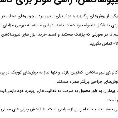
کی از روش‌های پرکاربرد و موثر برای از بین بردن چربی‌های محلی در 
زودی به شکل دلخواه خود دست یابند. در این مقاله، به بررسی مزایای 
م تا در صورتی که پزشک هستید و قسط خرید ابزار های لیپوساکشن را دا
ا کانولای لیپوساکشن، کمترین بازده و تنها نیاز به برش‌های کوچک د
 روش‌های جراحی بزرگتر همراه هستند.
 بیماران به طور معمول به سرعت به فعالیت‌های روزمره خود بازمی‌گردند.
ی است.
ایی حفظ تناسب اندام پس از جراحی است. با کاهش چربی‌های محلی از