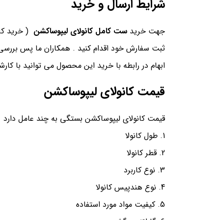
شرایط ارسال و خرید
جهت خرید
ست کامل کانولای لیپوساکشن
( خرید کا
ثبت سفارش خود اقدام کنید . همکاران ما پس بررسی 
ابهام در رابطه با خرید این محصول می توانید با کار
قیمت کانولای لیپوساکشن
قیمت کانولای لیپوساکشن بستگی به چند عامل دارد
طول کانولا
قطر کانولا
نوع کاربرد
نوع هندپیس کانولا
کیفیت مواد مورد استفاده