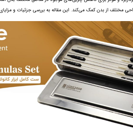
ی مختلف از بدن کمک می‌کند. این مقاله به بررسی جزئیات و مزایای ج