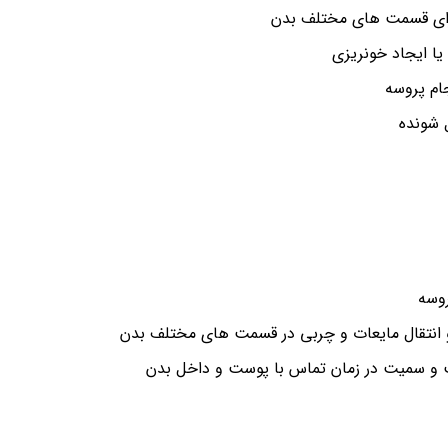
برای قسمت های مختلف بدن
یا ایجاد خونریزی
ام پروسه
 شونده
وسه
و انتقال مایعات و چربی در قسمت های مختلف بدن
 و سمیت در زمان تماس با پوست و داخل بدن