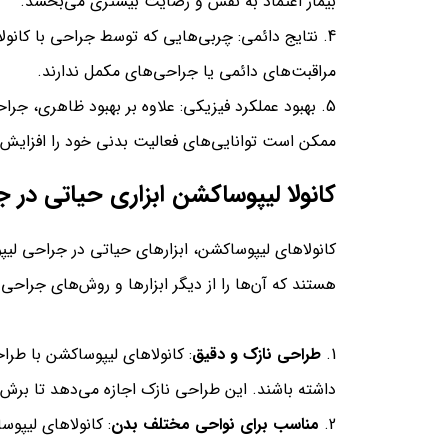
بیمار اعتماد به نفس و رضایت بیشتری می‌بخشد.
نتایج دائمی: چربی‌هایی که توسط جراحی با کانولای
مراقبت‌های دائمی یا جراحی‌های مکمل ندارند.
بهبود عملکرد فیزیکی: علاوه بر بهبود ظاهری، جراح
ممکن است توانایی‌های فعالیت بدنی خود را افزایش 
کانولا لیپوساکشن ابزاری حیاتی در 
کانولاهای لیپوساکشن، ابزارهای حیاتی در جراحی لیپ
هستند که آن‌ها را از دیگر ابزارها و روش‌های جراحی 
طراحی نازک و دقیق
: کانولاهای لیپوساکشن با طر
داشته باشند. این طراحی نازک اجازه می‌دهد تا بر
مناسب برای نواحی مختلف بدن
: کانولاهای لیپو