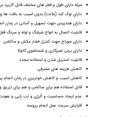
میله دارای طول و قطر های مختلف قابل کاربرد 
دارای نوک کند (بلانت) بدون اسیب به بافت ها و 
دارای هندپیس جهت تسهیل و آسانی در زمان انج
قابلیت اتصال به انواع شیلنگ و لوله و سرنگ قفل
دارای سوراخ جهت کنترل فشار مکش و ساکشن
دارای برس تمیزکاری و شستشوی کانولا
قابلیت استریل شدن و استفاده مجدد
کاهش هزینه های مصرفی
کاهش اسیب و کاهش خونریزی در زمان انجام پر
قابل استفاده هم برای ساکشن و هم برای تزریق 
عدم ایجاد حساسیت و آلرژی و تب زایی و عفونت
افزایش سرعت عمل انجام پروسه