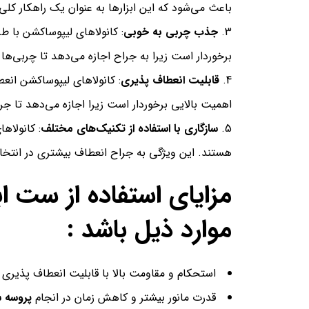
باعث می‌شود که این ابزارها به عنوان یک راهکار کل
جذب چربی به خوبی
: کانولاهای لیپوساکشن با 
برخوردار است زیرا به جراح اجازه می‌دهد تا چربی‌ه
قابلیت انعطاف پذیری
: کانولاهای لیپوساکشن انعط
اهمیت بالایی برخوردار است زیرا اجازه می‌دهد تا ج
سازگاری با استفاده از تکنیک‌های مختلف
: کانولاه
هستند. این ویژگی به جراح انعطاف بیشتری در انتخاب
مزایای استفاده از ست ا
موارد ذیل باشد :
استحکام و مقاومت بالا با قابلیت انعطاف پذیری
قدرت مانور بیشتر و کاهش زمان در انجام
پروسه
س