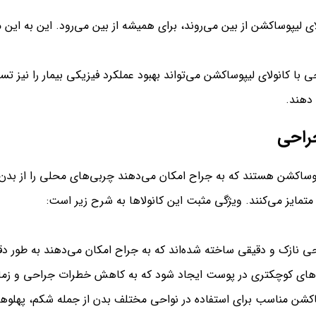
 لیپوساکشن از بین می‌روند، برای همیشه از بین می‌رود. این به این م
ی با کانولای لیپوساکشن می‌تواند بهبود عملکرد فیزیکی بیمار را نیز 
دهند.
جراحی
وساکشن هستند که به جراح امکان می‌دهند چربی‌های محلی را از بدن ب
متمایز می‌کنند. ویژگی مثبت این کانولاها به شرح زیر است:
احی نازک و دقیقی ساخته شده‌اند که به جراح امکان می‌دهند به طور 
ش‌های کوچکتری در پوست ایجاد شود که به کاهش خطرات جراحی و زمان
ساکشن مناسب برای استفاده در نواحی مختلف بدن از جمله شکم، پهلوها، 