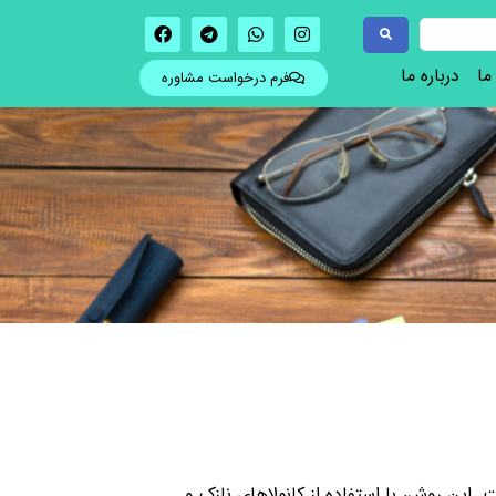
ما
درباره ما
فرم درخواست مشاوره
ین روش، با استفاده از کانولاهای نازک و