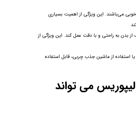
وبی می‌باشند. این ویژگی از اهمیت بسیاری
ند.
از بدن به راحتی و با دقت عمل کند. این ویژگی از
ا استفاده از ماشین جذب چربی، قابل استفاده
لیپوریس می تواند