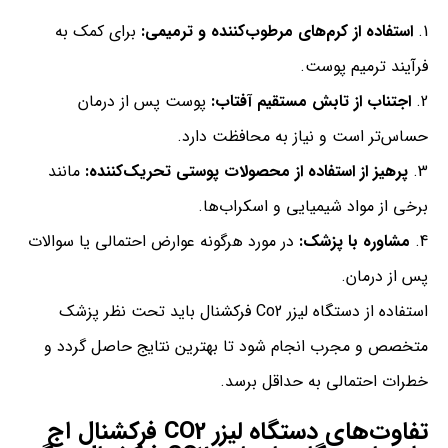
استفاده از کرم‌های مرطوب‌کننده و ترمیمی:
برای کمک به
فرآیند ترمیم پوست.
اجتناب از تابش مستقیم آفتاب:
پوست پس از درمان
حساس‌تر است و نیاز به محافظت دارد.
پرهیز از استفاده از محصولات پوستی تحریک‌کننده:
مانند
برخی از مواد شیمیایی و اسکراب‌ها.
مشاوره با پزشک:
در مورد هرگونه عوارض احتمالی یا سوالات
پس از درمان.
استفاده از دستگاه لیزر Co2 فرکشنال باید تحت نظر پزشک
متخصص و مجرب انجام شود تا بهترین نتایج حاصل گردد و
خطرات احتمالی به حداقل برسد.
تفاوت‌های دستگاه لیزر CO2 فرکشنال اج