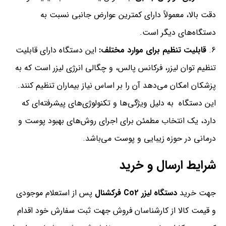
دقت بالا، معمولاً دارای کمترین عوارض جانبی نسبت به
دستگاه‌های دیگر است.
قابلیت تنظیم برای موارد مختلف:
این دستگاه دارای قابلیت
تنظیم توان لیزر، فرکانس پالس، و چگالی انرژی لیزر است که به
پزشکان امکان می‌دهد آن را بر اساس نیاز بیماران تنظیم کنند.
این دستگاه به دلیل ویژگی‌ها و تکنولوژی‌های پیشرفته‌ای که
دارد، یک انتخاب مطمئن برای اجرای روش‌های بهبود پوست و
درمانی در حوزه زیبایی و پوست می‌باشد.
شرایط ارسال و خرید
جهت خرید
دستگاه لیزر Co2 فرکشنال
پس از استعلام موجودی
و قیمت کالا از کارشناسان فروش جهت ثبت سفارش خود اقدام