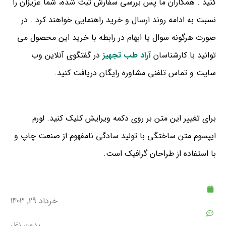
کنید . همکاران ما پس بررسی سفارش ثبت شده، شما عزیزان را
نسبت به ادامه روند ارسال و خرید راهنمایی خواهند کرد . در
صورت هرگونه سوال یا ابهام در رابطه با خرید این محصول می
توانید با کارشناسان
آراد طب تجهیز
در گفتگوی آنلاین وب
سایت و تماس تلفنی مشاوره رایگان دریافت کنید.
برای تغییر این متن بر روی دکمه ویرایش کلیک کنید. لورم
ایپسوم متن ساختگی با تولید سادگی نامفهوم از صنعت چاپ و
با استفاده از طراحان گرافیک است.
خرداد 29, 1403
بدون نظر