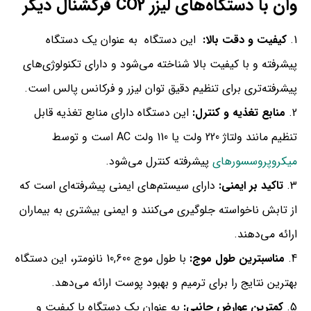
وان با دستگاه‌های لیزر CO2 فرکشنال دیگر
کیفیت و دقت بالا:
این دستگاه به عنوان یک دستگاه
پیشرفته و با کیفیت بالا شناخته می‌شود و دارای تکنولوژی‌های
پیشرفته‌تری برای تنظیم دقیق توان لیزر و فرکانس پالس است.
منابع تغذیه و کنترل:
این دستگاه دارای منابع تغذیه قابل
تنظیم مانند ولتاژ 220 ولت یا 110 ولت AC است و توسط
میکروپروسسورهای
پیشرفته کنترل می‌شود.
تاکید بر ایمنی:
دارای سیستم‌های ایمنی پیشرفته‌ای است که
از تابش ناخواسته جلوگیری می‌کنند و ایمنی بیشتری به بیماران
ارائه می‌دهند.
مناسبترین طول موج:
با طول موج 10,600 نانومتر، این دستگاه
بهترین نتایج را برای ترمیم و بهبود پوست ارائه می‌دهد.
کمترین عوارض جانبی:
به عنوان یک دستگاه با کیفیت و