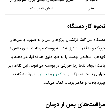
ایمنی
تابش ناخواسته
نحوه کار دستگاه
دستگاه لیزر Co2 فرکشنال پرتوهای لیزر را به صورت پالس‌های
کوچک و با قدرت کنترل شده به پوست می‌تاباند. این پالس‌ها
لایه‌های سطحی پوست را به طور دقیق هدف قرار می‌دهند و
باعث ایجاد نقاط ریز حرارتی در پوست می‌شوند. این نقاط ریز
حرارتی باعث تحریک تولید
کلاژن
و
الاستین
می‌شوند که به
بهبود بافت و ظاهر پوست کمک می‌کند.
مراقبت‌های پس از درمان