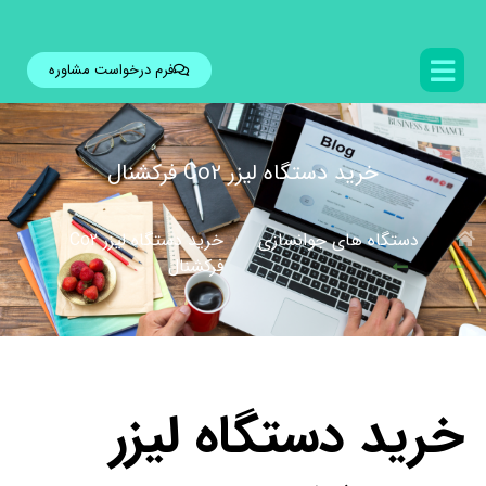
فرم درخواست مشاوره
خرید دستگاه لیزر Co2 فرکشنال
دستگاه های جوانسازی
خرید دستگاه لیزر Co2
فرکشنال
خرید دستگاه لیزر