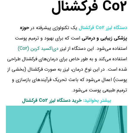
Co2 فرکشنال
دستگاه لیزر Co2 فرکشنال
یک تکنولوژی پیشرفته در
حوزه
پزشکی زیبایی و درمانی
است که برای بهبود و ترمیم پوست
استفاده می‌شود. این دستگاه از لیزر
دی‌اکسید کربن (Co2)
استفاده می‌کند و به طور خاص برای درمان‌های فرکشنال طراحی
شده است. در این نوع درمان، لیزر به صورت فرکشنال (بخشی از
پوست) اعمال می‌شود که باعث تحریک فرآیندهای بازسازی و
ترمیم طبیعی پوست می‌شود.
بیشتر بخوانید:
خرید دستگاه لیزر Co2 فرکشنال