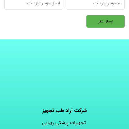
شرکت آراد طب تجهیز
تجهیزات پزشکی زیبایی