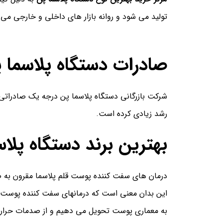
تولید می شود و روانه بازار های داخلی و خارجی می گر
صادرات دستگاه پلاسما پ
شرکت بازرگانی دستگاه پلاسما پن درجه یک صادراتی
رشد زیادی کرده است.
بهترین برند دستگاه پلاسم
درمان های سفت کننده پوست قلم پلاسما مقرون به صرف
این بدان معنی است که درمانهای سفت کننده پوست پلا
به معماری پوست تحویل می دهیم و از صدمات حرارتی وث