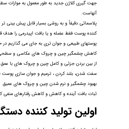
جهت گیری کلاژن جدید به طور معمول به موازات سط
آنهاست.
پلاسمائی دقیقاً و به روشی بسیار قابل پیش بینی تر
کننده پوست فقط عضله و یا بافت اپیدرمی را هدف قر
پوستهای طبیعی و جوان تری به جای می گذاریم در حال
کاهش چشمگیر چین و چروک های عکاسی و سطحی (
از بین بردن جزئی و کامل چین و چروک های با عمق
سفت شدن، بلند کردن ، ترمیم و جوان سازی پوست فو
بهبود چشمگیر و نرم شدن چین و چروک های عمیق
ثبات بافت آینده و کاهش و کاهش رفتارهای منفی ک
اولین تولید کننده دستگا