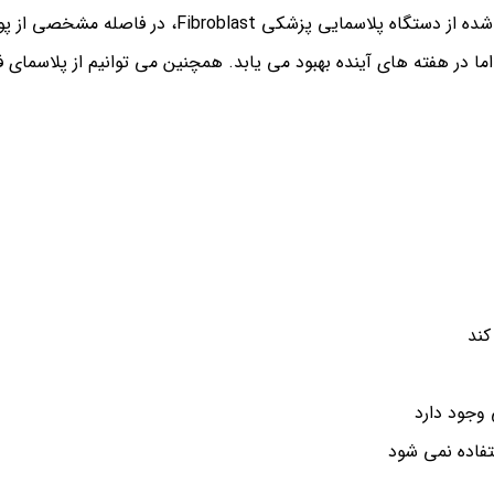
کاهش دهیم. این درمان از طریق چند دقیقه ساخته شده
ا در هفته های آینده بهبود می یابد. همچنین می توانیم از پلاسمای ف
کند
 وجود دارد
تفاده نمی شود