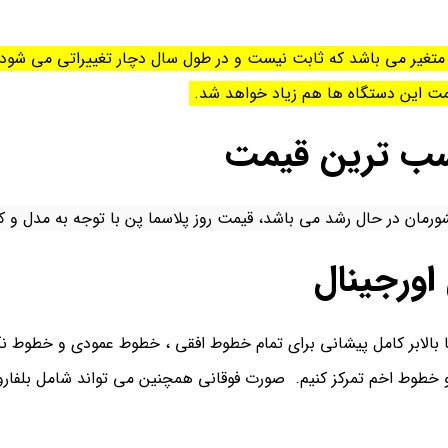
ی متغیر می باشد که ثابت نیست و در طول سال دچار تغییراتی می شود. 
قیمت این دستگاه ها هم زیاد خواهد شد.
اسب ترین قیمت
شورمان در حال رشد می باشد،
قیمت روز پلاسما پن با توجه به مدل
اورجینال
ا بالابر کامل پیشانی برای تمام خطوط افقی ، خطوط عمودی و خطوط نگ
و خطوط اخم تمرکز کنیم. صورت فوقانی همچنین می تواند شامل بلفارو