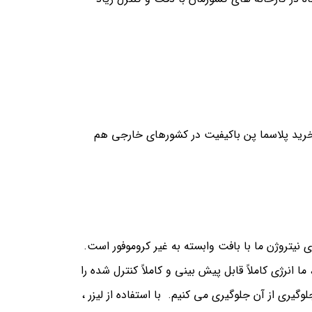
رید پلاسما پن باکیفیت در کشورهای خارجی هم
 نیتروژن ما با بافت وابسته به غیر کروموفور است.
نرژی کاملاً قابل پیش بینی و کاملاً کنترل شده را
یری از آن جلوگیری می کنیم. با استفاده از لیزر ،