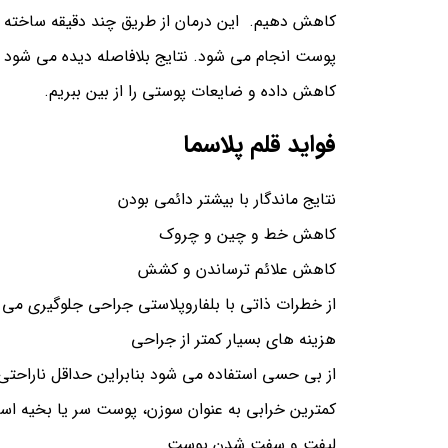
پوست انجام می شود. نتایج بلافاصله دیده می شود ام
کاهش داده و ضایعات پوستی را از بین ببریم.
فواید قلم پلاسما
نتایج ماندگار با بیشتر دائمی بودن
کاهش خط و چین و چروک
کاهش علائم ترساندن و کشش
از خطرات ذاتی با بلفاروپلاستی جراحی جلوگیری می 
هزینه های بسیار کمتر از جراحی
از بی حسی استفاده می شود بنابراین حداقل ناراحتی
کمترین خرابی به عنوان سوزن، پوست سر یا بخیه اس
لیفت و سفت شدن پوست