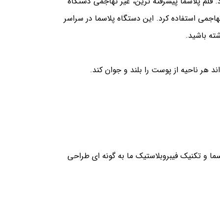
لم پلاسما پیشرفته ترین، غیر تهاجمی دستگاه
جمی استفاده کرد. این دستگاه پلاسما در سراسر
ته باشید.
هر ناحیه از پوست را بلند و جوان کند.
ا و تکنیک فیبروبلاستیک ما به گونه ای طراحی