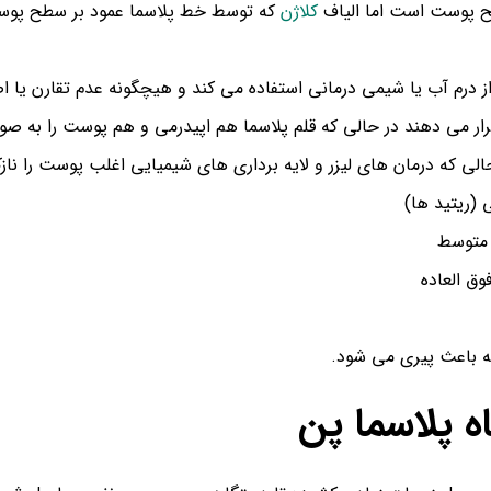
ح پوست است اما الیاف
کلاژن
که توسط خط پلاسما عمود بر سطح پوست
 از درم آب یا شیمی درمانی استفاده می کند و هیچگونه عدم تقارن یا
ار می دهند در حالی که قلم پلاسما هم اپیدرمی و هم پوست را به صو
ی که درمان های لیزر و لایه برداری های شیمیایی اغلب پوست را نازک 
ریتید ها)
 متوسط
ق العاده
ه باعث پیری می شود.
ه پلاسما پن