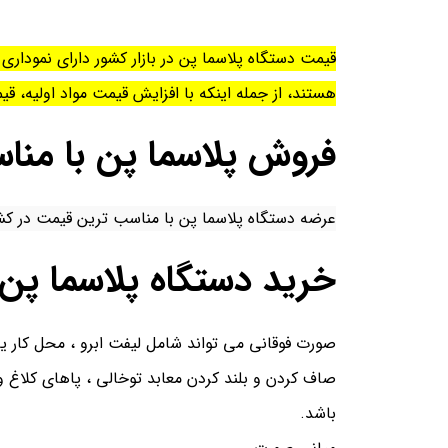
قیمت دستگاه پلاسما پن در بازار کشور دارای نمودار
هستند، از جمله اینکه با افزایش قیمت مواد اولیه، 
فروش پلاسما پن با من
عرضه دستگاه پلاسما پن با مناسب ترین قیمت در ک
خرید دستگاه پلاسما پن 
صورت فوقانی می تواند شامل لیفت ابرو ، محل کار ی
صاف کردن و بلند کردن معابد توخالی ، پاهای کلاغ 
باشد.