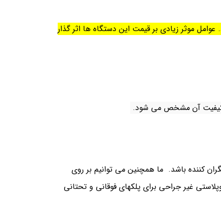
عوامل موثر زیادی بر قیمت این دستگاه ها اثر گذار
 و کیفیت آن مشخص می شود.
ران کننده باشد. ما همچنین می توانیم بر روی
پلاستی غیر جراحی برای پلکهای فوقانی و تحتانی