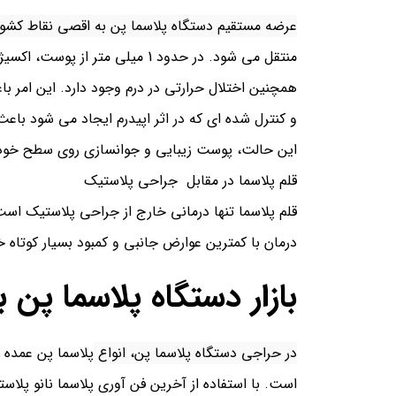
عرضه مستقیم دستگاه پلاسما پن به اقصی نقاط کشو
منتقل می شود. در حدود 1 میلی
همچنین اختلال حرارتی در درم وجود دارد. این امر با
و کنترل شده ای که در اثر اپیدرم ایجاد می شود ب
این حالت، پوست زیبایی و جوانسازی روی سطح خود
قلم پلاسما در مقابل جراحی پلاستیک
قلم پلاسما تنها درمانی خارج از جراحی پلاستیک است 
درمان با کمترین عوارض جانبی و کمبود بسیار کوتاه خط
بازار دستگاه پلاسما پن
در حراجی دستگاه پلاسما پن، انواع
پلاسما پن عمده 