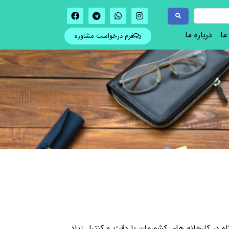
ما
درباره ما
فرم درخواست مشاوره
ه در کارخانه های کشورمان با دقت و کنترل زیاد