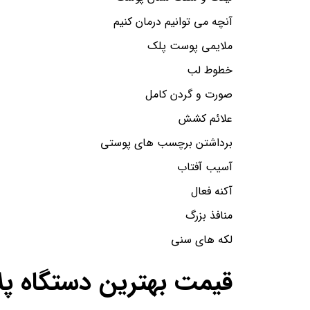
آنچه می توانیم درمان کنیم
ملایمی پوست پلک
خطوط لب
صورت و گردن کامل
علائم کشش
برداشتن برچسب های پوستی
آسیب آفتاب
آکنه فعال
منافذ بزرگ
لکه های سنی
قیمت بهترین دستگاه پلا