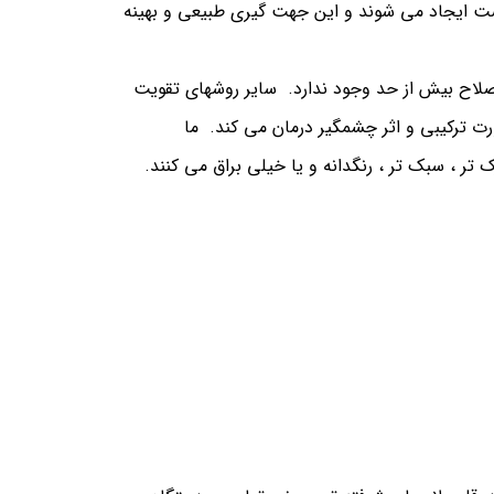
 ایجاد می شوند و این جهت گیری طبیعی و بهینه
 اصلاح بیش از حد وجود ندارد. سایر روشهای تقویت
رت ترکیبی و اثر چشمگیر درمان می کند. ما
تر ، سبک تر ، رنگدانه و یا خیلی براق می کنند.