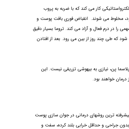
الکترواستاتیکی کار می کند که با ضربه به پروب
تخلیه می شود، مخلوط می شوند. انقباض فوری بافت پوست و
ی را در درم فعال و آزاد می کند. تروما بسیار دقیق
 که طی چند روز از بین می رود. بعد از افتادن
پلاسما پن، نیازی به بیهوشی تزریقی نیست. این
 درمان خواهند بود.
پیشرفته ترین روشهای درمانی در جوان سازی پوست
خطوط و چین و چروک های زیبایی را بدون جراحی و حداقل خرابی بلند کرده، سفت و