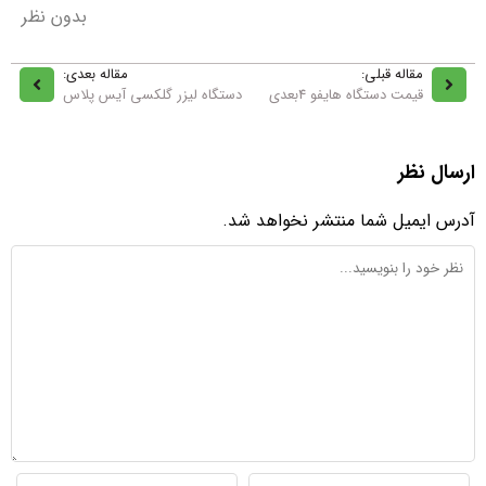
بدون نظر
مقاله قبلی:
مقاله بعدی:
قیمت دستگاه هایفو 4بعدی
دستگاه لیزر گلکسی آیس پلاس
ارسال نظر
آدرس ایمیل شما منتشر نخواهد شد.