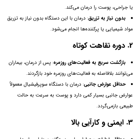
یا جراحی، پوست را درمان می‌کند.
بدون نیاز به تزریق
: درمان با این دستگاه بدون نیاز به تزریق
مواد شیمیایی یا پرکننده‌ها انجام می‌شود.
2.
دوره نقاهت کوتاه
بازگشت سریع به فعالیت‌های روزمره
: پس از درمان، بیماران
می‌توانند بلافاصله به فعالیت‌های روزمره خود بازگردند.
حداقل عوارض جانبی
: درمان با دستگاه سوپرفیشیال معمولاً
عوارض جانبی بسیار کمی دارد و پوست به سرعت به حالت
طبیعی بازمی‌گردد.
3.
ایمنی و کارآیی بالا