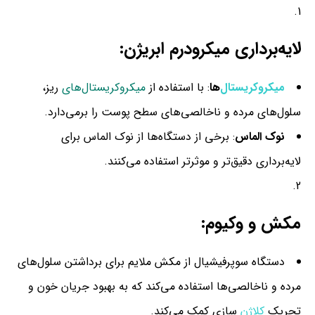
لایه‌برداری میکرودرم ابریژن
:
میکروکریستال‌
ها
: با استفاده از
میکروکریستال‌های
ریز،
سلول‌های مرده و ناخالصی‌های سطح پوست را برمی‌دارد.
نوک الماس
: برخی از دستگاه‌ها از نوک الماس برای
لایه‌برداری دقیق‌تر و موثرتر استفاده می‌کنند.
مکش و وکیوم
:
دستگاه سوپرفیشیال از مکش ملایم برای برداشتن سلول‌های
مرده و ناخالصی‌ها استفاده می‌کند که به بهبود جریان خون و
تحریک
کلاژن
سازی کمک می‌کند.