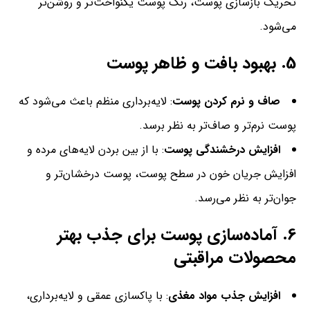
تحریک بازسازی پوست، رنگ پوست یکنواخت‌تر و روشن‌تر
می‌شود.
5.
بهبود بافت و ظاهر پوست
صاف و نرم کردن پوست
: لایه‌برداری منظم باعث می‌شود که
پوست نرم‌تر و صاف‌تر به نظر برسد.
افزایش درخشندگی پوست
: با از بین بردن لایه‌های مرده و
افزایش جریان خون در سطح پوست، پوست درخشان‌تر و
جوان‌تر به نظر می‌رسد.
6.
آماده‌سازی پوست برای جذب بهتر
محصولات مراقبتی
افزایش جذب مواد مغذی
: با پاکسازی عمقی و لایه‌برداری،