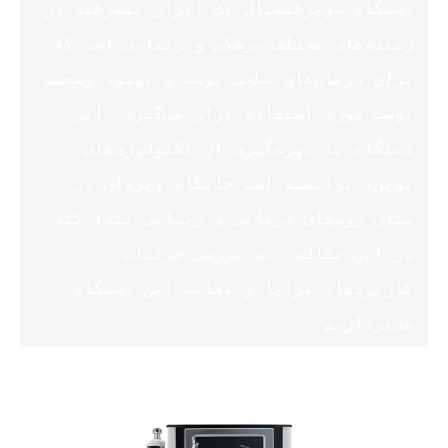
دستگاه سوپرفیشیال یک ابزار پیشرفته در 
زمینه‌های مختلف پزشکی و زیبایی است که 
برای درمان‌های سطحی پوست و بهبود وضعیت 
پوست مورد استفاده قرار می‌گیرد. این 
دستگاه با بهره‌گیری از تکنولوژی‌های 
نوین، توانسته است جایگاه ویژه‌ای در 
میان روش‌های درمانی و زیبایی پیدا کند. 
در این مقاله، به بررسی جزئیات، 
کاربردها، مزایا و معایب این دستگاه 
می‌پردازیم.