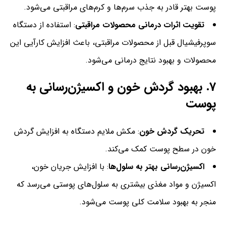
پوست بهتر قادر به جذب سرم‌ها و کرم‌های مراقبتی می‌شود.
تقویت اثرات درمانی محصولات مراقبتی
: استفاده از دستگاه
سوپرفیشیال قبل از محصولات مراقبتی، باعث افزایش کارآیی این
محصولات و بهبود نتایج درمانی می‌شود.
7.
بهبود گردش خون و اکسیژن‌رسانی به
پوست
تحریک گردش خون
: مکش ملایم دستگاه به افزایش گردش
خون در سطح پوست کمک می‌کند.
اکسیژن‌رسانی بهتر به سلول‌ها
: با افزایش جریان خون،
اکسیژن و مواد مغذی بیشتری به سلول‌های پوستی می‌رسد که
منجر به بهبود سلامت کلی پوست می‌شود.