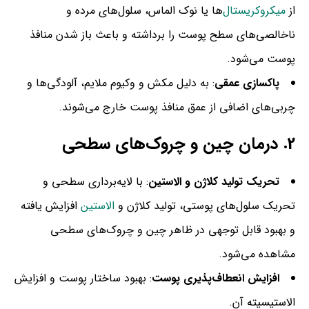
از
میکروکریستال‌
ها یا نوک الماس، سلول‌های مرده و
ناخالصی‌های سطح پوست را برداشته و باعث باز شدن منافذ
پوست می‌شود.
پاکسازی عمقی
: به دلیل مکش و وکیوم ملایم، آلودگی‌ها و
چربی‌های اضافی از عمق منافذ پوست خارج می‌شوند.
2.
درمان چین و چروک‌های سطحی
تحریک تولید کلاژن و الاستین
: با لایه‌برداری سطحی و
تحریک سلول‌های پوستی، تولید کلاژن و
الاستین
افزایش یافته
و بهبود قابل توجهی در ظاهر چین و چروک‌های سطحی
مشاهده می‌شود.
افزایش انعطاف‌پذیری پوست
: بهبود ساختار پوست و افزایش
الاستیسیته آن.