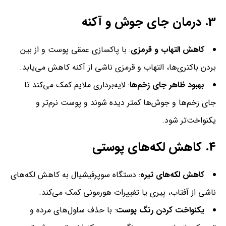
3.
درمان جای جوش و آکنه
کاهش التهاب و قرمزی
: با پاکسازی عمقی پوست و از بین
بردن باکتری‌ها، التهاب و قرمزی ناشی از آکنه کاهش می‌یابد.
بهبود ظاهر جای زخم‌ها
: لایه‌برداری ملایم کمک می‌کند تا
جای زخم‌ها و جوش‌ها کمتر دیده شوند و پوست نرم‌تر و
یکنواخت‌تر شود.
4.
کاهش لکه‌های پوستی
کاهش لکه‌های تیره
: دستگاه سوپرفیشیال به کاهش لکه‌های
ناشی از آفتاب، پیری یا تغییرات هورمونی کمک می‌کند.
یکنواخت کردن رنگ پوست
: با حذف سلول‌های مرده و