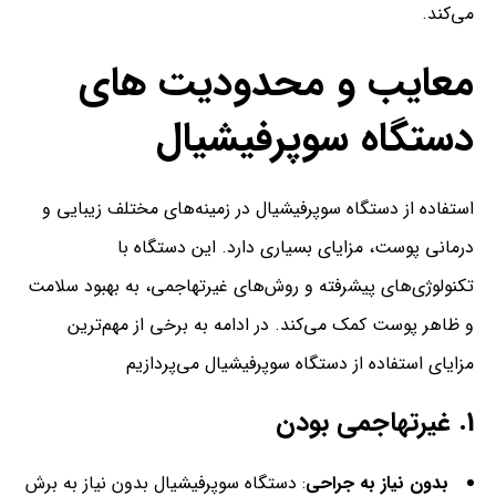
می‌کند.
معایب و محدودیت های
دستگاه سوپرفیشیال
استفاده از دستگاه سوپرفیشیال در زمینه‌های مختلف زیبایی و
درمانی پوست، مزایای بسیاری دارد. این دستگاه با
تکنولوژی‌های پیشرفته و روش‌های غیرتهاجمی، به بهبود سلامت
و ظاهر پوست کمک می‌کند. در ادامه به برخی از مهم‌ترین
مزایای استفاده از دستگاه سوپرفیشیال می‌پردازیم
1.
غیرتهاجمی بودن
بدون نیاز به جراحی
: دستگاه سوپرفیشیال بدون نیاز به برش