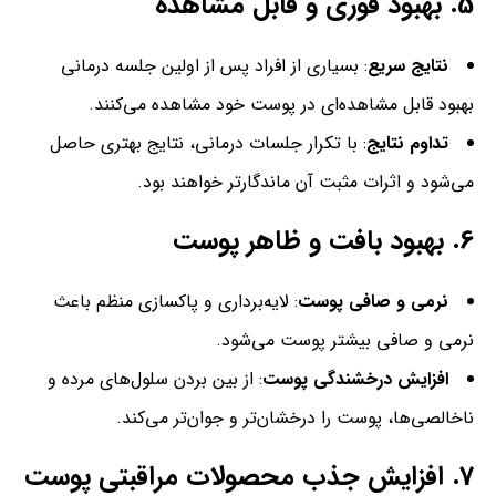
5.
بهبود فوری و قابل مشاهده
نتایج سریع
: بسیاری از افراد پس از اولین جلسه درمانی
بهبود قابل مشاهده‌ای در پوست خود مشاهده می‌کنند.
تداوم نتایج
: با تکرار جلسات درمانی، نتایج بهتری حاصل
می‌شود و اثرات مثبت آن ماندگارتر خواهند بود.
6.
بهبود بافت و ظاهر پوست
نرمی و صافی پوست
: لایه‌برداری و پاکسازی منظم باعث
نرمی و صافی بیشتر پوست می‌شود.
افزایش درخشندگی پوست
: از بین بردن سلول‌های مرده و
ناخالصی‌ها، پوست را درخشان‌تر و جوان‌تر می‌کند.
7.
افزایش جذب محصولات مراقبتی پوست