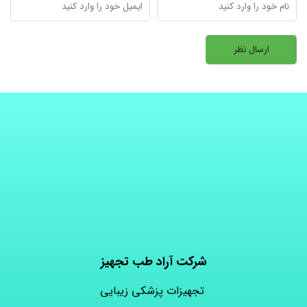
شرکت آراد طب تجهیز
تجهیزات پزشکی زیبایی