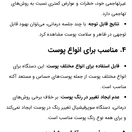
غیرتهاجمی خود، خطرات و عوارض کمتری نسبت به روش‌های
تهاجمی دارد.
نتایج قابل توجه
: با چند جلسه درمانی، می‌توان بهبود قابل
توجهی در ظاهر و سلامت پوست مشاهده کرد.
4.
مناسب برای انواع پوست
قابل استفاده برای انواع مختلف پوست
: این دستگاه برای
انواع مختلف پوست از جمله پوست‌های حساس و مستعد آکنه
مناسب است.
عدم ایجاد تغییر در رنگ پوست
: بر خلاف برخی روش‌های
درمانی، دستگاه سوپرفیشیال تغییر رنگ در پوست ایجاد نمی‌کند
و برای همه نوع رنگ پوست مناسب است.