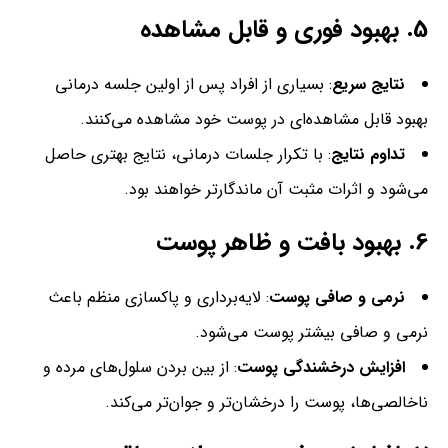
5.
بهبود فوری و قابل مشاهده
نتایج سریع
: بسیاری از افراد پس از اولین جلسه درمانی
بهبود قابل مشاهده‌ای در پوست خود مشاهده می‌کنند.
تداوم نتایج
: با تکرار جلسات درمانی، نتایج بهتری حاصل
می‌شود و اثرات مثبت آن ماندگارتر خواهند بود.
6.
بهبود بافت و ظاهر پوست
نرمی و صافی پوست
: لایه‌برداری و پاکسازی منظم باعث
نرمی و صافی بیشتر پوست می‌شود.
افزایش درخشندگی پوست
: از بین بردن سلول‌های مرده و
ناخالصی‌ها، پوست را درخشان‌تر و جوان‌تر می‌کند.