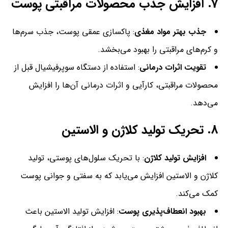
7.
افزایش جذب محصولات مراقبتی پوست
جذب بهتر مواد مغذی
: پاکسازی عمقی پوست، جذب سرم‌ها
و کرم‌های مراقبتی را بهبود می‌بخشد.
تقویت اثرات درمانی
: استفاده از دستگاه سوپرفیشیال قبل از
محصولات مراقبتی، کارآیی و اثرات درمانی آن‌ها را افزایش
می‌دهد.
8.
تحریک تولید کلاژن و الاستین
افزایش تولید کلاژن
: با تحریک سلول‌های پوستی، تولید
کلاژن و الاستین افزایش می‌یابد که به سفتی و جوانی پوست
کمک می‌کند.
بهبود انعطاف‌پذیری پوست
: افزایش تولید الاستین باعث