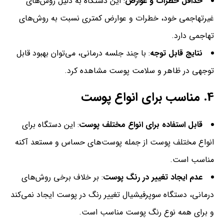
حداقل خطرات و عوارض
: این دستگاه به دلیل روش‌های
غیرتهاجمی خود، خطرات و عوارض کمتری نسبت به روش‌های
تهاجمی دارد.
نتایج قابل توجه
: با چند جلسه درمانی، می‌توان بهبود قابل
توجهی در ظاهر و سلامت پوست مشاهده کرد.
4.
مناسب برای انواع پوست
قابل استفاده برای انواع مختلف پوست
: این دستگاه برای
انواع مختلف پوست از جمله پوست‌های حساس و مستعد آکنه
مناسب است.
عدم ایجاد تغییر در رنگ پوست
: بر خلاف برخی روش‌های
درمانی، دستگاه سوپرفیشیال تغییر رنگ در پوست ایجاد نمی‌کند
و برای همه نوع رنگ پوست مناسب است.