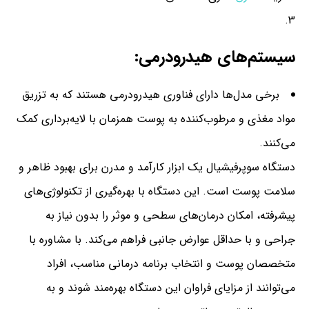
سیستم‌های هیدرودرمی
:
برخی مدل‌ها دارای فناوری هیدرودرمی هستند که به تزریق
مواد مغذی و مرطوب‌کننده به پوست همزمان با لایه‌برداری کمک
می‌کنند.
دستگاه سوپرفیشیال یک ابزار کارآمد و مدرن برای بهبود ظاهر و
سلامت پوست است. این دستگاه با بهره‌گیری از تکنولوژی‌های
پیشرفته، امکان درمان‌های سطحی و موثر را بدون نیاز به
جراحی و با حداقل عوارض جانبی فراهم می‌کند. با مشاوره با
متخصصان پوست و انتخاب برنامه درمانی مناسب، افراد
می‌توانند از مزایای فراوان این دستگاه بهره‌مند شوند و به