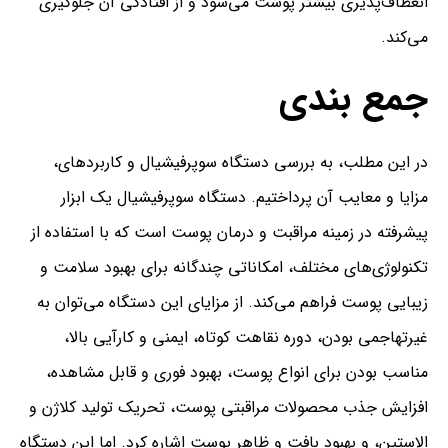
انعطاف‌پذیری بیشتر پوست می‌شود و از افتادگی آن جلوگیری
می‌کند.
جمع بندی
در این مطلب، به بررسی دستگاه سوپرفیشیال و کاربردهای،
مزایا و معایب آن پرداختیم. دستگاه سوپرفیشیال یک ابزار
پیشرفته در زمینه مراقبت و درمان پوست است که با استفاده از
تکنولوژی‌های مختلف، امکاناتی چندگانه برای بهبود سلامت و
زیبایی پوست فراهم می‌کند. از مزایای این دستگاه می‌توان به
غیرتهاجمی بودن، دوره نقاهت کوتاه، ایمنی و کارآیی بالا،
مناسب بودن برای انواع پوست، بهبود فوری و قابل مشاهده،
افزایش جذب محصولات مراقبتی پوست، تحریک تولید کلاژن و
الاستین، و بهبود بافت و ظاهر پوست اشاره کرد. اما این دستگاه