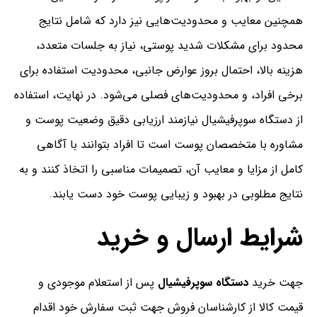
همچنین معایب و محدودیت‌هایی نیز دارد که شامل نتایج
محدود برای مشکلات شدید پوستی، نیاز به جلسات متعدد،
هزینه بالا، احتمال بروز عوارض جانبی، محدودیت استفاده برای
برخی افراد، و محدودیت‌های فصلی می‌شود. در نهایت، استفاده
از دستگاه سوپرفیشیال نیازمند ارزیابی دقیق وضعیت پوست و
مشاوره با متخصصان پوست است تا افراد بتوانند با آگاهی
کامل از مزایا و معایب آن، تصمیمات مناسبی را اتخاذ کنند و به
نتایج مطلوبی در بهبود و زیبایی پوست خود دست یابند.
شرایط ارسال و خرید
جهت خرید
دستگاه
سوپرفیشیال
پس از استعلام موجودی و
قیمت کالا از کارشناسان فروش جهت ثبت سفارش خود اقدام