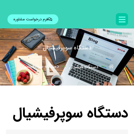
فرم درخواست مشاوره
دستگاه سوپرفیشیال
دستگاه سوپرفیشیال
دستگاه فیشیال
دستگاه سوپرفیشیال