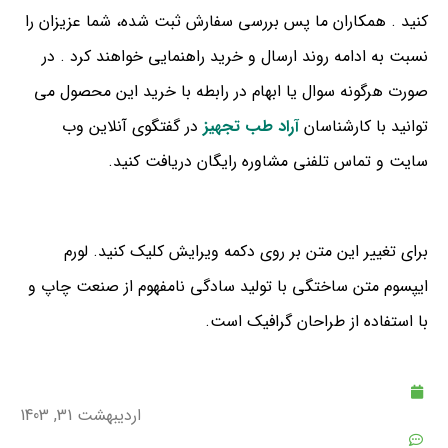
کنید . همکاران ما پس بررسی سفارش ثبت شده، شما عزیزان را
نسبت به ادامه روند ارسال و خرید راهنمایی خواهند کرد . در
صورت هرگونه سوال یا ابهام در رابطه با خرید این محصول می
توانید با کارشناسان
آراد طب تجهیز
در گفتگوی آنلاین وب
سایت و تماس تلفنی مشاوره رایگان دریافت کنید.
برای تغییر این متن بر روی دکمه ویرایش کلیک کنید. لورم
ایپسوم متن ساختگی با تولید سادگی نامفهوم از صنعت چاپ و
با استفاده از طراحان گرافیک است.
اردیبهشت 31, 1403