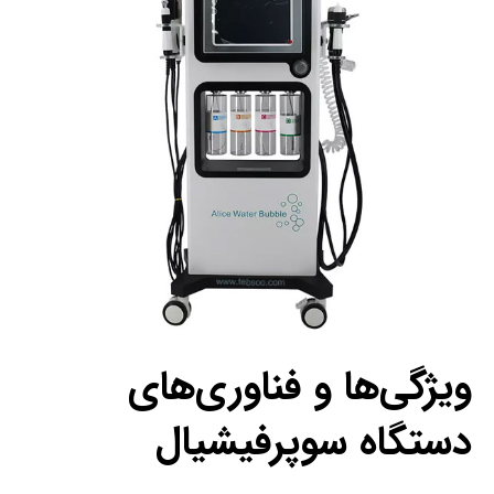
ویژگی‌ها و فناوری‌های
دستگاه سوپرفیشیال