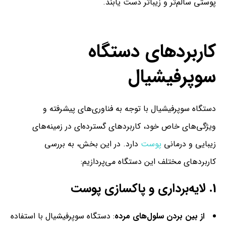
پوستی سالم‌تر و زیباتر دست یابند.
کاربردهای دستگاه
سوپرفیشیال
دستگاه سوپرفیشیال با توجه به فناوری‌های پیشرفته و
ویژگی‌های خاص خود، کاربردهای گسترده‌ای در زمینه‌های
زیبایی و درمانی
پوست
دارد. در این بخش، به بررسی
کاربردهای مختلف این دستگاه می‌پردازیم:
1.
لایه‌برداری و پاکسازی پوست
از بین بردن سلول‌های مرده
: دستگاه سوپرفیشیال با استفاده