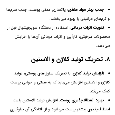
جذب بهتر مواد مغذی
: پاکسازی عمقی پوست، جذب سرم‌ها
و کرم‌های مراقبتی را بهبود می‌بخشد.
تقویت اثرات درمانی
: استفاده از دستگاه سوپرفیشیال قبل از
محصولات مراقبتی، کارآیی و اثرات درمانی آن‌ها را افزایش
می‌دهد.
8.
تحریک تولید کلاژن و الاستین
افزایش تولید کلاژن
: با تحریک سلول‌های پوستی، تولید
کلاژن و الاستین افزایش می‌یابد که به سفتی و جوانی پوست
کمک می‌کند.
بهبود انعطاف‌پذیری پوست
: افزایش تولید الاستین باعث
انعطاف‌پذیری بیشتر پوست می‌شود و از افتادگی آن جلوگیری