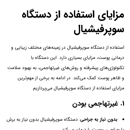
مزایای استفاده از دستگاه
سوپرفیشیال
استفاده از دستگاه سوپرفیشیال در زمینه‌های مختلف زیبایی و
درمانی پوست، مزایای بسیاری دارد. این دستگاه با
تکنولوژی‌های پیشرفته و روش‌های غیرتهاجمی، به بهبود سلامت
و ظاهر پوست کمک می‌کند. در ادامه به برخی از مهم‌ترین
مزایای استفاده از دستگاه سوپرفیشیال می‌پردازیم
1.
غیرتهاجمی بودن
بدون نیاز به جراحی
: دستگاه سوپرفیشیال بدون نیاز به برش
یا جراحی، پوست را درمان می‌کند.