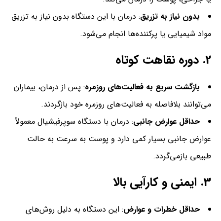
بدون نیاز به تزریق
: درمان با این دستگاه بدون نیاز به تزریق
مواد شیمیایی یا پرکننده‌ها انجام می‌شود.
2.
دوره نقاهت کوتاه
بازگشت سریع به فعالیت‌های روزمره
: پس از درمان، بیماران
می‌توانند بلافاصله به فعالیت‌های روزمره خود بازگردند.
حداقل عوارض جانبی
: درمان با دستگاه سوپرفیشیال معمولاً
عوارض جانبی بسیار کمی دارد و پوست به سرعت به حالت
طبیعی بازمی‌گردد.
3.
ایمنی و کارآیی بالا
حداقل خطرات و عوارض
: این دستگاه به دلیل روش‌های