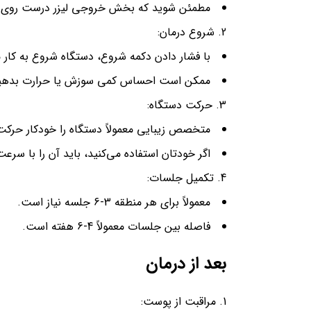
مطمئن شوید که بخش خروجی لیزر درست روی پو
شروع درمان:
با فشار دادن دکمه شروع، دستگاه شروع به کار م
ممکن است احساس کمی سوزش یا حرارت بدهید، ا
حرکت دستگاه:
متخصص زیبایی معمولاً دستگاه را خودکار حرکت
اگر خودتان استفاده می‌کنید، باید آن را با 
تکمیل جلسات:
معمولاً برای هر منطقه 3-6 جلسه نیاز است.
فاصله بین جلسات معمولاً 4-6 هفته است.
بعد از درمان
مراقبت از پوست: