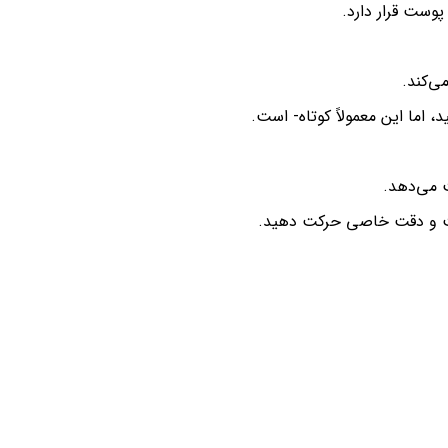
ست قرار دارد.
ی‌کند.
ما این معمولاً کوتاه- است.
 می‌دهد.
سرعت و دقت خاصی حرکت دهید.