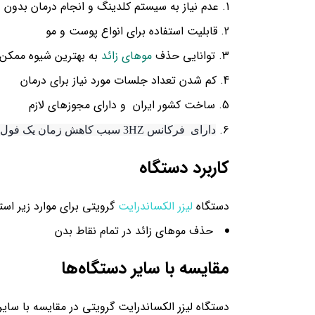
عدم نیاز به سیستم کلدینگ و انجام درمان بدون د
قابلیت استفاده برای انواع پوست و مو
توانایی حذف
موهای زائد
به بهترین شیوه ممکن
کم شدن تعداد جلسات مورد نیاز برای درمان
ساخت کشور ایران و دارای مجوزهای لازم
دارای فرکانس 3HZ سبب کاهش زمان یک فول بادی و افزایش صرفه اقتصادی
کاربرد دستگاه
دستگاه
لیزر الکساندرایت
گرویتی برای موارد زیر است
حذف موهای زائد در تمام نقاط بدن
مقایسه با سایر دستگاه‌ها
دستگاه لیزر الکساندرایت گرویتی در مقایسه با سای