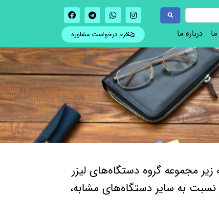
ما
درباره ما
فرم درخواست مشاوره
یر مجموعه گروه دستگاه‌های لیزر
 نسبت به سایر دستگاه‌های مشابه،