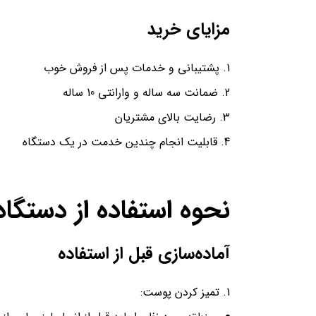
مزایای خرید
پشتیبانی و خدمات پس از فروش خوب
ضمانت سه ساله و وارانتی 10 ساله
رضایت بالای مشتریان
قابلیت انجام چندین خدمت در یک دستگاه
نحوه استفاده از دستگاه
آماده‌سازی قبل از استفاده
تمیز کردن پوست: