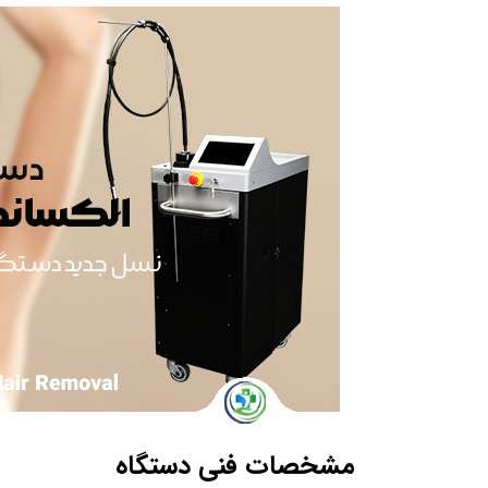
مشخصات فنی دستگاه