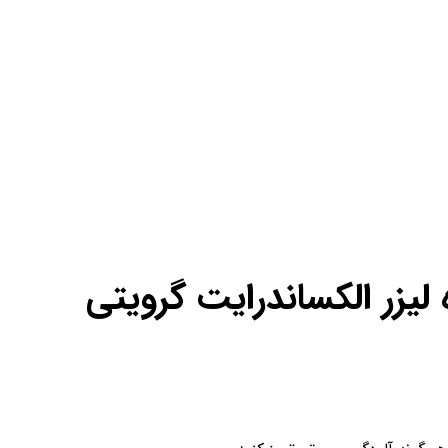
 لیزر الکساندرایت گرویتی