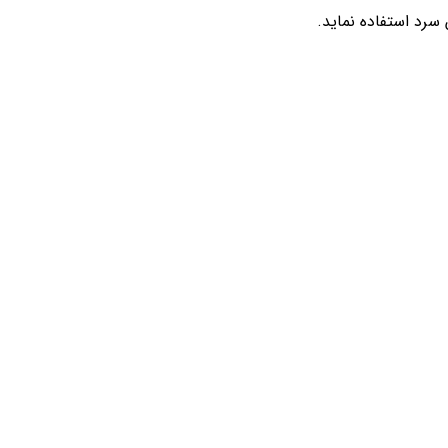
 سرد استفاده نماید.