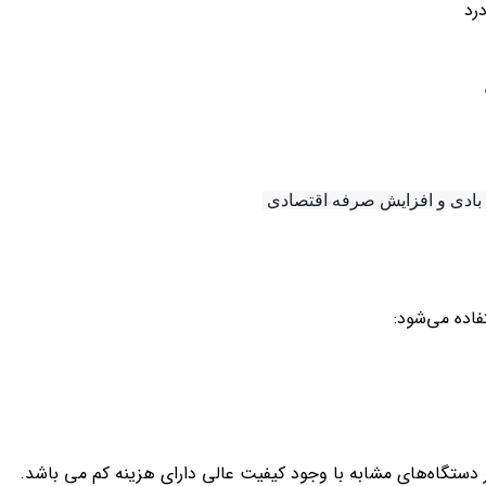
رد
فاده می‌شود:
ر دستگاه‌های مشابه با وجود کیفیت عالی دارای هزینه کم می باشد.