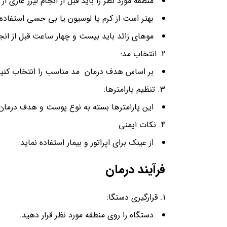
منطقه مورد نظر را باید قبل از انجام لیزر عاری ا
بهتر است از کرم یا لوسیون یا بی حسی استفاده 
موهای زائد باید بیست و چهار ساعت قبل از انجا
انتخاب مد:
بر اساس هدف درمان مد مناسب را انتخاب کنید
تنظیم پارامترها:
این پارامترها بسته به نوع پوست و هدف درمان
نکات ایمنی
از عینک برای اپراتور و بیمار استفاده نماید.
فرآیند درمان
قرارگیری دستگا:
دستگاه را روی منطقه مورد نظر قرار دهید.