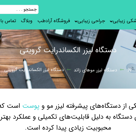
شکی زیبایی
جراحی زیبایی
فروشگاه آرادطب
وبلاگ
تماس با 
دستگاه لیزر الکساندرایت گرویتی
دستگاه لیزر الکساندرایت گرویتی
دستگاه لیزر موهای زائد
ی از دستگاه‌های پیشرفته لیزر مو و
پوست
است که ز
 دستگاه به دلیل قابلیت‌های تکمیلی و عملکرد بهتر
محبوبیت زیادی پیدا کرده است.