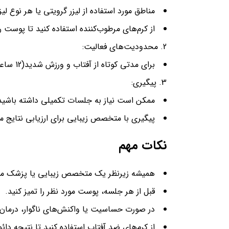
مناطق مورد استفاده از لیزر گرویتی یا هر نوع 
از کرم‌های مرطوب‌کننده استفاده کنید تا پوست را
محدودیت‌های فعالیت:
برای مدتی کوتاه از آفتاب و ورزش شدید(12 ساعت) خودداری کنید.
پیگیری:
ممکن است نیاز به جلسات تکمیلی داشته باشید
پیگیری با متخصص زیبایی برای ارزیابی نتایج 
نکات مهم
همیشه زیرنظر یک متخصص زیبایی یا پزشک مج
قبل از هر جلسه، پوست مورد نظر را تمیز کنید.
در صورت حساسیت یا واکنش‌های ناگوار، درمان 
از کرم‌های ضد آفتاب استفاده کنید تا نتیجه دائ