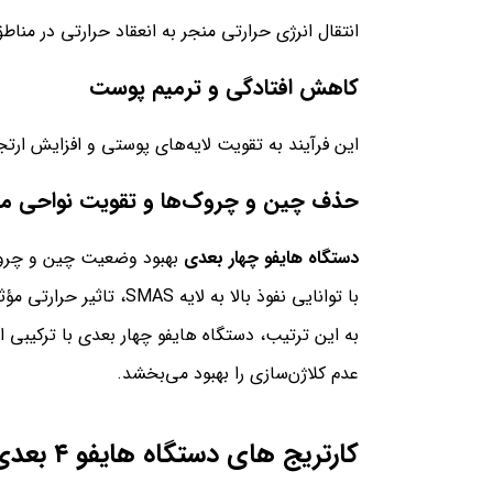
انتقال انرژی حرارتی منجر به انعقاد حرارتی در م
کاهش افتادگی و ترمیم پوست
این فرآیند به تقویت لایه‌های پوستی و افزایش ار
حذف چین و چروک‌ها و تقویت نواحی مو
دستگاه هایفو چهار بعدی
با توانایی نفوذ بالا به لایه SMAS، تاثیر حرارتی مؤثری را به این لایه منتقل می‌کنند و از بازسازی کلاژن و تجدیدسازی پوست حمایت می‌کنند.
به این ترتیب، دستگاه هایفو چهار بعدی با ترکیبی 
عدم کلاژن‌سازی را بهبود می‌بخشد.
کارتریج های دستگاه هایفو ۴ بعدی جوانسازی صورت و بدن