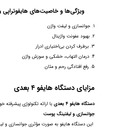
ویژگی‌ها و خاصیت‌های هایفوتراپی وا
جوانسازی و لیفت واژن
بهبود عفونت واژینال
برطرف کردن بی‌اختیاری ادرار
درمان التهاب، خشکی و سوزش واژن
رفع افتادگی رحم و مثان
مزایای دستگاه هایفو ۴ بعدی
دستگاه هایفو ۴ بعدی
با ارائه تکنولوژی پیشرفته خود
جوانسازی و لیفتینگ پوست