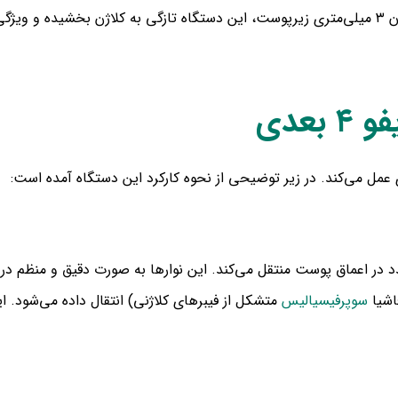
کمبود تولید کلاژن را حل می‌کند. با تأثیر بر لایه کلاژن ۳ میلی‌متری زیرپوست، این دستگاه تا
بعدی
 عمل می‌کند. در زیر توضیحی از نحوه کارکرد این دستگاه آمده است:
 در اعماق پوست منتقل می‌کند. این نوارها به صورت دقیق و منظم در م
سوپرفیسیالیس
متشکل از فیبرهای کلاژنی) انتقال داده می‌شود. 