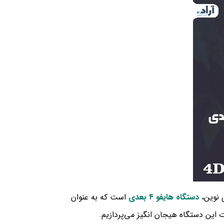
ی نوین،
دستگاه هایفو ۴ بعدی
است که به عنوان
ت این دستگاه هیجان انگیز می‌پردازیم.