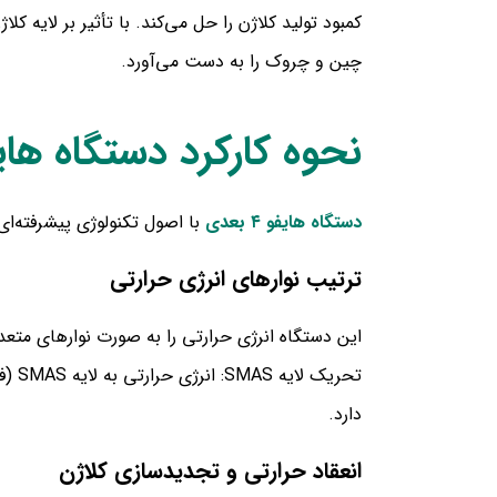
چین و چروک را به دست می‌آورد.
نحوه کارکرد
دستگاه هایفو ۴ 
دستگاه هایفو ۴ بعدی
با اصول تکنولوژی پیشرفته‌ای
ترتیب نوارهای انرژی حرارتی
این دستگاه انرژی حرارتی را به صورت نوارهای متعدد
تحریک لایه SMAS: انرژی حرارتی به لایه SMAS (فاشیا
دارد.
انعقاد حرارتی و تجدیدسازی کلاژن