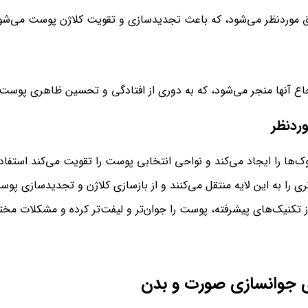
ناطق موردنظر می‌شود، که باعث تجدیدسازی و تقویت کلاژن پوست می‌شو
تجاع آنها منجر می‌شود، که به دوری از افتادگی و تحسین ظاهری پوست
ردنظر
از تکنیک‌های پیشرفته، پوست را جوان‌تر و لیفت‌تر کرده و مشکلات مخ