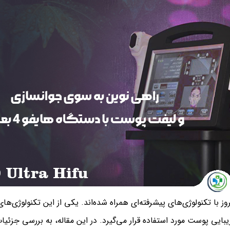
 با تکنولوژی‌های پیشرفته‌ای همراه شده‌اند. یکی از این تکنولوژی‌ها
بایی پوست مورد استفاده قرار می‌گیرد. در این مقاله، به بررسی جزئیا