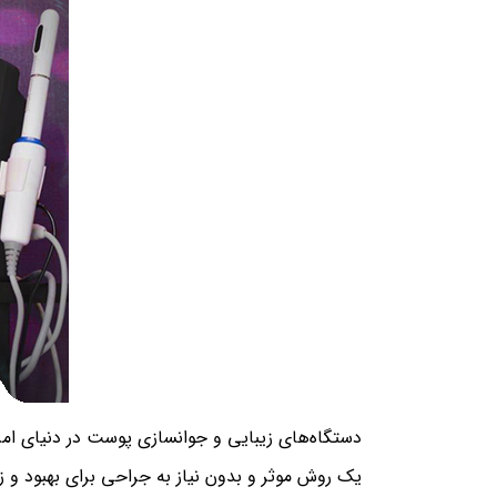
دستگاه‌های زیبایی و جوانسازی پوست در دنیای امروز
یک روش موثر و بدون نیاز به جراحی برای بهبود و زی