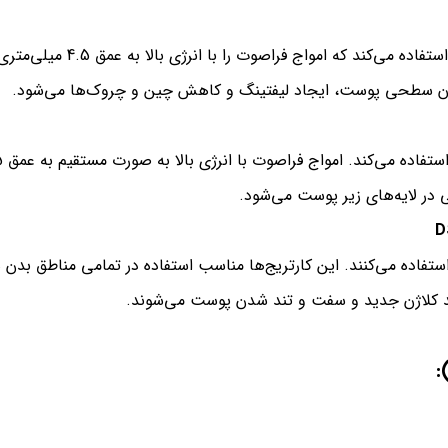
از دستگاه تبدیل‌دهنده HIFU ب
شدن سطحی پوست، ایجاد لیفتینگ و کاهش چین و چروک‌ها می‌شود.
D
)