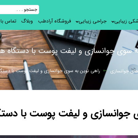
شکی زیبایی
جراحی زیبایی
فروشگاه آرادطب
وبلاگ
تماس با 
 سوی جوانسازی و لیفت پوست با دستگاه هایفو ۴ 
راهی نوین به سوی جوانسازی و لیفت پوست با دستگاه هایف
های جوانسازی
وانسازی و لیفت پوست با دستگاه هایف