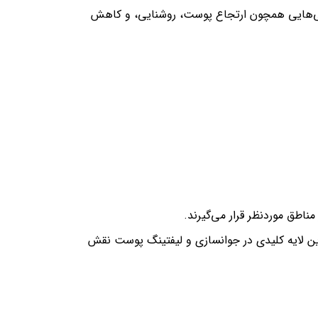
زگی به کلاژن بخشیده و ویژگی‌هایی همچون ارتجاع پوست، روشنایی، و کاهش
ناطق موردنظر قرار می‌گیرند.
این لایه کلیدی در جوانسازی و لیفتینگ پوست نقش