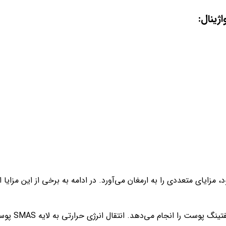
ژینال:
، مزایای متعددی را به ارمغان می‌آورد. در ادامه به برخی از این مزایا 
این دستگاه ها