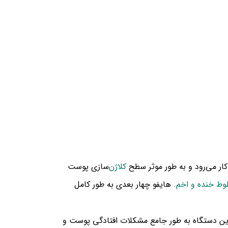
ار می‌رود و به طور موثر سطح
کلاژن‌
سازی پوست
ط خنده و اخم
. هایفو چهار بعدی به طور کامل
 و آن را ارتقا داد. این دستگاه به طور جامع مشکلات افتادگی پوست و