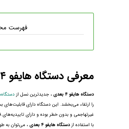
فهرست محت
معرفی دستگاه هایفو ۴ بعدی
دستگاه هایفو ۴ بعدی
، جدیدترین نسل از
دستگاه‌ه
را ارتقاء می‌بخشد. این دستگاه دارای قابلیت‌های 
غیرتهاجمی و بدون خطر بوده و دارای تاییدیه‌های FDA آمریکا و CE اروپا می‌باشد.
با استفاده از
دستگاه هایفو ۴ بعدی