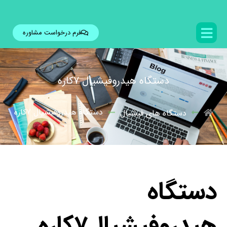
فرم درخواست مشاوره
دستگاه هیدروفیشیال 7کاره
دستگاه هیدروفیشیال 7کاره
دستگاه های فیشیال
دستگاه
هیدروفیشیال7کاره