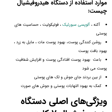
موارد استفاده از دستگاه هیدروفیشیال
چیست:
آکنه ،
آلوپسی
سبورئیک
، فولیکولیت ، حساسیت های
پوستی
روشن کنندگی پوست، بهبود پوست مات ، مایل به زرد ،
بهبود بافت پوست
باعث بهبود پوست افتادگی پوست و افزایش شفافیت
پوست می شود
از بین بردند جای جوش و لک های پوستی
کمک به بهبود التهابات پوستی و جوش های صورت
ویژگی‌های اصلی دستگاه