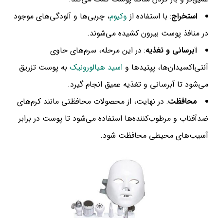
استخراج
: با استفاده از
وکیوم
، چربی‌ها و آلودگی‌های موجود
در منافذ پوست بیرون کشیده می‌شوند.
آبرسانی و تغذیه
: در این مرحله، سرم‌های حاوی
آنتی‌اکسیدان‌ها، پپتیدها و
اسید هیالورونیک
به پوست تزریق
می‌شود تا آبرسانی و تغذیه عمیق انجام گیرد.
محافظت
: در نهایت، از محصولات محافظتی مانند کرم‌های
ضدآفتاب و مرطوب‌کننده‌ها استفاده می‌شود تا پوست در برابر
آسیب‌های محیطی محافظت شود.