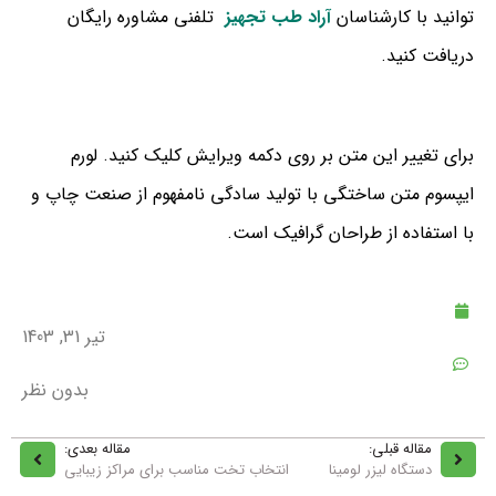
توانید با کارشناسان
آراد طب تجهیز
تلفنی مشاوره رایگان
دریافت کنید.
برای تغییر این متن بر روی دکمه ویرایش کلیک کنید. لورم
ایپسوم متن ساختگی با تولید سادگی نامفهوم از صنعت چاپ و
با استفاده از طراحان گرافیک است.
تیر 31, 1403
بدون نظر
مقاله قبلی:
مقاله بعدی:
دستگاه لیزر لومینا
انتخاب تخت مناسب برای مراکز زیبایی