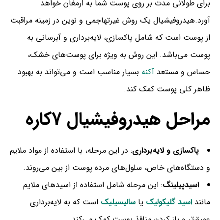
برای طولانی مدت بر روی پوست شما به ارمغان خواهد
آورد.هیدروفیشیال یک روش غیرتهاجمی و نوین در زمینه مراقبت
از پوست است که شامل پاکسازی، لایه‌برداری و آبرسانی به
پوست می‌باشد. این روش به ویژه برای پوست‌های خشک،
حساس و مستعد
آکنه
بسیار مناسب است و می‌تواند به بهبود
ظاهر کلی پوست کمک کند.
مراحل هیدروفیشیال 7کاره
پاکسازی و لایه‌برداری
: در این مرحله، با استفاده از مواد ملایم
و دستگاه‌های خاص، سلول‌های مرده پوست از بین می‌روند.
اسید‌پیلینگ
: این مرحله شامل استفاده از اسیدهای ملایم
مانند
اسید گلیکولیک
یا
سالیسیلیک
است که به لایه‌برداری
عمیق‌تر و باز کردن منافذ پوست کمک می‌کند.