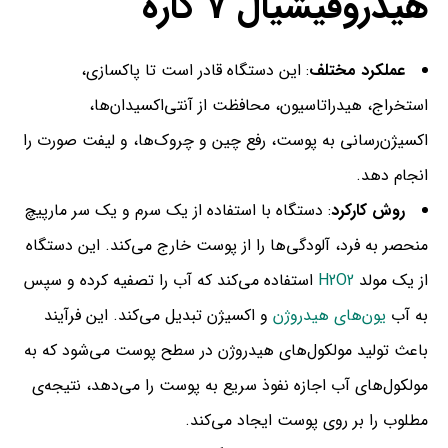
هیدروفیشیال 7 کاره
عملکرد مختلف
: این دستگاه قادر است تا پاکسازی،
استخراج، هیدراتاسیون، محافظت از آنتی‌اکسیدان‌ها،
اکسیژن‌رسانی به پوست، رفع چین و چروک‌ها، و لیفت صورت را
انجام دهد.
روش کارکرد
: دستگاه با استفاده از یک سرم و یک سر مارپیچ
منحصر به فرد، آلودگی‌ها را از پوست خارج می‌کند. این دستگاه
از یک مولد
H2O2
استفاده می‌کند که آب را تصفیه کرده و سپس
به آب
یون‌های هیدروژن
و اکسیژن تبدیل می‌کند. این فرآیند
باعث تولید مولکول‌های هیدروژن در سطح پوست می‌شود که به
مولکول‌های آب اجازه نفوذ سریع به پوست را می‌دهد، نتیجه‌ی
مطلوب را بر روی پوست ایجاد می‌کند.