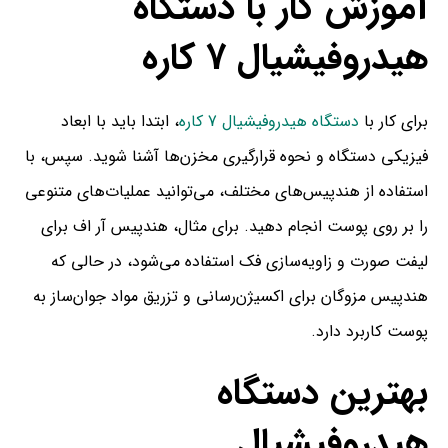
آموزش کار با دستگاه
هیدروفیشیال 7 کاره
برای کار با
دستگاه هیدروفیشیال 7 کاره
، ابتدا باید با ابعاد
فیزیکی دستگاه و نحوه قرارگیری مخزن‌ها آشنا شوید. سپس، با
استفاده از هندپیس‌های مختلف، می‌توانید عملیات‌های متنوعی
را بر روی پوست انجام دهید. برای مثال، هندپیس آر اف برای
لیفت صورت و زاویه‌سازی فک استفاده می‌شود، در حالی که
هندپیس مزوگان برای اکسیژن‌رسانی و تزریق مواد جوان‌ساز به
پوست کاربرد دارد.
بهترین دستگاه
هیدروفیشیال