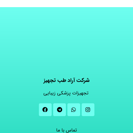
شرکت آراد طب تجهیز
تجهیزات پزشکی زیبایی
تماس با ما