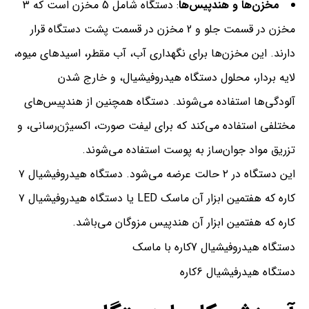
مخزن‌ها و هندپیس‌ها
: دستگاه شامل 5 مخزن است که 3
مخزن در قسمت جلو و 2 مخزن در قسمت پشت دستگاه قرار
دارند. این مخزن‌ها برای نگهداری آب، آب مقطر، اسیدهای میوه،
لایه بردار، محلول دستگاه هیدروفیشیال، و خارج شدن
آلودگی‌ها استفاده می‌شوند. دستگاه همچنین از هندپیس‌های
مختلفی استفاده می‌کند که برای لیفت صورت، اکسیژن‌رسانی، و
تزریق مواد جوان‌ساز به پوست استفاده می‌شوند.
این دستگاه در ۲ حالت عرضه می‌شود. دستگاه هیدروفیشیال ۷
کاره که هفتمین ابزار آن ماسک LED یا دستگاه هیدروفیشیال ۷
کاره که هفتمین ابزار آن هندپیس مزوگان می‌باشد.
دستگاه هیدروفیشیال 7کاره با ماسک
دستگاه هیدرفیشیال 6کاره