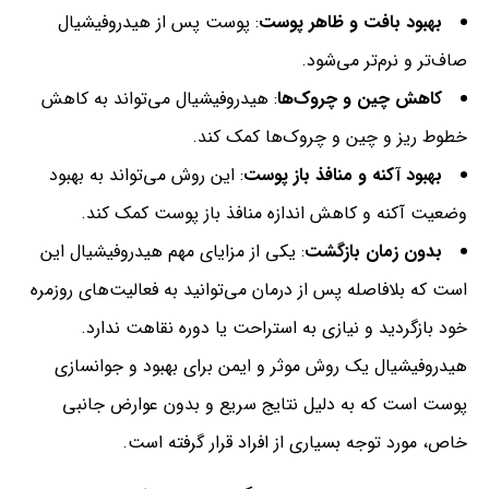
بهبود بافت و ظاهر پوست
: پوست پس از هیدروفیشیال
صاف‌تر و نرم‌تر می‌شود.
کاهش چین و چروک‌ها
: هیدروفیشیال می‌تواند به کاهش
خطوط ریز و چین و چروک‌ها کمک کند.
بهبود آکنه و منافذ باز پوست
: این روش می‌تواند به بهبود
وضعیت آکنه و کاهش اندازه منافذ باز پوست کمک کند.
بدون زمان بازگشت
: یکی از مزایای مهم هیدروفیشیال این
است که بلافاصله پس از درمان می‌توانید به فعالیت‌های روزمره
خود بازگردید و نیازی به استراحت یا دوره نقاهت ندارد.
هیدروفیشیال یک روش موثر و ایمن برای بهبود و جوانسازی
پوست است که به دلیل نتایج سریع و بدون عوارض جانبی
خاص، مورد توجه بسیاری از افراد قرار گرفته است.