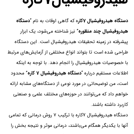
دستگاه هیدروفیشیال 7کار
ه که گاهی اوقات به نام “
دستگاه
هیدروفیشیال چند منظوره
” نیز شناخته می‌شود، یک ابزار
پیشرفته در زمینه تحقیقات هیدروفیشیال است. این دستگاه
طراحی شده است تا بتواند انواع مختلفی از آزمایش‌های مرتبط
با خصوصیات هیدروفیشیال را انجام دهد. با توجه به اینکه
اطلاعات مستقیم درباره “
دستگاه هیدروفیشیال 7 کاره
” محدود
است، من توضیحاتی در مورد نوعی از دستگاه‌های مشابه ارائه
خواهم داد که می‌توانند در حوزه‌های مختلف علمی و صنعتی
کاربرد داشته باشند.
دستگاه هیدروفیشیال 7کاره با ترکیب ۷ روش درمانی که تمامی
آنها با یکدیگر همگام می‌باشند، درمانی موثر و نتیجه بخش را