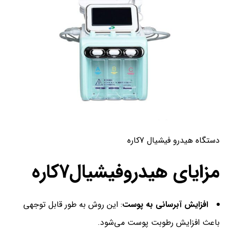
دستگاه هیدرو فیشیال 7کاره
مزایای هیدروفیشیال7کاره
افزایش آبرسانی به پوست
: این روش به طور قابل توجهی
باعث افزایش رطوبت پوست می‌شود.