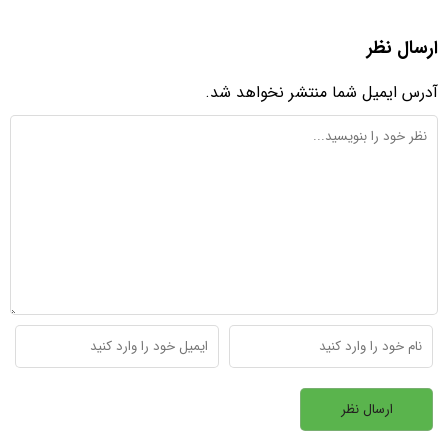
ارسال نظر
آدرس ایمیل شما منتشر نخواهد شد.