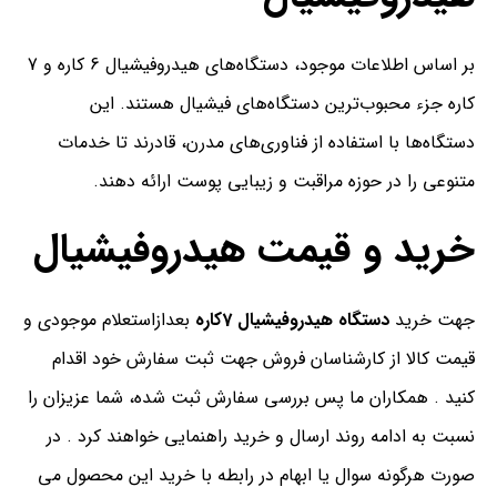
بر اساس اطلاعات موجود، دستگاه‌های هیدروفیشیال 6 کاره و 7
کاره جزء محبوب‌ترین دستگاه‌های فیشیال هستند. این
دستگاه‌ها با استفاده از فناوری‌های مدرن، قادرند تا خدمات
متنوعی را در حوزه مراقبت و زیبایی پوست ارائه دهند.
خرید و قیمت هیدروفیشیال
جهت خرید
دستگاه هیدروفیشیال 7کاره
بعدازاستعلام موجودی و
قیمت کالا از کارشناسان فروش جهت ثبت سفارش خود اقدام
کنید . همکاران ما پس بررسی سفارش ثبت شده، شما عزیزان را
نسبت به ادامه روند ارسال و خرید راهنمایی خواهند کرد . در
صورت هرگونه سوال یا ابهام در رابطه با خرید این محصول می