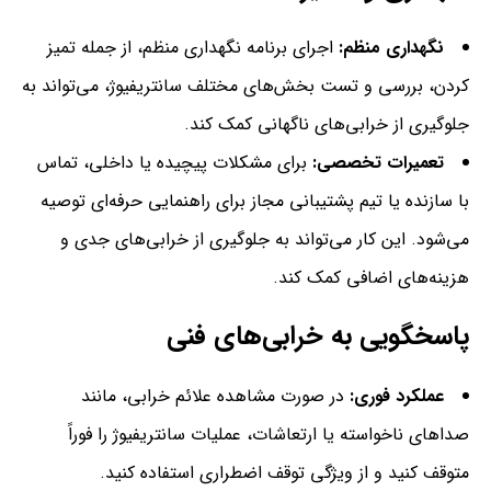
نگهداری منظم:
اجرای برنامه نگهداری منظم، از جمله تمیز
کردن، بررسی و تست بخش‌های مختلف سانتریفیوژ، می‌تواند به
جلوگیری از خرابی‌های ناگهانی کمک کند.
تعمیرات تخصصی:
برای مشکلات پیچیده یا داخلی، تماس
با سازنده یا تیم پشتیبانی مجاز برای راهنمایی حرفه‌ای توصیه
می‌شود. این کار می‌تواند به جلوگیری از خرابی‌های جدی و
هزینه‌های اضافی کمک کند.
پاسخگویی به خرابی‌های فنی
عملکرد فوری:
در صورت مشاهده علائم خرابی، مانند
صداهای ناخواسته یا ارتعاشات، عملیات سانتریفیوژ را فوراً
متوقف کنید و از ویژگی توقف اضطراری استفاده کنید.