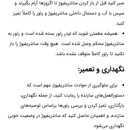
صبر کنید قبل از باز کردن سانتریفیوژ تا اگزوز‌ها آرام بگیرند و
سپس با آب و دستمال داخلی سانتریفیوژ و رتور را کاملاً تمیز
کنید .
همیشه مطمئن شوید که لیدر رتور بسته شده است و رتور به
سانتریفیوژ محکم وصل شده است. هیچ وقت سانتریفیوژ را باز
نکنید تا رتور کاملاً متوقف نشده باشد.
نگهداری و تعمیر:
برای جلوگیری از حوادث سانتریفیوژ، مهم است که
دستورالعمل‌های سازنده را رعایت کنید، از جمله نگهداری،
بارگذاری، تمیز کردن و بررسی رتورها براساس توصیه‌های
سازنده، و اطمینان حاصل کنید که سانتریفیوژ در وضعیت خوبی
نگهداری می‌شود.