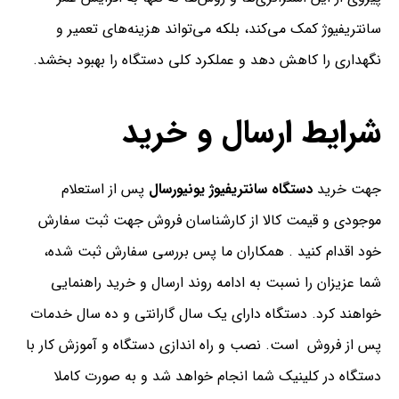
سانتریفیوژ کمک می‌کند، بلکه می‌تواند هزینه‌های تعمیر و
نگهداری را کاهش دهد و عملکرد کلی دستگاه را بهبود بخشد.
شرایط ارسال و خرید
جهت خرید
دستگاه سانتریفیوژ یونیورسال
پس از استعلام
موجودی و قیمت کالا از کارشناسان فروش جهت ثبت سفارش
خود اقدام کنید . همکاران ما پس بررسی سفارش ثبت شده،
شما عزیزان را نسبت به ادامه روند ارسال و خرید راهنمایی
خواهند کرد. دستگاه دارای یک سال گارانتی و ده سال خدمات
پس از فروش است. نصب و راه اندازی دستگاه و آموزش کار با
دستگاه در کلینیک شما انجام خواهد شد و به صورت کاملا