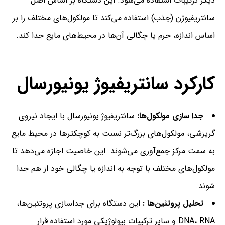
دیگر ترکیبات استفاده می‌شود. این دستگاه بر اساس اصل
سانتریفیوژن (جذب) استفاده می‌کند تا مولکول‌های مختلف را بر
اساس اندازه، جرم یا چگالی آن‌ها در محیط‌های مایع جدا کند.
کارکرد سانتریفیوژ یونیورسال
جدا سازی مولکول‌ها:
سانتریفیوژ یونیورسال با ایجاد نیروی
گریزشی، مولکول‌های بزرگ‌تر نسبت به کوچکتر‌ها در محیط مایع
به سمت مرکز جمع‌آوری می‌شوند. این خاصیت اجازه می‌دهد تا
مولکول‌های مختلف با توجه به اندازه یا چگالی خود از هم جدا
شوند.
تحلیل پروتئین‌ها :
این دستگاه برای جداسازی پروتئین‌ها،
DNA، RNA و سایر ترکیبات بیولوژیکی مورد استفاده قرار