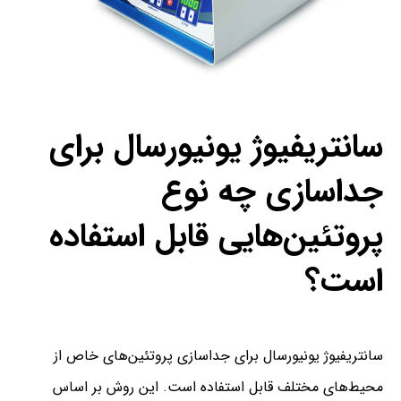
سانتریفیوژ یونیورسال برای
جداسازی چه نوع
پروتئین‌هایی قابل استفاده
است؟
سانتریفیوژ یونیورسال برای جداسازی پروتئین‌های خاص از
محیط‌های مختلف قابل استفاده است. این روش بر اساس