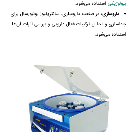
بیولوژیکی
استفاده می‌شود.
داروسازی:
در صنعت داروسازی، سانتریفیوژ یونیورسال برای
جداسازی و تحلیل ترکیبات فعال دارویی و بررسی اثرات آن‌ها
استفاده می‌شود.