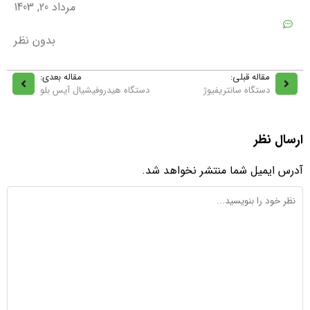
مرداد 20, 1403
بدون نظر
مقاله قبلی:
مقاله بعدی:
دستگاه سانتریفیوژ
دستگاه هیدروفیشیال آیس بلو
ارسال نظر
آدرس ایمیل شما منتشر نخواهد شد.