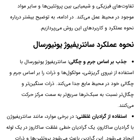
تفاوت‌های فیزیکی و شیمیایی بین پروتئین‌ها و سایر مواد
موجود در محیط عمل می‌کند. در ادامه، به توضیح بیشتر درباره
نحوه عملکرد و کاربردهای این روش می‌پردازیم.
نحوه عملکرد سانتریفیوژ یونیورسال
جذب بر اساس جرم و چگالی:
سانتریفیوژ یونیورسال با
استفاده از نیروی گریزشی، مولکول‌ها و ذرات را بر اساس جرم و
چگالی خود در محیط مایع جدا می‌کند. ذرات سنگین‌تر و
چگال‌تر نسبت به سبک‌ترها سریع‌تر به سمت مرکز حرکت
می‌کنند.
استفاده از گرادیان غلظتی:
در برخی موارد، مانند سانتریفیوژن
با گرادیان ساکاروز، یک گرادیان خطی غلظت ساکاروز در یک لوله
ایجاد می‌شود. این گرادین باعث می‌شود پروتئین‌ها و ذرات