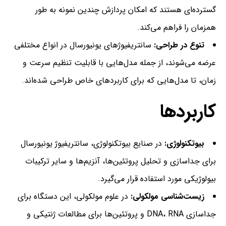
گسترده‌ای هستند که امکان پردازش چندین نمونه به طور
همزمان را فراهم می‌کند.
تنوع در طراحی:
سانتریفیوژ‌های یونیورسال در انواع مختلفی
عرضه می‌شوند، از جمله مدل‌هایی با قابلیت تنظیم سرعت و
زمان، تا مدل‌هایی که برای کاربردهای خاص طراحی شده‌اند.
کاربردها
بیوتکنولوژی:
در صنایع بیوتکنولوژی، سانتریفیوژ یونیورسال
برای جداسازی و تحلیل پروتئین‌ها، آنزیم‌ها و سایر ترکیبات
بیولوژیکی مورد استفاده قرار می‌گیرد.
زیست‌شناسی مولکولی:
در علوم مولکولی، این دستگاه برای
جداسازی DNA، RNA و پروتئین‌ها برای مطالعات ژنتیکی و