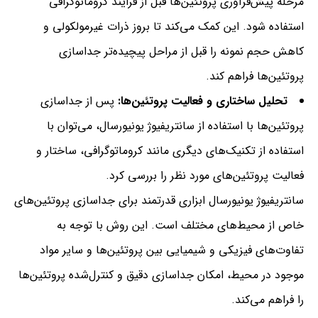
مرحله پیش‌فرآوری پروتئین‌ها قبل از فرایند کروماتوگرافی
استفاده شود. این کمک می‌کند تا بروز ذرات غیرمولکولی و
کاهش حجم نمونه را قبل از مراحل پیچیده‌تر جداسازی
پروتئین‌ها فراهم کند.
تحلیل ساختاری و فعالیت پروتئین‌ها:
پس از جداسازی
پروتئین‌ها با استفاده از سانتریفیوژ یونیورسال، می‌توان با
استفاده از تکنیک‌های دیگری مانند کروماتوگرافی، ساختار و
فعالیت پروتئین‌های مورد نظر را بررسی کرد.
سانتریفیوژ یونیورسال ابزاری قدرتمند برای جداسازی پروتئین‌های
خاص از محیط‌های مختلف است. این روش با توجه به
تفاوت‌های فیزیکی و شیمیایی بین پروتئین‌ها و سایر مواد
موجود در محیط، امکان جداسازی دقیق و کنترل‌شده پروتئین‌ها
را فراهم می‌کند.