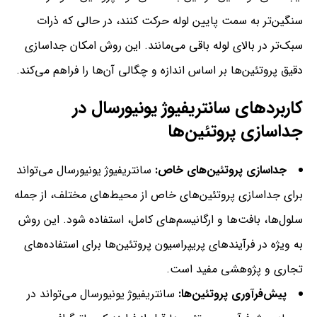
سنگین‌تر به سمت پایین لوله حرکت کنند، در حالی که ذرات
سبک‌تر در بالای لوله باقی می‌مانند. این روش امکان جداسازی
دقیق پروتئین‌ها بر اساس اندازه و چگالی آن‌ها را فراهم می‌کند.
کاربردهای سانتریفیوژ یونیورسال در
جداسازی پروتئین‌ها
جداسازی پروتئین‌های خاص:
سانتریفیوژ یونیورسال می‌تواند
برای جداسازی پروتئین‌های خاص از محیط‌های مختلف، از جمله
سلول‌ها، بافت‌ها و ارگانیسم‌های کامل، استفاده شود. این روش
به ویژه در فرآیندهای پریپراسیون پروتئین‌ها برای استفاده‌های
تجاری و پژوهشی مفید است.
پیش‌فرآوری پروتئین‌ها:
سانتریفیوژ یونیورسال می‌تواند در