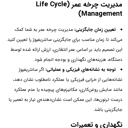
مدیریت چرخه عمر (Life Cycle
Management)
تعیین زمان جایگزینی:
مدیریت چرخه عمر به شما کمک
می‌کند تا زمان مناسب برای جایگزینی سانتریفیوژ را تعیین کنید.
این تصمیم باید بر اساس عمر انتظاری، ارزش ارائه شده توسط
دستگاه، هزینه‌های نگهداری و بودجه انجام شود.
توجه به نشانه‌های فیزیکی و عملیاتی:
اگر سانتریفیوژ
نشانه‌هایی از خرابی فیزیکی یا عملکرد نامطلوب نشان دهد،
مانند سایش روغن‌کاری، مکانیزم‌های پیچیده یا عدم عملکرد
درست ترنون‌ها، این ممکن است نشان‌دهنده‌ی نیاز به تعمیر یا
جایگزینی باشد.
نگهداری و تعمیرات