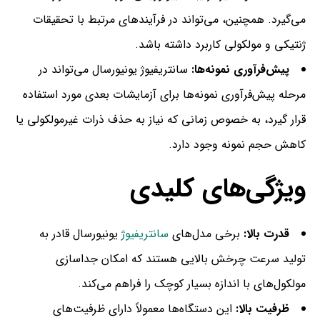
می‌گیرد. همچنین، می‌تواند در فرآیندهای مرتبط با تحقیقات
ژنتیکی و مولکولی کاربرد داشته باشد.
پیش‌فرآوری نمونه‌ها:
سانتریفیوژ یونیورسال می‌تواند در
مرحله پیش‌فرآوری نمونه‌ها برای آزمایشات بعدی مورد استفاده
قرار گیرد، به خصوص زمانی که نیاز به حذف ذرات غیرمولکولی یا
کاهش حجم نمونه وجود دارد.
ویژگی‌های کلیدی
قدرت بالا:
برخی مدل‌های
سانتریفیوژ
یونیورسال قادر به
تولید سرعت چرخش بالایی هستند که امکان جداسازی
مولکول‌های با اندازه بسیار کوچک را فراهم می‌کند.
ظرفیت بالا:
این دستگاه‌ها معمولاً دارای ظرفیت‌های