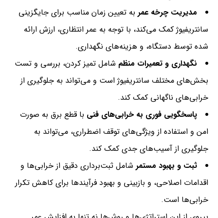
مدیریت چرخه عمر
به تعیین زمان مناسب برای جایگزینی
سانتریفیوژ کمک می‌کند، با توجه به عمر انتظاری، ارزش ارائه
شده توسط دستگاه، و هزینه‌های نگهداری.
نگهداری و تعمیرات منظم
شامل تمیز کردن، بررسی و تست
بخش‌های مختلف سانتریفیوژ است و می‌تواند به جلوگیری از
خرابی‌های ناگهانی کمک کند.
پاسخگویی فوری به خرابی‌های فنی
با قطع برق به صورت
امن و استفاده از ویژگی‌های توقف اضطراری، می‌تواند به
جلوگیری از آسیب‌های جدی کمک کند.
ثبت و بهبود مستمر
شامل ثبت‌برداری دقیق از خرابی‌ها و
اقدامات اصلاحی، و بازبینی و بهبود فرآیندها برای کاهش تکرار
خرابی‌ها است.
پیروی از این استراتژی‌ها و روش‌ها نه تنها به افزایش عمر