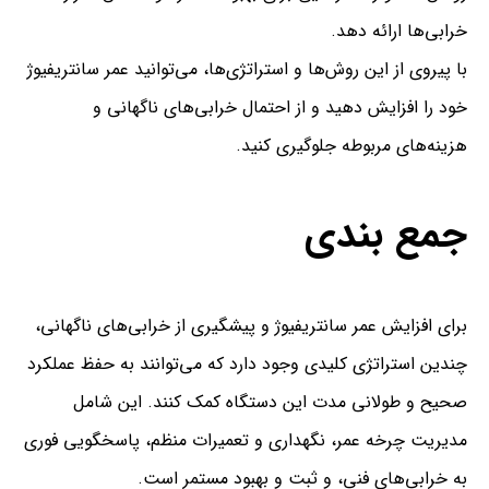
خرابی‌ها ارائه دهد.
با پیروی از این روش‌ها و استراتژی‌ها، می‌توانید عمر سانتریفیوژ
خود را افزایش دهید و از احتمال خرابی‌های ناگهانی و
هزینه‌های مربوطه جلوگیری کنید.
جمع بندی
برای افزایش عمر سانتریفیوژ و پیشگیری از خرابی‌های ناگهانی،
چندین استراتژی کلیدی وجود دارد که می‌توانند به حفظ عملکرد
صحیح و طولانی مدت این دستگاه کمک کنند. این شامل
مدیریت چرخه عمر، نگهداری و تعمیرات منظم، پاسخگویی فوری
به خرابی‌های فنی، و ثبت و بهبود مستمر است.