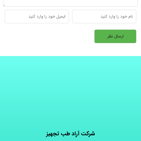
شرکت آراد طب تجهیز