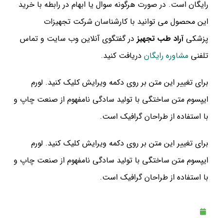
رایگان است. در صورت هرگونه سوال یا ابهام در رابطه با خرید
این محصول می توانید با کارشناسان شرکت تجهیزات
پزشکی
آراد طب تجهیز
در گفتگوی آنلاین وب سایت و تماس
تلفنی
مشاوره رایگان
دریافت کنید.
برای تغییر این متن بر روی دکمه ویرایش کلیک کنید. لورم
ایپسوم متن ساختگی با تولید سادگی نامفهوم از صنعت چاپ و
با استفاده از طراحان گرافیک است.
برای تغییر این متن بر روی دکمه ویرایش کلیک کنید. لورم
ایپسوم متن ساختگی با تولید سادگی نامفهوم از صنعت چاپ و
با استفاده از طراحان گرافیک است.