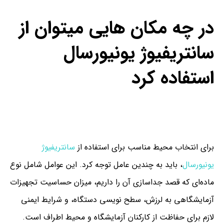
در چه مکان هایی میتوان از
سانتریفیوژ یونیورسال
استفاده کرد
برای انتخاب محیط مناسب برای استفاده از
سانتریفیوژ
یونیورسال
، باید به چندین عامل توجه کرد. این عوامل شامل نوع
ماده‌ای که قصد جداسازی آن را داریم، میزان حساسیت تجهیزات
آزمایشگاهی به لرزش، سطح نویسی دستگاه، و شرایط ایمنی
لازم برای حفاظت از کارکنان آزمایشگاه و محیط اطراف است.