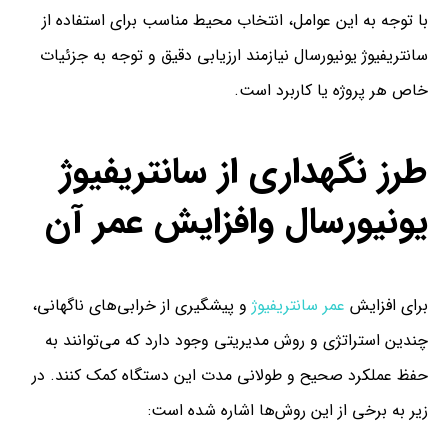
با توجه به این عوامل، انتخاب محیط مناسب برای استفاده از
سانتریفیوژ یونیورسال نیازمند ارزیابی دقیق و توجه به جزئیات
خاص هر پروژه یا کاربرد است.
طرز نگهداری از سانتریفیوژ
یونیورسال وافزایش عمر آن
برای افزایش
عمر سانتریفیوژ
و پیشگیری از خرابی‌های ناگهانی،
چندین استراتژی و روش مدیریتی وجود دارد که می‌توانند به
حفظ عملکرد صحیح و طولانی مدت این دستگاه کمک کنند. در
زیر به برخی از این روش‌ها اشاره شده است: