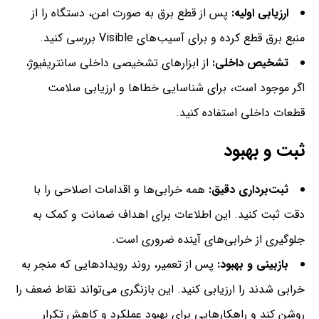
ارزیابی اولیه:
پس از قطع برق به صورت امن، دستگاه را از
منبع برق قطع کرده و برای آسیب‌های Visible بررسی کنید.
تشخیص داخلی:
از ابزارهای تشخیصی داخلی سانتریفیوژ،
اگر موجود است، برای شناسایی خطاها و ارزیابی سلامت
قطعات داخلی استفاده کنید.
ثبت و بهبود
ثبت‌برداری دقیق:
همه خرابی‌ها و اقدامات اصلاحی را با
دقت ثبت کنید. این اطلاعات برای اهداف ضمانت و کمک به
جلوگیری از خرابی‌های آینده ضروری است.
بازبینی و بهبود:
پس از تعمیر، روند رویدادهایی که منجر به
خرابی شدند را ارزیابی کنید. این بازنگری می‌تواند نقاط ضعف را
روشن کند و راهکارهایی برای بهبود عملکرد و کاهش تکرار