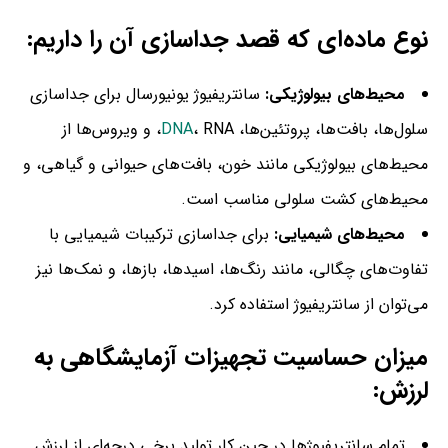
نوع ماده‌ای که قصد جداسازی آن را داریم:
محیط‌های بیولوژیکی:
سانتریفیوژ یونیورسال برای جداسازی
سلول‌ها، بافت‌ها، پروتئین‌ها،
DNA
، RNA، و ویروس‌ها از
محیط‌های بیولوژیکی مانند خون، بافت‌های حیوانی و گیاهی، و
محیط‌های کشت سلولی مناسب است.
محیط‌های شیمیایی:
برای جداسازی ترکیبات شیمیایی با
تفاوت‌های چگالی، مانند رنگ‌ها، اسیدها، بازها، و نمک‌ها نیز
می‌توان از سانتریفیوژ استفاده کرد.
میزان حساسیت تجهیزات آزمایشگاهی به
لرزش:
تمام سانتریفیوژ‌ها در حین کار تولید برخی درجه‌ای از لرزش