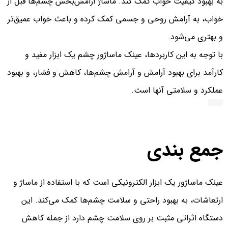
به بهبود کیفیت خواب کمک کند. ماساژ آرامش‌بخش چشم‌ها قبل از
خواب، به آرامش روحی و جسمی کمک کرده و باعث خواب عمیق‌تر
و بهتری می‌شود.
با توجه به این کاربردها، عینک ماساژور چشم یک ابزار مفید و
کارآمد برای بهبود آرامش و آرامش چشم‌ها، کاهش و فشار، و بهبود
عملکرد و سلامتی آنها است.
جمع بندی
عینک ماساژور یک ابزار الکترونیکی است که با استفاده از ماساژ و
ارتعاشات، به بهبود راحتی و سلامت چشم‌ها کمک می‌کند. این
دستگاه اثراتی مثبت بر روی سلامت چشم دارد از جمله کاهش