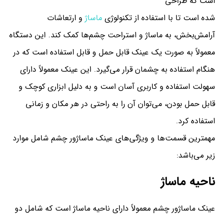
است که طراحی
شده است تا با استفاده از تکنولوژی
ماساژ
و ارتعاشات
آرامش‌بخش، به ماساژ و استراحت چشم‌ها کمک کند. این دستگاه
معمولاً به صورت یک عینک قابل حمل و قابل استفاده است که در
هنگام استفاده به چشمان قرار می‌گیرد. این عینک معمولاً دارای
سهولت استفاده و کاربری آسان است و به دلیل ابزاری کوچک و
قابل حمل بودن، می‌توان آن را به راحتی در هر مکان و زمانی
استفاده کرد.
مهمترین قسمت‌ها و ویژگی‌های عینک ماساژور چشم شامل موارد
زیر می‌باشد:
ناحیه ماساژ
عینک ماساژور چشم معمولاً دارای ناحیه ماساژ است که شامل دو