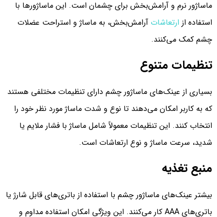
ماساژور نرم و آرامش‌بخش برای چشمان است. این ماساژورها با
استفاده از
ارتعاشات
آرامش‌بخش، به ماساژ و استراحت عضلات
چشم کمک می‌کنند.
تنظیمات متنوع
بسیاری از عینک‌های ماساژور چشم دارای تنظیمات مختلفی هستند
که به کاربر امکان می‌دهند تا نوع و شدت ماساژ مورد نظر خود را
انتخاب کنند. این تنظیمات معمولاً شامل ماساژ با فشار ملایم یا
شدید، سرعت ماساژ و نوع ارتعاشات است.
منبع تغذیه
بیشتر عینک‌های ماساژور چشم با استفاده از باتری‌های قابل شارژ یا
باتری‌های AAA کار می‌کنند. این ویژگی امکان استفاده مداوم و