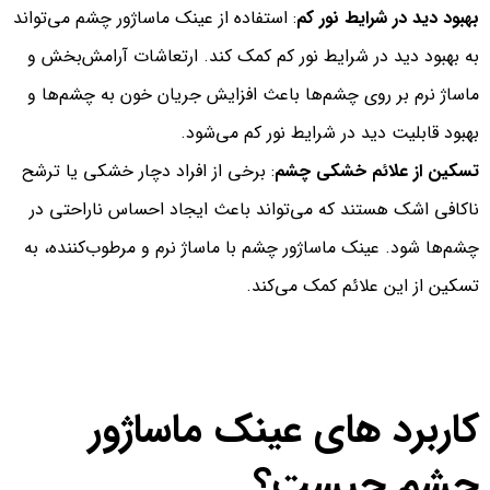
بهبود دید در شرایط نور کم
: استفاده از عینک ماساژور چشم می‌تواند
به بهبود دید در شرایط نور کم کمک کند. ارتعاشات آرامش‌بخش و
ماساژ نرم بر روی چشم‌ها باعث افزایش جریان خون به چشم‌ها و
بهبود قابلیت دید در شرایط نور کم می‌شود.
تسکین از علائم خشکی چشم
: برخی از افراد دچار خشکی یا ترشح
ناکافی اشک هستند که می‌تواند باعث ایجاد احساس ناراحتی در
چشم‌ها شود. عینک ماساژور چشم با ماساژ نرم و مرطوب‌کننده، به
تسکین از این علائم کمک می‌کند.
کاربرد های عینک ماساژور
چشم چیست؟