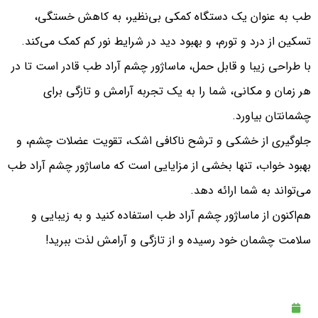
طب به عنوان یک دستگاه کمکی بی‌نظیر، به کاهش خستگی،
تسکین از درد و تورم، و بهبود دید در شرایط نور کم کمک می‌کند.
با طراحی زیبا و قابل حمل، ماساژور چشم آراد طب قادر است تا در
هر زمان و مکانی، شما را به یک تجربه آرامش و تازگی برای
چشمانتان بیاورد.
جلوگیری از خشکی و ترشح ناکافی اشک، تقویت عضلات چشم، و
بهبود خواب، تنها بخشی از مزایایی است که ماساژور چشم آراد طب
می‌تواند به شما ارائه دهد.
هم‌اکنون از ماساژور چشم آراد طب استفاده کنید و به زیبایی و
سلامت چشمان خود رسیده و از تازگی و آرامش لذت ببرید!