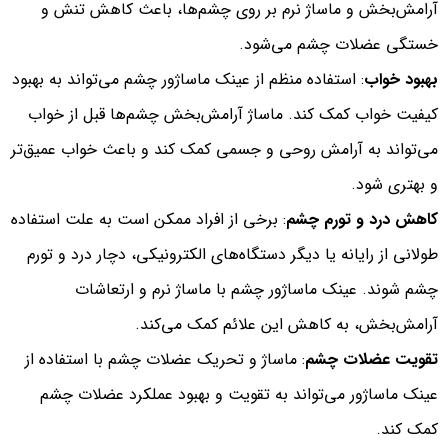
آرامش‌بخش و ماساژ نرم بر روی چشم‌ها، باعث کاهش تنش و
خستگی عضلات چشم می‌شود.
بهبود خواب
: استفاده منظم از عینک ماساژور چشم می‌تواند به بهبود
کیفیت خواب کمک کند. ماساژ آرامش‌بخش چشم‌ها قبل از خواب
می‌تواند به آرامش روحی و جسمی کمک کند و باعث خواب عمیق‌تر
و بهتری شود.
کاهش درد و تورم چشم
: برخی از افراد ممکن است به علت استفاده
طولانی از رایانه یا دیگر دستگاه‌های الکترونیکی، دچار درد و تورم
چشم شوند. عینک ماساژور چشم با ماساژ نرم و ارتعاشات
آرامش‌بخش، به کاهش این علائم کمک می‌کند.
تقویت عضلات چشم
: ماساژ و تحریک عضلات چشم با استفاده از
عینک ماساژور می‌تواند به تقویت و بهبود عملکرد عضلات چشم
کمک کند.