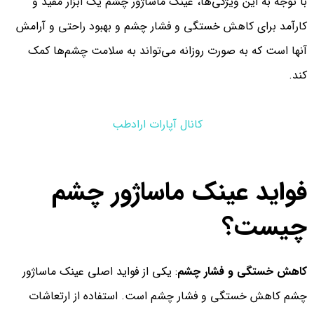
با توجه به این ویژگی‌ها، عینک ماساژور چشم یک ابزار مفید و
کارآمد برای کاهش خستگی و فشار چشم و بهبود راحتی و آرامش
آنها است که به صورت روزانه می‌تواند به سلامت چشم‌ها کمک
کند.
کانال آپارات ارادطب
فواید عینک ماساژور چشم
چیست؟
کاهش خستگی و فشار چشم
: یکی از فواید اصلی عینک ماساژور
چشم کاهش خستگی و فشار چشم است. استفاده از ارتعاشات