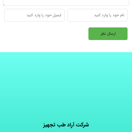
شرکت آراد طب تجهیز