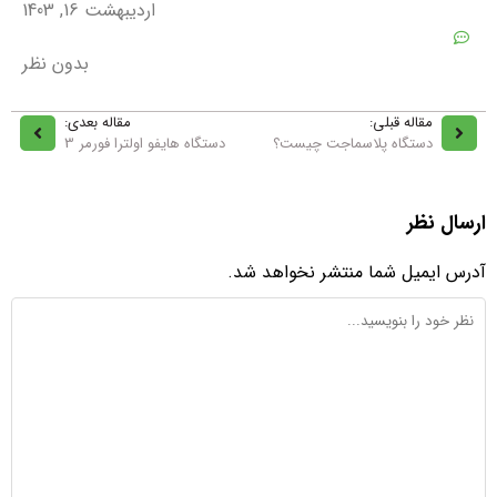
اردیبهشت 16, 1403
بدون نظر
مقاله قبلی:
مقاله بعدی:
دستگاه پلاسماجت چیست؟
دستگاه هایفو اولترا فورمر 3
ارسال نظر
آدرس ایمیل شما منتشر نخواهد شد.