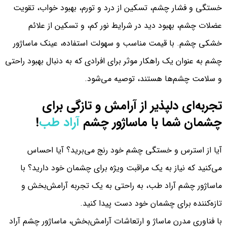
خستگی و فشار چشم، تسکین از درد و تورم، بهبود خواب، تقویت
عضلات چشم، بهبود دید در شرایط نور کم، و تسکین از علائم
خشکی چشم. با قیمت مناسب و سهولت استفاده، عینک ماساژور
چشم به عنوان یک راهکار موثر برای افرادی که به دنبال بهبود راحتی
و سلامت چشم‌ها هستند، توصیه می‌شود.
تجربه‌ای دلپذیر از آرامش و تازگی برای
چشمان شما با ماساژور چشم
آراد طب
!
آیا از استرس و خستگی چشم خود رنج می‌برید؟ آیا احساس
می‌کنید که نیاز به یک مراقبت ویژه برای چشمان خود دارید؟ با
ماساژور چشم آراد طب، به راحتی به یک تجربه آرامش‌بخش و
تازه‌کننده برای چشمان خود دست پیدا کنید.
با فناوری مدرن ماساژ و ارتعاشات آرامش‌بخش، ماساژور چشم آراد