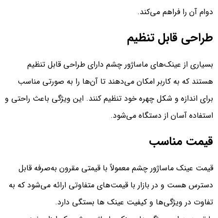
دوام آن را فراهم می‌کند.
طراحی قابل تنظیم
بسیاری از عینک‌های ماساژور چشم دارای طراحی قابل تنظیم
هستند که به کاربر امکان می‌دهند تا آن‌ها را به صورتی مناسب
برای اندازه و شکل چهره خود تنظیم کنند. این ویژگی باعث راحتی و
استفاده آسان از دستگاه می‌شود.
قیمت مناسب
قیمت عینک‌ ماساژور چشم معمولاً با قیمتی مقرون به‌صرفه قابل
دسترس هست و در بازار با قیمت‌های متفاوتی ارائه می‌شود که به
تفاوت در ویژگی‌ها و کیفیت عینک ها بستگی دارد.