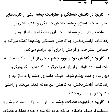
کاربرد در کاهش خستگی و استراحت چشم
: یکی از کاربردهای
اصلی عینک ماساژور چشم، کاهش خستگی و تنش ناشی از
استفاده طولانی از چشم‌ها است. این دستگاه با ماساژ نرم و
ارتعاشات آرامش‌بخش، به کاهش خستگی چشم‌ها کمک می‌کند و
احساس استراحت و آرامش را برای آنها فراهم می‌کند.
کاربرد در کاهش درد و تورم چشم
: برخی از افراد ممکن است به
علت استفاده طولانی از رایانه یا دیگر دستگاه‌های الکترونیکی،
دچار درد و تورم چشم شوند. عینک ماساژور چشم با ماساژ نرم و
ارتعاشات آرامش‌بخش، به کاهش این علائم کمک می‌کند و راحتی
چشم‌ها را بهبود می‌بخشد.
کاربرد در تقویت عضلات چشم
: ماساژ و تحریک عضلات چشم با
استفاده از عینک ماساژور می‌تواند به تقویت و بهبود عملکرد عضلات