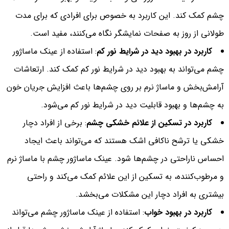
چشم کمک کند. این کاربرد به خصوص برای افرادی که برای مدت
طولانی از روز به صفحات نمایشگر نگاه می‌کنند، مفید است.
کاربرد در بهبود دید در شرایط نور کم
: استفاده از عینک ماساژور
چشم می‌تواند به بهبود دید در شرایط نور کم کمک کند. ارتعاشات
آرامش‌بخش و ماساژ نرم بر روی چشم‌ها باعث افزایش جریان خون
به چشم‌ها و بهبود قابلیت دید در شرایط نور کم می‌شود.
کاربرد در تسکین از علائم خشکی چشم
: برخی از افراد دچار
خشکی یا ترشح ناکافی اشک هستند که می‌تواند باعث ایجاد
احساس ناراحتی در چشم‌ها شود. عینک ماساژور چشم با ماساژ نرم
و مرطوب‌کننده، به تسکین از این علائم کمک می‌کند و راحتی
بیشتری به افراد دچار این مشکلات می‌بخشد.
کاربرد در بهبود خواب
: استفاده از عینک ماساژور چشم می‌تواند