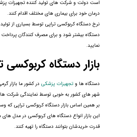
است دولت و شرکت های تولید کننده تجهیزات پزشکی 
درمان خود برای بیماری های مختلف اقدام کنند.
نرخ دستگاه کربوکسی تراپی توسط بسیاری از تولید
نمایید.
بازار دستگاه کربوکسی 
دستگاه ها و
تجهیزات پزشکی
در کشور ما بازار گر
شهر های کشور به خوبی توسط نمایندگی شرکت ها تو
بر همین اساس بازار دستگاه کربوکسی تراپی که وسی
این بازار انواع دستگاه های کربوکسی در مدل های م
قدرت خریدشان بتوانند دستگاه را تهیه کنند.