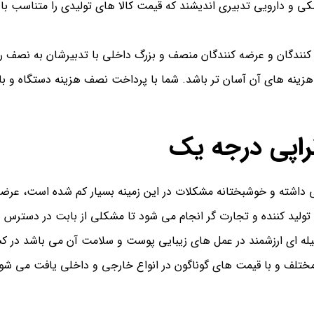
و دارویی تدبیری اندیشند که قیمت کالا های تولیدی را متناسب با درآ
 کنندگان و عرضه کنندگان منصف و بزرگ داخلی با تدبیرشان به نصف ر
تراپی درجه یک
می داشته و خوشبختانه مشکلات در این زمینه بسیار کم شده است، عرض
لید کننده و تجارت گر انجام می شود تا مشکلی از بابت در دسترس ب
له ای ارزشمند در عمل های زیبایی پوست و سلامت آن می باشد در کشو
ختلف و با قیمت های گوناگون در انواع خارجی و داخلی یافت می شود تا