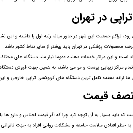
اپی در تهران
ود، تراکم جمعیت این شهر در خاور میانه رتبه اول را داشته و این نشا
رضه محصولات پزشکی در تهران باید بیشتر از سایر نقاط کشور باشد.
زیاد است و این مراکز خدمات دهنده عموما نیاز مند دستگاه های مختلف
 تمام مراکز زیبایی پوست و مو می باشد، به همین جهت فروش دستگاه
ن ها ارائه دهنده کامل ترین دستگاه های کربوکسی تراپی خارجی و ایرا
 نصف قیمت
باید بسیار به آن توجه کرد چرا که اگر قیمت اجناس و دارو ها بالا ب
 به خطر افتادن سلامت جامعه و مشکلات روانی افراد به جهت ناتوانی