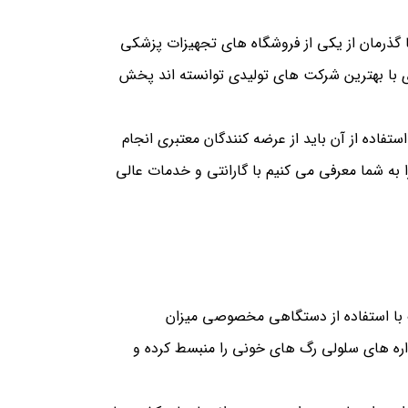
 گذرمان از یکی از فروشگاه های تجهیزات پزشکی
ی با بهترین شرکت های تولیدی توانسته اند پخش
فاده از آن باید از عرضه کنندگان معتبری انجام
 به شما معرفی می کنیم با گارانتی و خدمات عالی
ک با استفاده از دستگاهی مخصوصی میزان
اره های سلولی رگ های خونی را منبسط کرده و