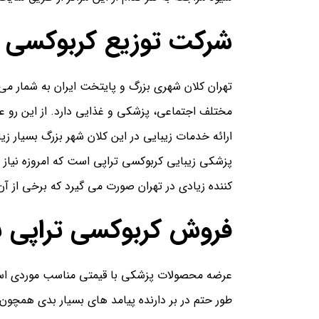
شرکت توزیع کربوکسی تر
تهران کلان شهری بزرگ و پایتخت ایران به شمار می ر
مختلف اجتماعی، پزشکی و غذایی دارد. از این رو ع
ارائه خدمات زیبایی در این کلان شهر بزرگ بسیار 
پزشکی زیبایی کربوکسی تراپی است که امروزه نیاز
کننده زیادی در تهران صورت می گیرد که برخی از آ
فروش کربوکسی تراپی
عرضه محصولات پزشکی با قیمتی مناسب موردی است که 
طور حتم در بر دارنده پیامد های بسیار بدی همچون