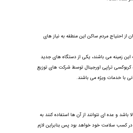
ن از احتیاج مردم ساکن این منطقه به نیاز های
 این زمینه می باشند، یکی از دستگاه های جدید
 کربوکسی تراپی اورجینال توسط شرکت های توزیع
نی با خدمات ویژه می باشند.
اشد و عده ای نتوانند از آن ها استفاده کنند به
 در کسب سلامت خود خواهد بود پس بنابراین لازم