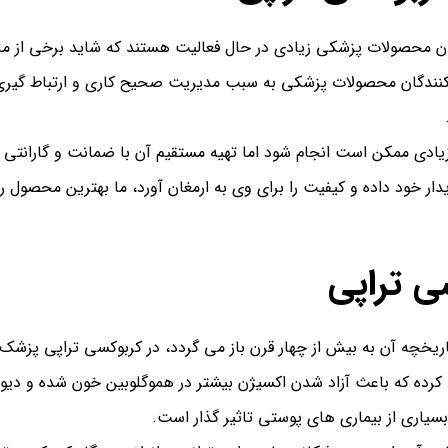
گان محصولات پزشکی زیادی در حال فعالیت هستند که شاید برخی از ما
ه کنندگان محصولات پزشکی به سبب مدیریت صحیح کاری و ارتباط گیر
ادی ممکن است انجام شود اما تهیه مستقیم آن با ضمانت و گارانتی است
ر خود داده و کیفیت را برای وی به ارمغان آورد، ما بهترین محصول را
ی تراپی
ریخچه آن به بیش از چهار قرن باز می گردد، در کربوکسی تراپی پزش
کرده که باعث آزاد شدن اکسیژن بیشتر در هموگلوبین خون شده و دیو
اری از بیماری های پوستی تاثیر گذار است.