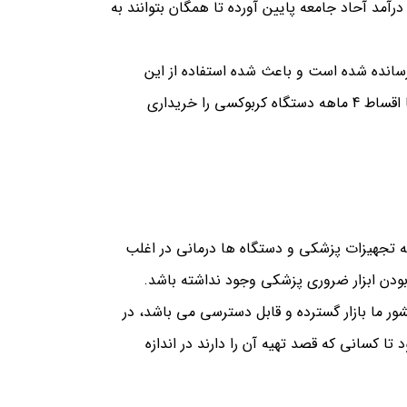
مد آحاد جامعه پایین آورده تا همگان بتوانند به
سانده شده است و باعث شده استفاده از این
دستگاه بیشتر شود و برای مصرف کنندگان پرداخت هزینه های آن آسان تر باشد. شما با پرداخت نصف هزینه دستگاه و با اقساط 4 ماهه دستگاه کربوکسی را خریداری
ه تجهیزات پزشکی و دستگاه ها درمانی در اغلب
ودن ابزار ضروری پزشکی وجود نداشته باشد.
ر ما بازار گسترده و قابل دسترسی می باشد، در
 کسانی که قصد تهیه آن را دارند در اندازه