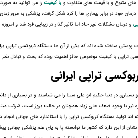
های متنوع و با قیمت های متفاوت و
با کیفیت
را می توانید به صورت
درمان خود در برابر بیماری ها را کرد شکل گرفت، پزشکی به مرور زمان
یی
و درمان مشکلات غیر حاد اما تاثیر گذار در زیبایی فرد شد و امروز
ت پوستی ساخته شده اند که یکی از آن ها دستگاه کربوکسی تراپی برا
کسی تراپی با کیفیت موضوعی حائز اهمیت بوده که بحث و تبادل نظر در
بوکسی تراپی ایرانی
و بسیاری در دنیا حکیم ابو علی سینا را می شناسند و در بسیاری از دا
ه نیز با وجود ضعف های زیاد همچنان در حالت بروز است، شرکت مبتکرا
د تولید دستگاه کربوکسی تراپی را با استاندارد های جهانی انجام د
ان از این دارد که کشور ما توانسته پا به پای علم پزشکی جهانی پیش ب