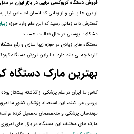
فروش دستگاه کربوکسی تراپی در بازار ایران
در مدل 
از قرن ها پیش و از زمانی که انسان احساس نیاز به 
گسترش داد، زمانی رسید که این علم وارد حوزه
زیبا
مشکلات پوستی در حال فعالیت هستند.
دستگاه های زیادی در حوزه زیبا سازی و رفع مشکلا
تاریخچه ای بلند دارد. بنابراین فروش دستگاه کربو
بهترین مارک دستگاه کر
کشور ما ایران در علم پزشکی از گذشته پیشتاز بوده 
بررسی می کنند، این استعداد پزشکی کشور ما امروز
مهندسان پزشکی و متخصصان تحصیل کرده توانسته ان
مارک های مختلف این دستگاه در بازار های امروزی نش