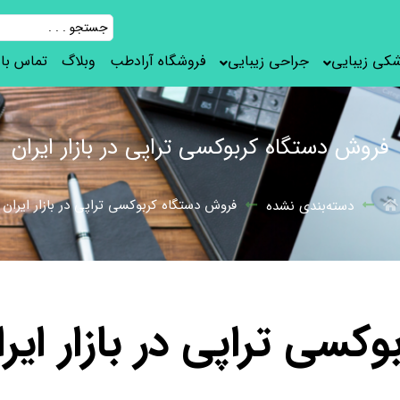
شکی زیبایی
جراحی زیبایی
فروشگاه آرادطب
وبلاگ
تماس با 
فروش دستگاه کربوکسی تراپی در بازار ایران
فروش دستگاه کربوکسی تراپی در بازار ایران
دسته‌بندی نشده
سی تراپی در بازار ایرا