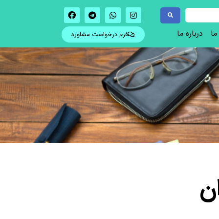
ما
درباره ما
فرم درخواست مشاوره
ن