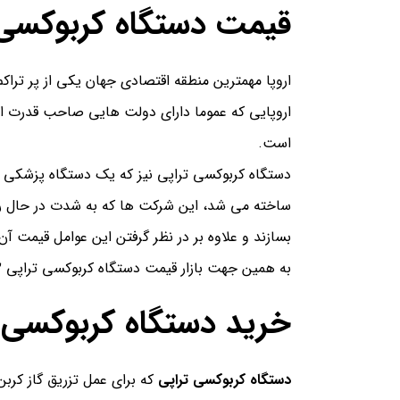
قیمت دستگاه کربوکسی تر
اروپا مهمترین منطقه اقتصادی جهان یکی از پر تراک
اروپایی که عموما دارای دولت هایی صاحب قدرت اقت
است.
دستگاه کربوکسی تراپی نیز که یک دستگاه پزشکی به
ساخته می شد، این شرکت ها که به شدت در حال رقا
بسازند و علاوه بر در نظر گرفتن این عوامل قیمت آن
به همین جهت بازار قیمت دستگاه کربوکسی تراپی 2022 و دیگر مدل های آن بازاری پر مشتری و با کیفیت بوده و محصولات در تنوع بالا در آن یافت می شود.
خرید دستگاه کربوکسی 
دستگاه کربوکسی تراپی
که برای عمل تزریق گاز کرب