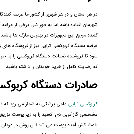
در هر استان و در هر شهری از کشور ما عرضه کنند
شهرمان افتاده باشد اما به طور کلی برخی از عرض
کننده مرجع این تجهیزات در بهترین مارک ها باشند.
عرضه دستگاه کربوکسی تراپی نیز از فروشگاه های زی
شود تا فروشنده ضمانت دستگاه کربوکسی را به خریدا
که رضایت کامل از خرید خودتان را داشته باشید.
صادرات دستگاه کربوکس
کربوکسی تراپی
علمی پزشکی به شمار می رود که تا
مشخصی گاز کربن دی اکسید را به زیر پوست تزریق 
باعث کش آمده پوست می شد این روش در درمان بسی