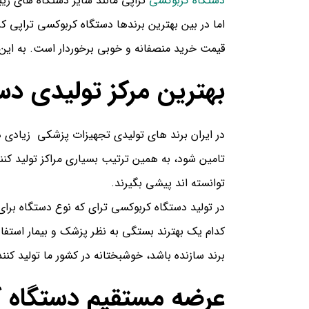
دستگاه کربوکسی
تراپی مانند سایر دستگاه های زی
اما در بین بهترین برندها دستگاه کربوکسی تراپی کر
قیمت خرید منصفانه و خوبی برخوردار است. به این 
بهترین مرکز تولیدی دس
در ایران برند های تولیدی تجهیزات پزشکی زیادی 
تامین شود، به همین ترتیب بسیاری مراکز تولید کنن
توانسته اند پیشی بگیرند.
در تولید دستگاه کربوکسی ترای که نوع دستگاه برای 
کدام یک بهترند بستگی به نظر پزشک و بیمار استفاد
برند سازنده باشد، خوشبختانه در کشور ما تولید کنند
عرضه مستقیم دستگاه ک