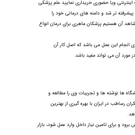
 اینترنتی ویا حضوری خریداری نمایید.علم پزشکی
 پیشرفته تر شد و دامنه های درمانی خود را
ه شاهد آن هستیم پزشکان ماهری برای درمان انواع
ی انجام این عمل می باشد که اصل کار آن
 مورد آن می تواند مفید باشد.
نشگاه ها نوشته ها و تجربیات وی را مطالعه و
ن رساطب در ایران با بهره گیری از بهترین
هد.
رود و برای تامین نیاز داخل وارد عمل شود، بازار