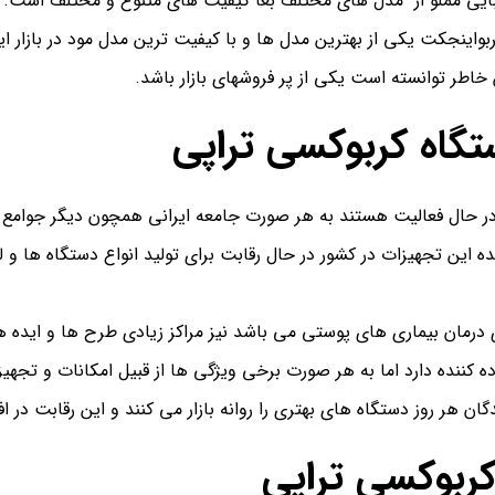
بایی مملو از مدل های مختلف بغا کیفیت های متنوع و مختلف است.
بواینجکت یکی از بهترین مدل ها و با کیفیت ترین مدل مود در بازار ای
خاطر توانسته است یکی از پر فروشهای بازار باشد.
تگاه کربوکسی تراپی
در حال فعالیت هستند به هر صورت جامعه ایرانی همچون دیگر جوامع ا
ده این تجهیزات در کشور در حال رقابت برای تولید انواع دستگاه ها و 
درمان بیماری های پوستی می باشد نیز مراکز زیادی طرح ها و ایده های خ
ه کننده دارد اما به هر صورت برخی ویژگی ها از قبیل امکانات و تجه
گان هر روز دستگاه های بهتری را روانه بازار می کنند و این رقابت در 
ربوکسی تراپی