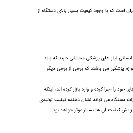
ران است که با وجود کیفیت بسیار بالای دستگاه از
نسانی نیاز های پزشکی مختلفی دارند که باید
لوازم پزشکی می باشند که برخی از برخی دیگر
ود را اجرا کرده و وارد بازار کرده اند، اینکه
یزات دستگاه می تواند نشان دهنده کیفیت تولیدی
افزایش کیفیت آن ها بسیار موثر خواهد بود.