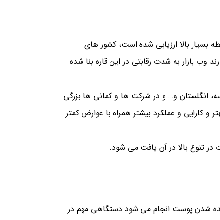
طه بسیار بالا ارزیابی شده است، کشور های
 وب بازار به شدت رقابتی در این قاره بنا شده
ه، انگلستان و… و در شرکت ها و کمانی ها بزرگی
و کارایی و عملکرد بیشتر همراه با عوارض کمتر
کشیده شدن پوست انجام می شود دستگاهی مهم در