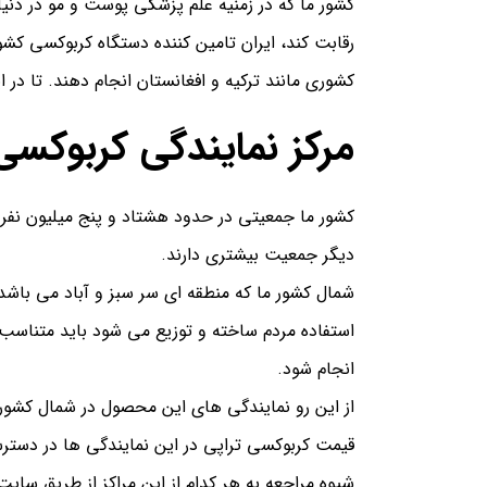
کشور ما که در زمنیه علم پزشکی پوست و مو در دنیا 
رقابت کند، ایران تامین کننده دستگاه کربوکسی کشو
کشوری مانند ترکیه و افغانستان انجام دهند. تا در 
مرکز نمایندگی کربوکسی
دیگر جمعیت بیشتری دارند.
شمال کشور ما که منطقه ای سر سبز و آباد می باشد 
استفاده مردم ساخته و توزیع می شود باید متناسب
انجام شود.
از این رو نمایندگی های این محصول در شمال کشور
قیمت کربوکسی تراپی در این نمایندگی ها در دست
شیوه مراجعه به هر کدام از این مراکز از طریق سا