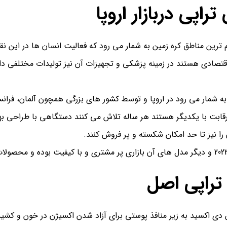
اپی دربازار اروپا
م ترین مناطق کره زمین به شمار می رود که فعالیت انسان ها در این نق
صادی هستند در زمینه پزشکی و تجهیزات آن نیز تولیدات مختلفی دارند
 شمار می رود در اروپا و توسط کشور های بزرگی همچون آلمان، فرانس
بت با یکدیگر هستند هر ساله تلاش می کنند دستگاهی با طراحی بهتر 
 را نیز تا حد امکان شکسته و پر فروش کنند.
تراپی اصل
ن دی اکسید به زیر منافذ پوستی برای آزاد شدن اکسیژن در خون و 