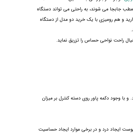
 مطب جابجا می شوند، به راحتی می تواند دستگاه
ارید و هم رومیزی با یک خرید دو مدل از دستگاه
.
 با وجود دکمه پاور روی دسته کنترل بر میزان
ن پوست ایجاد درد و در برخی موارد ایجاد حساسیت