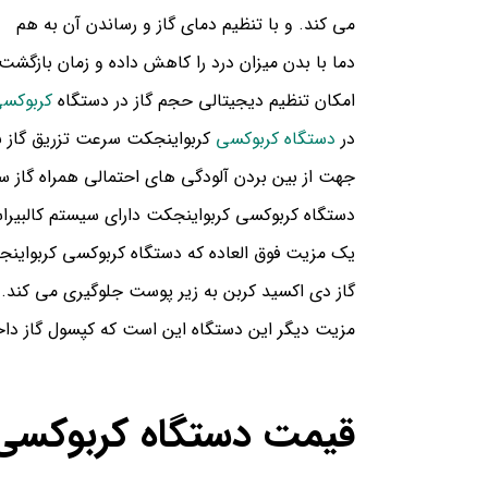
می کند. و با تنظیم دمای گاز و رساندن آن به هم
دما با بدن میزان درد را کاهش داده و زمان باز
امکان تنظیم دیجیتالی حجم گاز در دستگاه
کربوکس
در
دستگاه کربوکسی
کربواینجکت سرعت تزریق گاز ب
جهت از بین بردن آلودگی های احتمالی همراه گاز س
دستگاه کربوکسی کربواینجکت دارای سیستم کالبیرا
یک مزیت فوق العاده که دستگاه کربوکسی کربواینج
گاز دی اکسید کربن به زیر پوست جلوگیری می کند.
مزیت دیگر این دستگاه این است که کپسول گاز داخ
قیمت دستگاه کربوکسی 