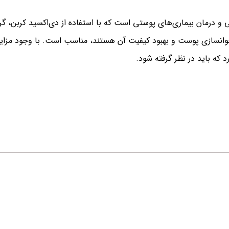
 و درمان بیماری‌های پوستی است که با استفاده از دی‌اکسید کربن، گر
وانسازی پوست و بهبود کیفیت آن هستند، مناسب است. با وجود مزایای ف
که باید در نظر گرفته شود.