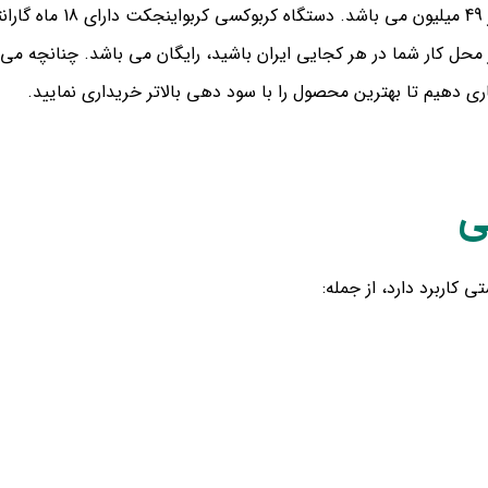
در حال حاضر 49 میلی
 کار شما در هر کجایی ایران باشید، رایگان می باشد. چنانچه می خ
اری دهیم تا بهترین محصول را با سود دهی بالاتر خریداری نمایید.
ی
کاربرد دارد، از جمله: