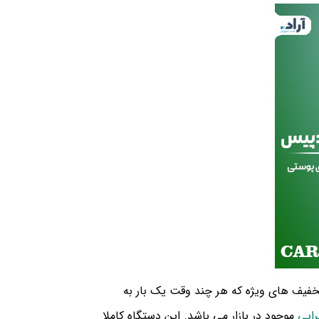
 تخفیف های ویژه که هر چند وقت یک بار به
اپی
موجود در بازار می باشد. این دستگاه کاملا