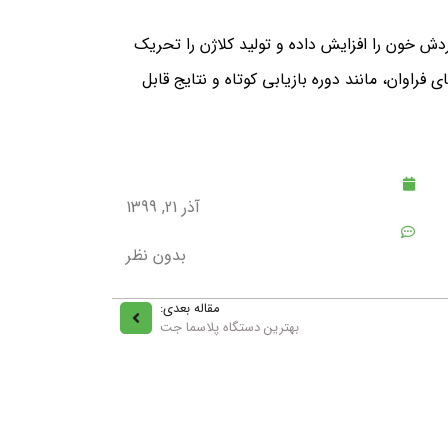
دش خون را افزایش داده و تولید کلاژن را تحریک
راوان، مانند دوره بازیابی کوتاه و نتایج قابل
آذر 21, 1399
بدون نظر
مقاله بعدی:
بهترین دستگاه پلاسما جت