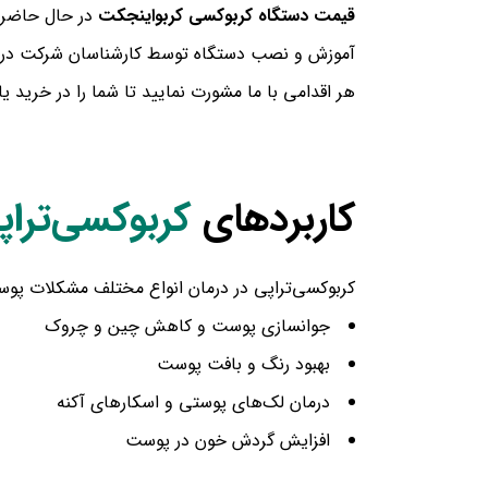
قیمت دستگاه کربوکسی کربواینجکت
آموزش و نصب دستگاه توسط کارشناسان شرکت در محل
هر اقدامی با ما مشورت نمایید تا شما را در خرید ی
کاربردهای
کربوکسی‌تراپ
کربوکسی‌تراپی در درمان انواع مختلف مشکلات پوستی 
جوانسازی پوست و کاهش چین و چروک
بهبود رنگ و بافت پوست
درمان لک‌های پوستی و اسکارهای آکنه
افزایش گردش خون در پوست