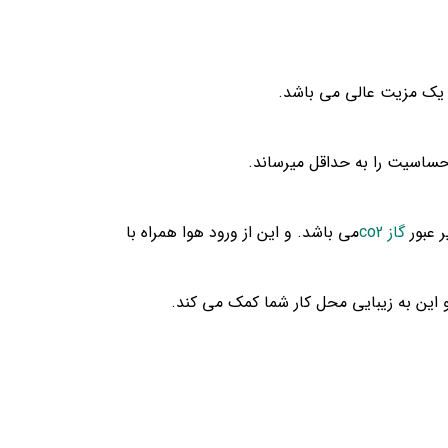
ن یک مزیت عالی می باشد.
حساسیت را به حداقل میرساند.
 عبور
گاز co2
می باشد. و این از ورود هوا همراه با
 این به زیبایی محل کار شما کمک می کند.