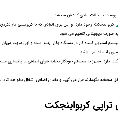
گشت پوست به حالت عادی کاهش میدهد.
ی
کربواینجکت وجود دارد. و این برای افرادی که با کربوکسی کار نکرد
ه صورت دیجیتالی تنظیم می شود.
یستم استریل کننده گاز در دستگاه بکار رفته است و این مزیت میزان 
سیون اتومات می باشد.
کت دارد مجهز به سیستم خودکار تخلیه هوای اضافی یا پاکسازی مسیر
ل محفظه نگهدارند قرار می گیرد و فضای اضافی اشغال نخواهد کرد. و
تراپی کربواینجکت