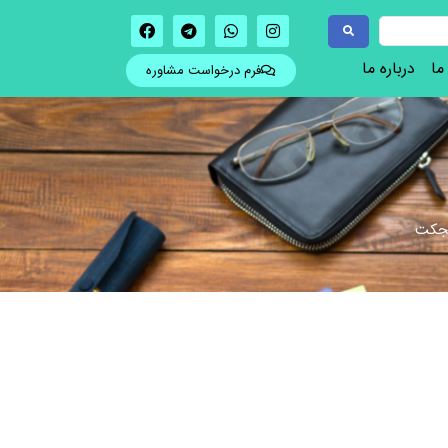
ما
درباره ما
فرم درخواست مشاوره
نجکت