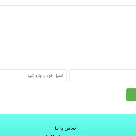
تماس با ما