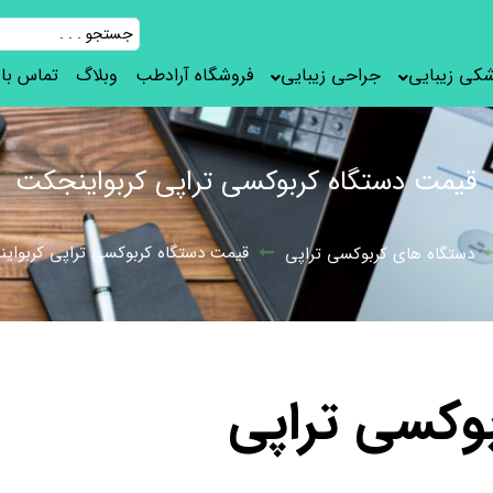
شکی زیبایی
جراحی زیبایی
فروشگاه آرادطب
وبلاگ
تماس با 
قیمت دستگاه کربوکسی تراپی کربواینجکت
قیمت دستگاه کربوکسی تراپی کربوای
دستگاه های کربوکسی تراپی
وکسی تراپی