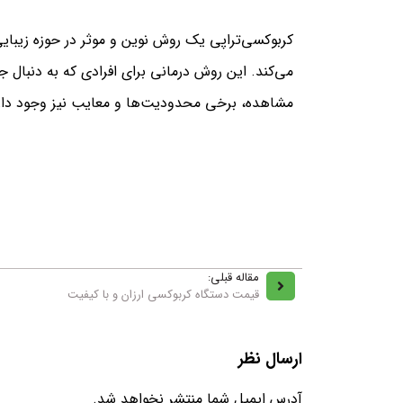
کربوکسی‌تراپی یک روش نوین و موثر در حوزه زیبایی
می‌کند. این روش درمانی برای افرادی که به دنبال ج
مشاهده، برخی محدودیت‌ها و معایب نیز وجود دارد 
مقاله قبلی:
قیمت دستگاه کربوکسی ارزان و با کیفیت
ارسال نظر
آدرس ایمیل شما منتشر نخواهد شد.