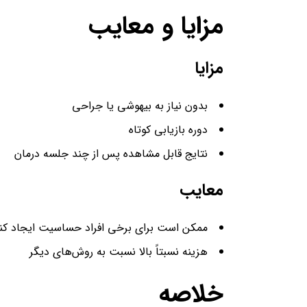
مزایا و معایب
مزایا
بدون نیاز به بیهوشی یا جراحی
دوره بازیابی کوتاه
نتایج قابل مشاهده پس از چند جلسه درمان
معایب
ممکن است برای برخی افراد حساسیت ایجاد کن
هزینه نسبتاً بالا نسبت به روش‌های دیگر
خلاصه