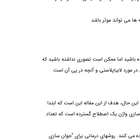
 ها می تواند موثر باشد.
ده باشید اما ممکن است تصوری نداشته باشید که
 در مورد
لابیاپلاستی
و آنچه در پی آن است
، با این حال، هدف از این مقاله این است که ابتدا
سازی واژن یک اصطلاح گسترده است که تعداد
ده می کنند.
روشهای درمانی برای “جوان سازی