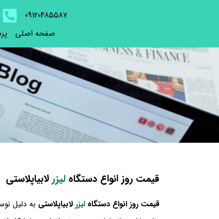
09120485587
صفحه اصلی
پز
قیمت روز انواع دستگاه
لیزر
لابیاپلاستی
قیمت روز انواع دستگاه
لیزر
لابیاپلاستی
به دلیل نوس