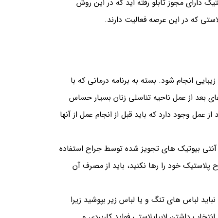
یک دارای مجوز تابلو رفته اید که در این روش
لاستی که در این عرصه فعالیت دارند.
یی انجام شود. بسته به برنامه درمانی که با
ای بعد از عمل
ناحیه تناسلی زنان بسیار حساس
ز عمل وجود دارد که باید قبل از انجام عمل از آنها
ز آنتی بیوتیک های تجویز شده توسط جراح استفاده
پلاستیک خود را رها نکنید، باید از مصرف آن
نباید لباس های تنگ و یا لباس زیر بپوشید زیرا
 انتخاب داشتن
لابیاپلاستی
فواید کاربردی و