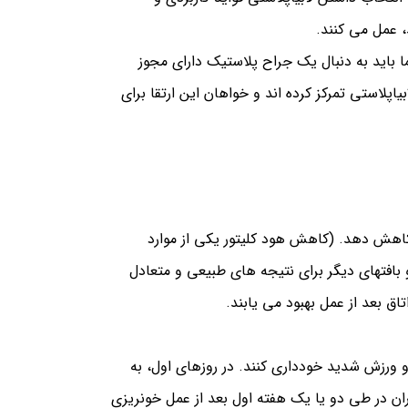
 عمل می كنند.
ا باید به دنبال یک جراح پلاستیک دارای مجوز
بیاپلاستی تمرکز کرده اند و خواهان این ارتقا برای
کاهش دهد. (كاهش هود كليتور يكي از موارد
 بافتهاي ديگر براي نتيجه هاي طبيعي و متعادل
تاق بعد از عمل بهبود می یابند.
و ورزش شدید خودداری کنند. در روزهای اول، به
ان در طی دو یا یک هفته اول بعد از عمل خونریزی