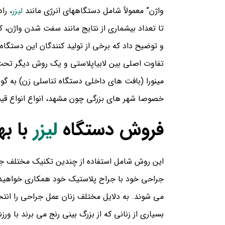
واژن” معمولاً شامل دستگاههای انرژی مانند
لیزر
، را
تا تعداد بیشماری از نتایج مانند سفت شدن واژن، 
و توضیح داد که برخی از تولید کنندگان این دستگاه ه
تفاوت اصلی بین لابیاپلاستی و یک روش دیگر تحت 
مینورا (بافت های داخلی دستگاه تناسلی زن) به گون
خصوصا شهر های بزرگی چون مشهد، انواع انواع قیمت ل
فروش دستگاه
لیزر
با به
این روش شامل استفاده از چندین تکنیک مختلف جرا
جراحی خود با جراح پلاستیک خود همکاری خواهید
می شوند. به دلایل مختلف زنان عمل جراحی را انتخا
بسیاری از زنانی که از بزرگ بینی رنج می برند با