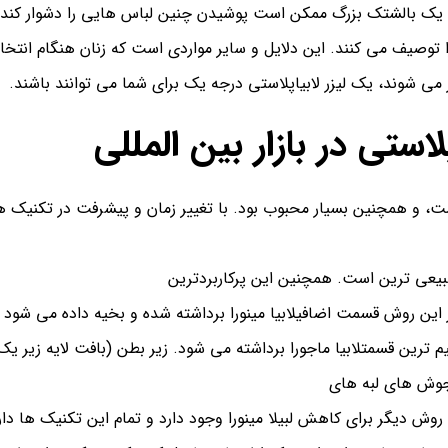
نا، یک بالشتک بزرگ ممکن است پوشیدن چنین لباس هایی را دشوار کند
 توصیف می کنند. این دلایل و سایر مواردی است که زنان هنگام انت
 می شوند، یک لیزر لابیاپلاستی درجه یک برای شما می توانند باشند.
استی در بازار بین المللی
، و همچنین بسیار محبوب بود. با تغییر زمان و پیشرفت در تکنیک ه
عی ترین است. همچنین این پرکاربردترین
ر این روش قسمت اضافی
لابیا مینورا
برداشته شده و بخیه داده می شود ت
م ترین قسمت
لابیا ماجورا
برداشته می شود. زیر بطن (بافت لایه زیر یک
جوش های لبه های
ش دیگر برای کاهش لبیلا مینورا وجود دارد و تمام این تکنیک ها دا