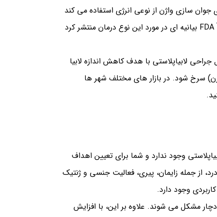
ی جوان سازی واژن از نوعی انرژی استفاده می کند
این حال ، اخیراً FDA بیانیه ای در مورد این نوع درمان منتشر کرد
راحی لابیاپلاستی با هدف کاهش اندازه لابیا
 زن) سرخ شود.
در بازار های مختلف شهر ها
ید.
اپلاستی وجود ندارد و شما برای تعیین اهداف
رد، از جمله زایمان، پیری، فعالیت جنسی و ژنتیک
اربردی وجود دارد.
ی دچار مشکل می شوند.
علاوه بر این، با افزایش