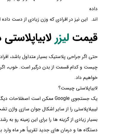
داده
اند.
این نیز در افرادی که وزن زیادی از دست داده
قیمت
لیزر
لابیاپلاستی د
حتی اگر جراحی پلاستیک بسیار متداول باشد، افراد
چیست و کدام قسمت از بدن درگیر است.
خوب، اگر 
خواهیم داد.
لابیاپلاستی
چیست؟
یک جستجوی Google ممکن است اصطل
لیبیلاپلاستی را از سایر اشکال جوان سازی واژن ت
بسیار زیادی از گزینه ها را برای این زمینه رو به ر
دستگاه ها و درمان های جدید تقریباً هر ماه وارد با