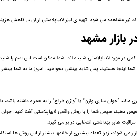
 اند نیز مشاهده می شود.
تهیه ی لیزر لابیاپلاستی ارزان در کاهش هزینه
ر بازار مشهد
 کمی در مورد لابیاپلاستی شنیده اند. شما ممکن است این اسم را شنی
شما اینجا هستید، پس شاید بینشی بخواهید. امروز ما به شما بینشی
احات دیگری مانند “جوان سازی واژن” یا “واژن طراح” را به همراه داشته باشد
شخیص دهید، سپس شما را با روش واقعی لابیاپلاستی آشنا کنید.
جوان 
شد مراقبت های بهداشتی انتخابی در بر می گیرد.
زار می شوند، زیرا تعداد بیشتری از خانمها بیشتر از این روش ها استفا