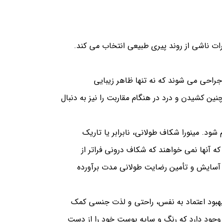
رات ناشی از روند پیری طبیعی انتخاب می کند.
جراحی می شوند که نه تنها ظاهر زیبایی
ن کشیدن و درد در هنگام مقاربت را نیز به دنبال
ود. مینورا شکاف طولانی، نابرابر یا تاریک
 که آنها نمی خواهند که شکاف درونی فراتر از
س و آسایش و تأمین رضایت طولانی مدت برآورده
 بهبود اعتماد به نفس، راحتی و لذت جنسی کمک
 وجود دارد که رنگ و سایه پوست خود را از دست