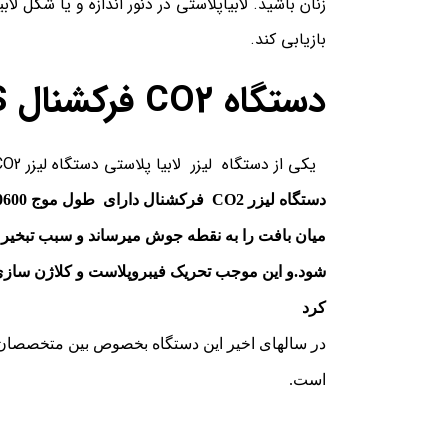
زنان باشید.
لابیاپلاستی
در دنور اندازه و یا شکل لاب
بازیابی کند.
دستگاه CO2 فرکشنال ADSS
یکی از دستگاه لیزر لابیا پلاستی دستگاه لیزر CO2 فرکشنال است. ما در اینجا یکی از این دستگاه ها را برای شما بیشتر توضیح می دهیم.
میان بافت را به نقطه جوش میرساند و سبب تبخیر 
کرد
در سالهای اخیر این دستگاه بخصوص بین متخصصان ز
است.