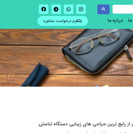
ما
درباره ما
فرم درخواست مشاوره
 از رایج ترین جراحی های زیبایی دستگاه تناسلی