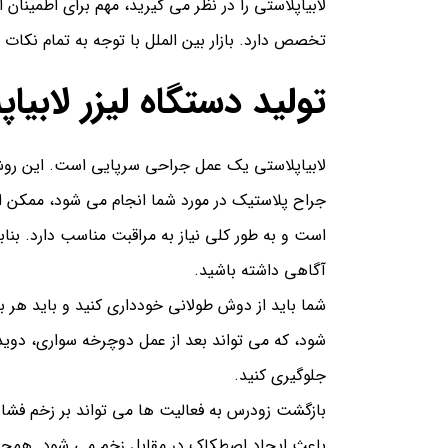
لابیاپلاستی را در نظر می گیرید، مهم برای اطمینان
تخصص دارد. بازار بین الملل با توجه به تمام نکات آ
تولید دستگاه لیزر لابیاپ
لابیاپلاستی
یک عمل جراحی سرپایی است. این روش م
جراح پلاستیک در مورد شما انجام می شود، ممک
است و به طور کلی نیاز به مراقبت مناسب دارد. بنابر
آگاهی داشته باشید.
شما باید از دوش طولانی خودداری کنید و باید هر 
شود، که می تواند بعد از عمل دوچرخه سواری، دوید
جلوگیری کنید.
بازگشت زودرس به فعالیت ها می تواند بر زخم فشار و
باعث ایجاد اصطکاک در مقابل زخم می شود.
همچنی