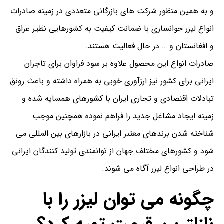
و به همین منظور شرکت های بازرگانی متعددی در زمینه صادرات
انواع لیزر جوانسازی با ضمانت کیفیت به کشورهایی نظیر عراق
و افغانستان و … در حال فعالیت هستند.
صادرات انواع این محصول علاوه بر سود فراوان برای تاجران
ایرانی برای کشور نیز ارزآوری خوبی به همراه داشته و باعث رونق
تبادلات اقتصادی و تجاری ایران با کشورهای همسایه شده و
زمینه ایجاد مشاغل جدید را فراهم نموده همچنین موجب
شناخته شدن برندهای معتبر ایرانی در بازارهای بین المللی می
شود و کشورهای مختلف جهان از توانمندی تولید کنندگان ایرانی
در طراحی انواع لیزر آگاه می شوند.
چگونه می توان لیزر را با