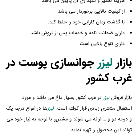
هزینه تعمیر و نگهداری آن پایین می باشد.
از کیفیت بالایی برخوردار می باشد.
با گذشت زمان کارایی خود را حفظ کند.
دارای ضمانت نامه و خدمات پس از فروش باشد.
دارای تنوع بالایی است.
بازار
لیزر
جوانسازی پوست در
غرب کشور
بازار فروش
لیزر
در غرب کشور بسیار داغ می باشد و مورد
استقبال مشتری زیادی قرار گرفته است.
لیزر
ها در انواع درجه یک
و درجه دو و … ارائه می شوند و مشتری با توجه به نیاز خود می
تواند این محصول را تهیه نماید.