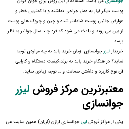
جوانسازی
می باشد. استفاده از این روش برای جوان کردن
پوست دیگر نیاز به عمل جراحی نداشته و با کمترین خطر و
عوارض جانبی پوست شادابتر شده و چین و چروک های پوست
از بین می روند و باعث می شود که فرد چند سال جوانتر به نظر
برسد.
خریدار
لیزر
جوانسازی زمان خرید باید به چه مواردی توجه
نماید؟ در هنگام خرید باید به برند،کیفیت دستگاه و کارایی
آن،نوع کاربرد و داشتن ضمانت و … توجه زیادی نماید.
معتبرترین مرکز فروش
لیزر
جوانسازی
یکی از مراکز فروش
لیزر
جوانسازی ارازن (ارزان) همین سایت می