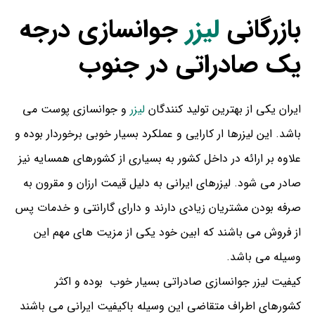
بازرگانی
لیزر
جوانسازی درجه
یک صادراتی در جنوب
ایران یکی از بهترین تولید کنندگان
لیزر
و جوانسازی پوست می
باشد. این لیزرها ار کارایی و عملکرد بسیار خوبی برخوردار بوده و
علاوه بر ارائه در داخل کشور به بسیاری از کشورهای همسایه نیز
صادر می شود. لیزرهای ایرانی به دلیل قیمت ارزان و مقرون به
صرفه بودن مشتریان زیادی دارند و دارای گارانتی و خدمات پس
از فروش می باشند که ابین خود یکی از مزیت های مهم این
وسیله می باشد.
کیفیت لیزر جوانسازی صادراتی بسیار خوب بوده و اکثر
کشورهای اطراف متقاضی این وسیله باکیفیت ایرانی می باشند