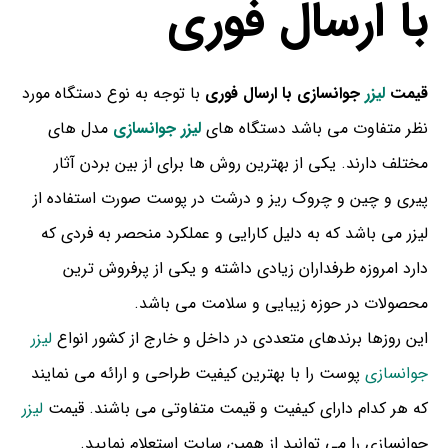
با ارسال فوری
قیمت
لیزر
جوانسازی با ارسال فوری
با توجه به نوع دستگاه مورد
نظر متفاوت می باشد دستگاه های
لیزر جوانسازی
مدل های
مختلف دارند. یکی از بهترین روش ها برای از بین بردن آثار
پیری و چین و چروک ریز و درشت در پوست صورت استفاده از
لیزر می باشد که به دلیل کارایی و عملکرد منحصر به فردی که
دارد امروزه طرفداران زیادی داشته و یکی از پرفروش ترین
محصولات در حوزه زیبایی و سلامت می باشد.
این روزها برندهای متعددی در داخل و خارج از کشور انواع
لیزر
جوانسازی
پوست را با بهترین کیفیت طراحی و ارائه می نمایند
که هر کدام دارای کیفیت و قیمت متفاوتی می باشند. قیمت
لیزر
جوانسازی را می توانید از همین سایت استعلام نمایید.