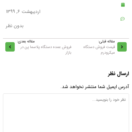
اردیبهشت 6, 1399
بدون نظر
مقاله قبلی:
مقاله بعدی:
قیمت فروش دستگاه
فروش عمده دستگاه پلاسما پن در
میکرودرم
بازار
ارسال نظر
آدرس ایمیل شما منتشر نخواهد شد.