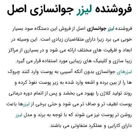
فروشنده
لیزر
جوانسازی اصل
فروشنده
لیزر
جوانسازی
اصل از فروش این دستگاه سود بسیار
خوبی می برد زیرا دارای متقاضیان زیادی است. این وسیله در
ابعاد و ظرفیت های مختلف ارائه می شود و در بسیاری از مراکز
زیبا سازی و کلینیک های زیبایی مورد استفاده قرار می گیرد.
لیزرهای
جوانسازی بدون آنکه آسیبی به پوست وارد کنند چروک
ها را از بین برده و اشعه وارد شده به زیر پوست نفوذ کرده و
روند تولید کلاژن را بهبود می بخشد و پس از اتمام دوره درمانی
پوست لطیف تر و صاف تر می شود و حتی برخی از
لیزر
ها باعث
روشن تر پوست نیز می شوند که با توجه به برند و مدل
لیزر
دارای کارایی و عملکرد متفاوتی می باشند.