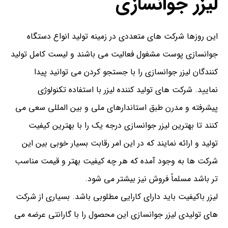
لیزر جوانسازی
این روزها شرکت های متعددی در زمینه تولید انواع دستگاه
جوانسازی پوست مشغول فعالیت می باشند و لیست کامل تولید
کنندگان لیزر جوانسازی را با جستجو کردن می توانید پیدا
نمایید. شرکت های تولید کننده لیزر با استفاده تکنولوژی
پیشرفته و مدرن طبق استاندارهای ملی و بین المللی سعی می
کنند تا بهترین لیزر جوانسازی درجه یک را با بهترین کیفیت
تولید و ارائه نمایند که در این امر رقابت بسیار خوبی بین این
شرکت ها به وجود آمده که هر چه کیفیت بهتر و قیمت مناسب
تر باشد مسلماً فروش نیز بیشتر می شود.
لیزر باکیفیت باید دارای کارایی مطلوبی باشد. بسیاری از شرکت
های تولیدی لیزر جوانسازی این محصول را با گارانتی عرضه می