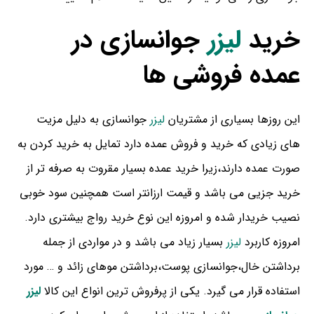
خرید
لیزر
جوانسازی در
عمده فروشی ها
این روزها بسیاری از مشتریان
لیزر
جوانسازی به دلیل مزیت
های زیادی که خرید و فروش عمده دارد تمایل به خرید کردن به
صورت عمده دارند،زیرا خرید عمده بسیار مقروت به صرفه تر از
خرید جزیی می باشد و قیمت ارزانتر است همچنین سود خوبی
نصیب خریدار شده و امروزه این نوع خرید رواج بیشتری دارد.
امروزه کاربرد
لیزر
بسیار زیاد می باشد و در مواردی از جمله
برداشتن خال،جوانسازی پوست،برداشتن موهای زائد و … مورد
استفاده قرار می گیرد. یکی از پرفروش ترین انواع این کالا
لیزر