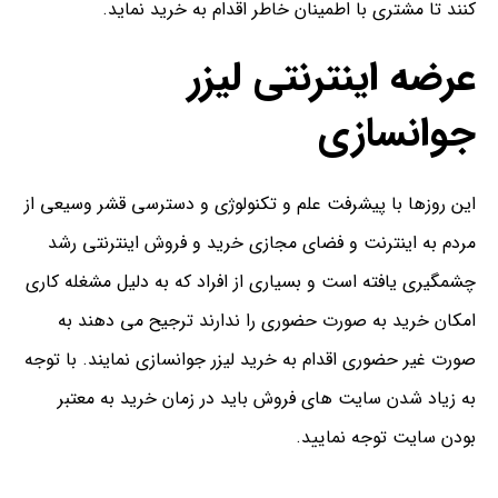
کنند تا مشتری با اطمینان خاطر اقدام به خرید نماید.
عرضه اینترنتی لیزر
جوانسازی
این روزها با پیشرفت علم و تکنولوژی و دسترسی قشر وسیعی از
مردم به اینترنت و فضای مجازی خرید و فروش اینترنتی رشد
چشمگیری یافته است و بسیاری از افراد که به دلیل مشغله کاری
امکان خرید به صورت حضوری را ندارند ترجیح می دهند به
صورت غیر حضوری اقدام به خرید لیزر جوانسازی نمایند. با توجه
به زیاد شدن سایت های فروش باید در زمان خرید به معتبر
بودن سایت توجه نمایید.