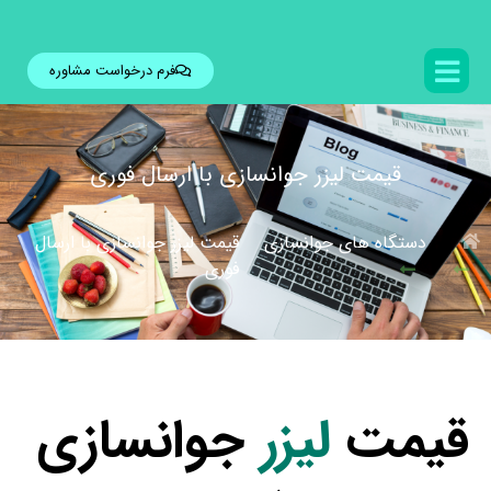
فرم درخواست مشاوره
قیمت لیزر جوانسازی با ارسال فوری
دستگاه های جوانسازی
قیمت لیزر جوانسازی با ارسال
فوری
قیمت
لیزر
جوانسازی