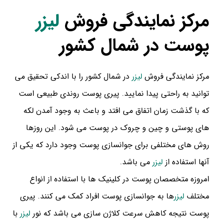
مرکز نمایندگی فروش
لیزر
پوست در شمال کشور
مرکز نمایندگی فروش
لیزر
در شمال کشور را با اندکی تحقیق می
توانید به راحتی پیدا نمایید. پیری پوست روندی طبیعی است
که با گذشت زمان اتفاق می افتد و باعث به وجود آمدن لکه
های پوستی و چین و چروک در پوست می شود. این روزها
روش های مختلفی برای جوانسازی پوست وجود دارد که یکی از
آنها استفاده از
لیزر
می باشد.
امروزه متخصصان پوست در کلینیک ها با استفاده از انواع
مختلف
لیزر
ها به جوانسازی پوست افراد کمک می کنند. پیری
پوست نتیجه کاهش سرعت کلاژن سازی می باشد که نور
لیزر
با