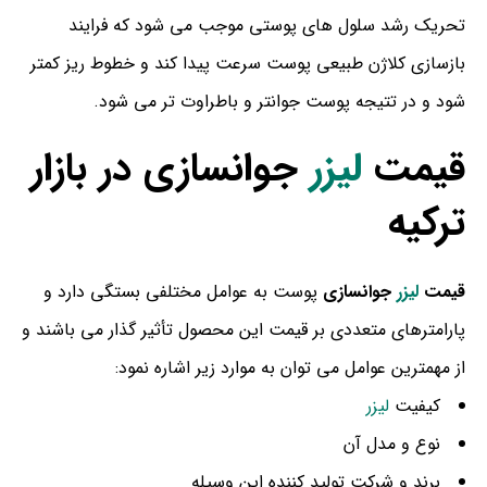
تحریک رشد سلول های پوستی موجب می شود که فرایند
بازسازی کلاژن طبیعی پوست سرعت پیدا کند و خطوط ریز کمتر
شود و در تتیجه پوست جوانتر و باطراوت تر می شود.
قیمت
لیزر
جوانسازی در بازار
ترکیه
قیمت
لیزر
جوانسازی
پوست به عوامل مختلفی بستگی دارد و
پارامترهای متعددی بر قیمت این محصول تأثیر گذار می باشند و
از مهمترین عوامل می توان به موارد زیر اشاره نمود:
کیفیت
لیزر
نوع و مدل آن
برند و شرکت تولید کننده این وسیله