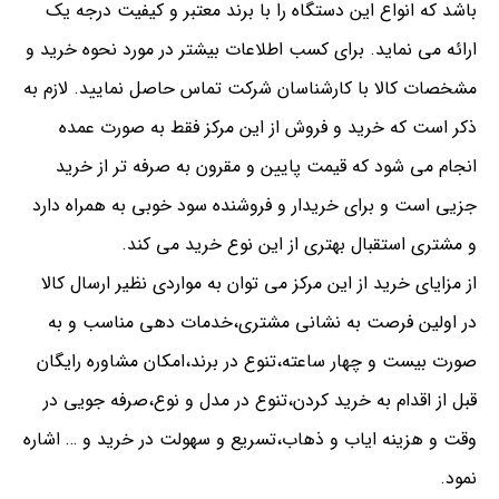
باشد که انواع این دستگاه را با برند معتبر و کیفیت درجه یک
ارائه می نماید. برای کسب اطلاعات بیشتر در مورد نحوه خرید و
مشخصات کالا با کارشناسان شرکت تماس حاصل نمایید. لازم به
ذکر است که خرید و فروش از این مرکز فقط به صورت عمده
انجام می شود که قیمت پایین و مقرون به صرفه تر از خرید
جزیی است و برای خریدار و فروشنده سود خوبی به همراه دارد
و مشتری استقبال بهتری از این نوع خرید می کند.
از مزایای خرید از این مرکز می توان به مواردی نظیر ارسال کالا
در اولین فرصت به نشانی مشتری،خدمات دهی مناسب و به
صورت بیست و چهار ساعته،تنوع در برند،امکان مشاوره رایگان
قبل از اقدام به خرید کردن،تنوع در مدل و نوع،صرفه جویی در
وقت و هزینه ایاب و ذهاب،تسریع و سهولت در خرید و … اشاره
نمود.