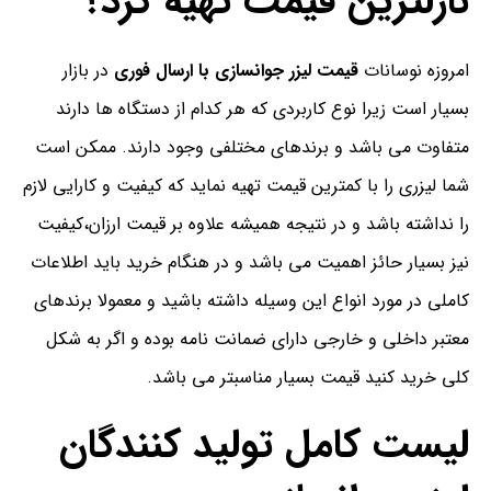
نازلترین قیمت تهیه کرد؟
امروزه نوسانات
قیمت لیزر جوانسازی با ارسال فوری
در بازار
بسیار است زیرا نوع کاربردی که هر کدام از دستگاه ها دارند
متفاوت می باشد و برندهای مختلفی وجود دارند. ممکن است
شما لیزری را با کمترین قیمت تهیه نماید که کیفیت و کارایی لازم
را نداشته باشد و در نتیجه همیشه علاوه بر قیمت ارزان،کیفیت
نیز بسیار حائز اهمیت می باشد و در هنگام خرید باید اطلاعات
کاملی در مورد انواع این وسیله داشته باشید و معمولا برندهای
معتبر داخلی و خارجی دارای ضمانت نامه بوده و اگر به شکل
کلی خرید کنید قیمت بسیار مناسبتر می باشد.
لیست کامل تولید کنندگان