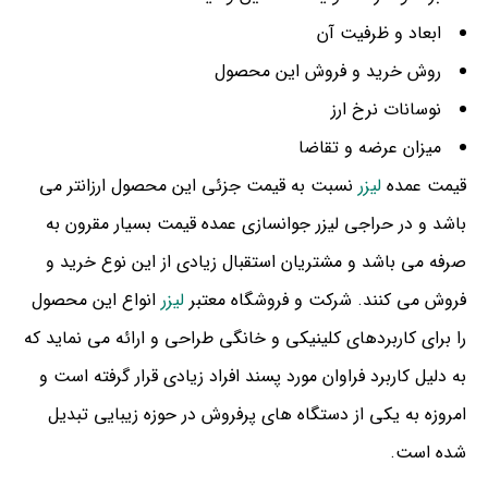
ابعاد و ظرفیت آن
روش خرید و فروش این محصول
نوسانات نرخ ارز
میزان عرضه و تقاضا
قیمت عمده
لیزر
نسبت به قیمت جزئی این محصول ارزانتر می
باشد و در حراجی لیزر جوانسازی عمده قیمت بسیار مقرون به
صرفه می باشد و مشتریان استقبال زیادی از این نوع خرید و
فروش می کنند. شرکت و فروشگاه معتبر
لیزر
انواع این محصول
را برای کاربردهای کلینیکی و خانگی طراحی و ارائه می نماید که
به دلیل کاربرد فراوان مورد پسند افراد زیادی قرار گرفته است و
امروزه به یکی از دستگاه های پرفروش در حوزه زیبایی تبدیل
شده است.