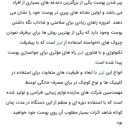
پیر شدن پوست یکی از بزرگترین دغدغه های بسیاری از افراد
می باشد و اولین نشانه های پیری در پوست خود را نشان می
دهند. امروزه راهای زیادی برای سلامتی و شاداب نگه داشتن
پوست وجود دارد که یکی از بهترین روش ها برای برطرف نمودن
چروک های ناخواسته استفاده از
لیزر
است که با پیشرفت
تکنولوژی و با فناوری
لیزر
راه های مؤثری برای جوانسازی پوست
پیدا شده است.
انواع این
لیزر
با ابعاد و ظرفیت های متفاوت برای استفاده در
کلینیک ها و نوع کوچک تر برای مصرف خانگی توسط
مهمندسین شرکت های سازنده لوازم زیبایی طراحی و تولید شده
است که با استفاده دوره ای و منظم از این دستگاه در مدت زمان
کوتاه شاهد اثرات بسیار مطلوب آن روی پوست خود خواهید
بود.