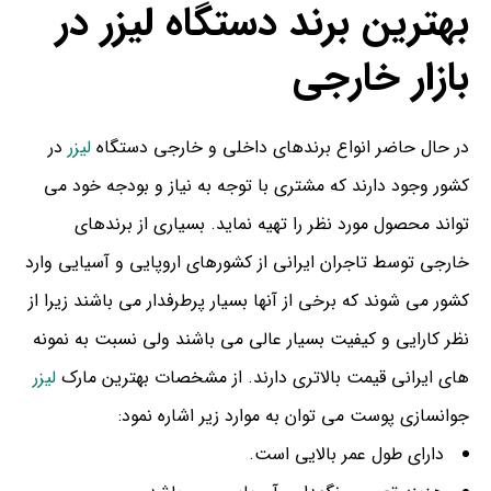
بهترین برند دستگاه لیزر در
بازار خارجی
در حال حاضر انواع برندهای داخلی و خارجی دستگاه
لیزر
در
کشور وجود دارند که مشتری با توجه به نیاز و بودجه خود می
تواند محصول مورد نظر را تهیه نماید. بسیاری از برندهای
خارجی توسط تاجران ایرانی از کشورهای اروپایی و آسیایی وارد
کشور می شوند که برخی از آنها بسیار پرطرفدار می باشند زیرا از
نظر کارایی و کیفیت بسیار عالی می باشند ولی نسبت به نمونه
های ایرانی قیمت بالاتری دارند. از مشخصات بهترین مارک
لیزر
جوانسازی پوست می توان به موارد زیر اشاره نمود:
دارای طول عمر بالایی است.