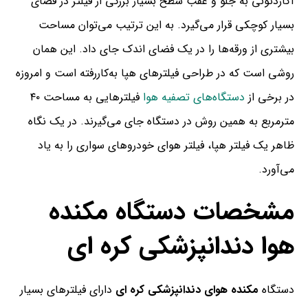
آکاردئونی به جلو و عقب سطح بسیار بزرگی از فیلتر در فضای
بسیار کوچکی قرار می‌گیرد. به ‌این‌ ترتیب می‌توان مساحت
بیشتری از ورقه‌ها را در یک فضای اندک جای داد. این همان
روشی است که در طراحی فیلترهای هپا به‌کاررفته است و امروزه
در برخی از
دستگاه‌های تصفیه هوا
فیلترهایی به مساحت ۴۰
مترمربع به همین روش در دستگاه جای می‌گیرند. در یک نگاه
ظاهر یک فیلتر هپا، فیلتر هوای خودروهای سواری را به یاد
می‌آورد.
مشخصات دستگاه مکنده
هوا دندانپزشکی کره ای
دستگاه
مکنده هوای دندانپزشکی کره ای
دارای فیلترهای بسیار