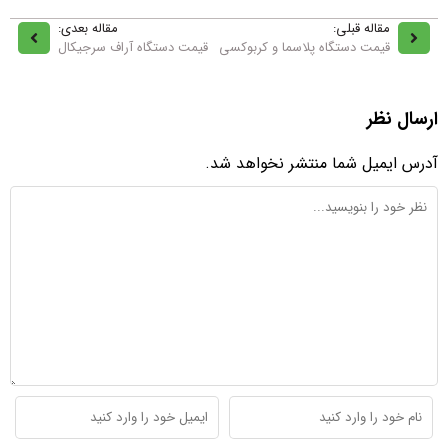
مقاله قبلی:
مقاله بعدی:
قیمت دستگاه پلاسما و کربوکسی
قیمت دستگاه آراف سرجیکال
ارسال نظر
آدرس ایمیل شما منتشر نخواهد شد.