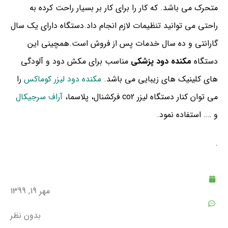
متحرک می باشد. که کار را برای کار بر بسیار راحت کرده به
راحتی می توانید تنظیمات لازم انجام داد.دستگاه دارای یک سال
گارانتی و ده سال خدمات پس از فروش است.همچینی این
دستگاه
مکنده دود پزشکی
مناسب برای مکش دود و آلودگی
های کلینیک های زیبایی می باشد.
مکنده دود لیزر کوماکس
را
می توان کنار دستگاه لیزر co2 فرکشنال، پلاسما،
آراف سرجیکال
و …. استفاده نمود.
.
مهر 19, 1399
بدون نظر