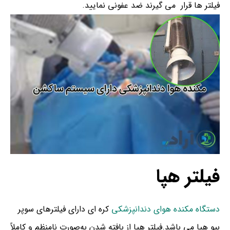
فیلتر ها قرار می گیرند ضد عفونی نمایید.
فیلتر هپا
دستگاه مکنده هوای دندانپزشکی
کره ای دارای فیلترهای سوپر
بیو هپا می باشد.فیلتر هپا از بافته شدن به‌صورت نامنظم و کاملاً