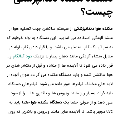
چیست؟
مکنده هوا دندانپزشکی
از سیستم ساکشن جهت تصفیه هوا از
منشا آلودگی استفاده می نمایید. این دستگاه به لوله خرطوم که
به سر آن یک کاپ متصل می باشد. و با قرار دادن کاپ لوله در
مقابل منشاء آلودگی مانند دهان بیمار یا نزدیک
دود آمالگام
و…
قرار داده می شود تا آلاینده ها از منشاء و قبل از منتشر شدن در
هوا ساکشن شده و وارد دستگاه مکنده می گر دد.هوای آلوده از
لایه های مختلف فیلترها عبور داده می شود. فیلترهای دستگاه
باید ذرات بسیار ریز مانند ویروس ها و باکتری ها … را از خود
عبور دهد.و از طرفی حتما یک
دستگاه مکنده هوا
حتما باید به
uvc مجهز باشد. تا آلاینده های مانند ویروس و باکتری که روی