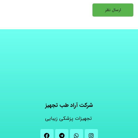
شرکت آراد طب تجهیز
تجهیزات پزشکی زیبایی