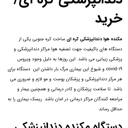
خرید
مکنده هوا دندانپزشکی کره ای
ساخت کره جنوبی یکی از
دستگاه های باکیفیت جهت تصفیه هوا مراکز دندانپزشکی و
پزشکی زیبایی می باشد. این روزها به دلیل وجود ویروس
covid-19 و شیوع این بیماری مرگ بار داشتن این دستگاه برای
هر مرکز دندانپزشکی و پزشکان پوست و مو لازم و ضروری می
باشد. تا سلامت پزشکان و کادر درمانی و همچنین بیمار و
مراجعه کنندگان مراکز درمانی در امان باشد. ریسک بیماری را به
حداقل رساند.
دستگاه مکنده دندانپزشکی